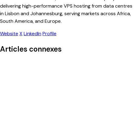
delivering high-performance VPS hosting from data centres
in Lisbon and Johannesburg, serving markets across Africa,
South America, and Europe.
Website
X
LinkedIn
Profile
Articles connexes