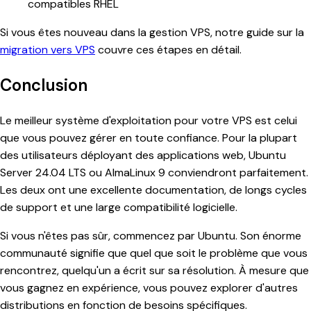
compatibles RHEL
Si vous êtes nouveau dans la gestion VPS, notre guide sur la
migration vers VPS
couvre ces étapes en détail.
Conclusion
Le meilleur système d'exploitation pour votre VPS est celui
que vous pouvez gérer en toute confiance. Pour la plupart
des utilisateurs déployant des applications web, Ubuntu
Server 24.04 LTS ou AlmaLinux 9 conviendront parfaitement.
Les deux ont une excellente documentation, de longs cycles
de support et une large compatibilité logicielle.
Si vous n'êtes pas sûr, commencez par Ubuntu. Son énorme
communauté signifie que quel que soit le problème que vous
rencontrez, quelqu'un a écrit sur sa résolution. À mesure que
vous gagnez en expérience, vous pouvez explorer d'autres
distributions en fonction de besoins spécifiques.