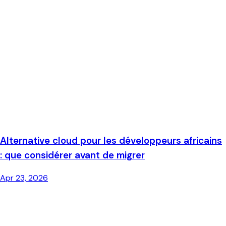
Alternative cloud pour les développeurs africains
: que considérer avant de migrer
Apr 23, 2026