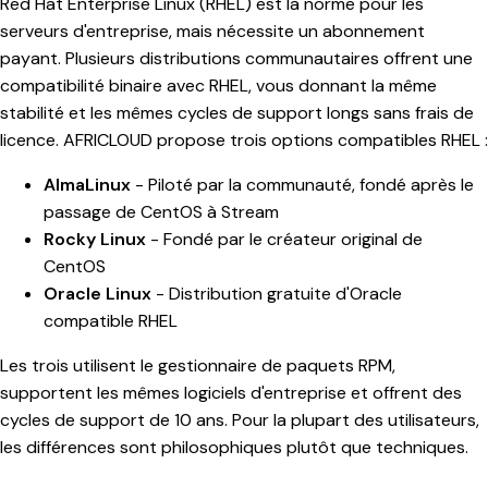
Red Hat Enterprise Linux (RHEL) est la norme pour les
serveurs d'entreprise, mais nécessite un abonnement
payant. Plusieurs distributions communautaires offrent une
compatibilité binaire avec RHEL, vous donnant la même
stabilité et les mêmes cycles de support longs sans frais de
licence. AFRICLOUD propose trois options compatibles RHEL :
AlmaLinux
- Piloté par la communauté, fondé après le
passage de CentOS à Stream
Rocky Linux
- Fondé par le créateur original de
CentOS
Oracle Linux
- Distribution gratuite d'Oracle
compatible RHEL
Les trois utilisent le gestionnaire de paquets RPM,
supportent les mêmes logiciels d'entreprise et offrent des
cycles de support de 10 ans. Pour la plupart des utilisateurs,
les différences sont philosophiques plutôt que techniques.