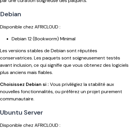
par une curation soigneuse des paquets.
Debian
Disponible chez AFRICLOUD :
Debian 12 (Bookworm) Minimal
Les versions stables de Debian sont réputées
conservatrices. Les paquets sont soigneusement testés
avant inclusion, ce qui signifie que vous obtenez des logiciels
plus anciens mais fiables.
Choisissez Debian si :
Vous privilégiez la stabilité aux
nouvelles fonctionnalités, ou préférez un projet purement
communautaire.
Ubuntu Server
Disponible chez AFRICLOUD :