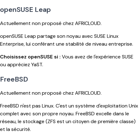
openSUSE Leap
Actuellement non proposé chez AFRICLOUD.
openSUSE Leap partage son noyau avec SUSE Linux
Enterprise, lui conférant une stabilité de niveau entreprise.
Choisissez openSUSE si :
Vous avez de l'expérience SUSE
ou appréciez YaST.
FreeBSD
Actuellement non proposé chez AFRICLOUD.
FreeBSD n'est pas Linux. C'est un système d'exploitation Unix
complet avec son propre noyau. FreeBSD excelle dans le
réseau, le stockage (ZFS est un citoyen de première classe)
et la sécurité.