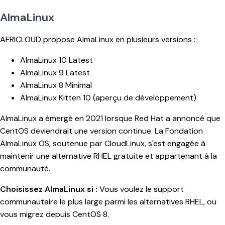
AlmaLinux
AFRICLOUD propose AlmaLinux en plusieurs versions :
AlmaLinux 10 Latest
AlmaLinux 9 Latest
AlmaLinux 8 Minimal
AlmaLinux Kitten 10 (aperçu de développement)
AlmaLinux a émergé en 2021 lorsque Red Hat a annoncé que
CentOS deviendrait une version continue. La Fondation
AlmaLinux OS, soutenue par CloudLinux, s'est engagée à
maintenir une alternative RHEL gratuite et appartenant à la
communauté.
Choisissez AlmaLinux si :
Vous voulez le support
communautaire le plus large parmi les alternatives RHEL, ou
vous migrez depuis CentOS 8.