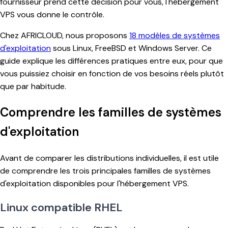
fournisseur prend cette décision pour vous, l'hébergement
VPS vous donne le contrôle.
Chez AFRICLOUD, nous proposons
18 modèles de systèmes
d'exploitation
sous Linux, FreeBSD et Windows Server. Ce
guide explique les différences pratiques entre eux, pour que
vous puissiez choisir en fonction de vos besoins réels plutôt
que par habitude.
Comprendre les familles de systèmes
d'exploitation
Avant de comparer les distributions individuelles, il est utile
de comprendre les trois principales familles de systèmes
d'exploitation disponibles pour l'hébergement VPS.
Linux compatible RHEL