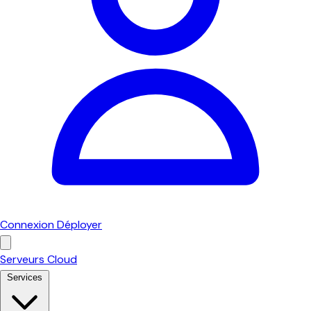
Connexion
Déployer
Serveurs Cloud
Services