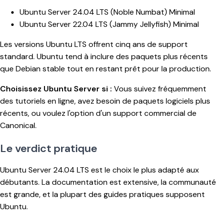
Ubuntu Server 24.04 LTS (Noble Numbat) Minimal
Ubuntu Server 22.04 LTS (Jammy Jellyfish) Minimal
Les versions Ubuntu LTS offrent cinq ans de support
standard. Ubuntu tend à inclure des paquets plus récents
que Debian stable tout en restant prêt pour la production.
Choisissez Ubuntu Server si :
Vous suivez fréquemment
des tutoriels en ligne, avez besoin de paquets logiciels plus
récents, ou voulez l'option d'un support commercial de
Canonical.
Le verdict pratique
Ubuntu Server 24.04 LTS est le choix le plus adapté aux
débutants. La documentation est extensive, la communauté
est grande, et la plupart des guides pratiques supposent
Ubuntu.