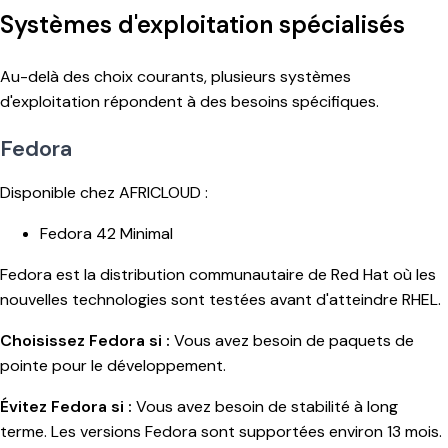
Systèmes d'exploitation spécialisés
Au-delà des choix courants, plusieurs systèmes
d'exploitation répondent à des besoins spécifiques.
Fedora
Disponible chez AFRICLOUD :
Fedora 42 Minimal
Fedora est la distribution communautaire de Red Hat où les
nouvelles technologies sont testées avant d'atteindre RHEL.
Choisissez Fedora si :
Vous avez besoin de paquets de
pointe pour le développement.
Évitez Fedora si :
Vous avez besoin de stabilité à long
terme. Les versions Fedora sont supportées environ 13 mois.