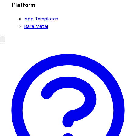
Platform
App Templates
Bare Metal