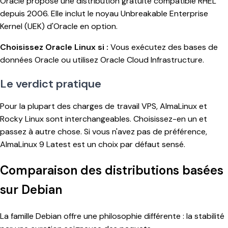
Oracle propose une distribution gratuite compatible RHEL
depuis 2006. Elle inclut le noyau Unbreakable Enterprise
Kernel (UEK) d'Oracle en option.
Choisissez Oracle Linux si :
Vous exécutez des bases de
données Oracle ou utilisez Oracle Cloud Infrastructure.
Le verdict pratique
Pour la plupart des charges de travail VPS, AlmaLinux et
Rocky Linux sont interchangeables. Choisissez-en un et
passez à autre chose. Si vous n'avez pas de préférence,
AlmaLinux 9 Latest est un choix par défaut sensé.
Comparaison des distributions basées
sur Debian
La famille Debian offre une philosophie différente : la stabilité