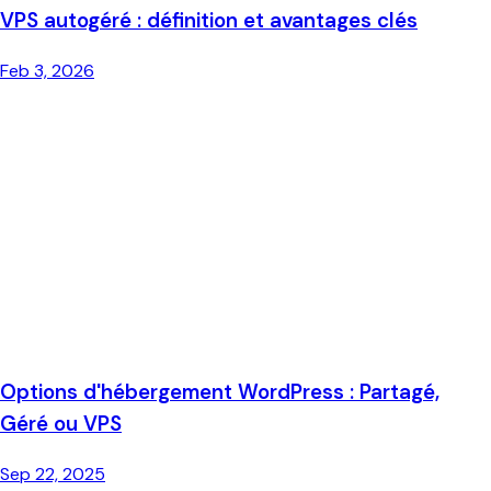
VPS autogéré : définition et avantages clés
Feb 3, 2026
Options d'hébergement WordPress : Partagé,
Géré ou VPS
Sep 22, 2025