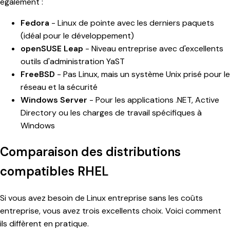
également :
Fedora
- Linux de pointe avec les derniers paquets
(idéal pour le développement)
openSUSE Leap
- Niveau entreprise avec d'excellents
outils d'administration YaST
FreeBSD
- Pas Linux, mais un système Unix prisé pour le
réseau et la sécurité
Windows Server
- Pour les applications .NET, Active
Directory ou les charges de travail spécifiques à
Windows
Comparaison des distributions
compatibles RHEL
Si vous avez besoin de Linux entreprise sans les coûts
entreprise, vous avez trois excellents choix. Voici comment
ils diffèrent en pratique.