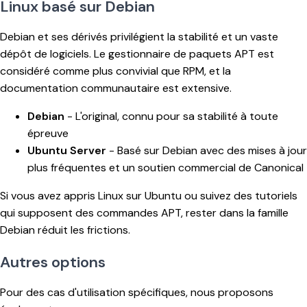
Linux basé sur Debian
Debian et ses dérivés privilégient la stabilité et un vaste
dépôt de logiciels. Le gestionnaire de paquets APT est
considéré comme plus convivial que RPM, et la
documentation communautaire est extensive.
Debian
- L'original, connu pour sa stabilité à toute
épreuve
Ubuntu Server
- Basé sur Debian avec des mises à jour
plus fréquentes et un soutien commercial de Canonical
Si vous avez appris Linux sur Ubuntu ou suivez des tutoriels
qui supposent des commandes APT, rester dans la famille
Debian réduit les frictions.
Autres options
Pour des cas d'utilisation spécifiques, nous proposons