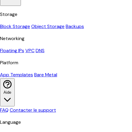
Storage
Block Storage
Object Storage
Backups
Networking
Floating IPs
VPC
DNS
Platform
App Templates
Bare Metal
Aide
FAQ
Contacter le support
Language