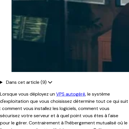
Dans cet article (9)
Lorsque vous déployez un
VPS autogéré
, le système
d'exploitation que vous choisissez détermine tout ce qui suit
: comment vous installez les logiciels, comment vous
sécurisez votre serveur et à quel point vous êtes à l'aise
pour le gérer. Contrairement à l'hébergement mutualisé où le