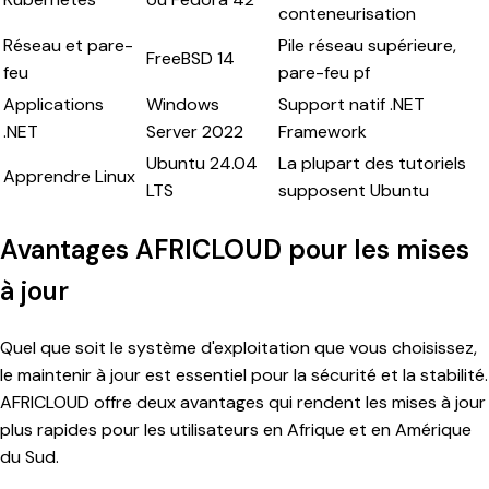
conteneurisation
Réseau et pare-
Pile réseau supérieure,
FreeBSD 14
feu
pare-feu pf
Applications
Windows
Support natif .NET
.NET
Server 2022
Framework
Ubuntu 24.04
La plupart des tutoriels
Apprendre Linux
LTS
supposent Ubuntu
Avantages AFRICLOUD pour les mises
à jour
Quel que soit le système d'exploitation que vous choisissez,
le maintenir à jour est essentiel pour la sécurité et la stabilité.
AFRICLOUD offre deux avantages qui rendent les mises à jour
plus rapides pour les utilisateurs en Afrique et en Amérique
du Sud.