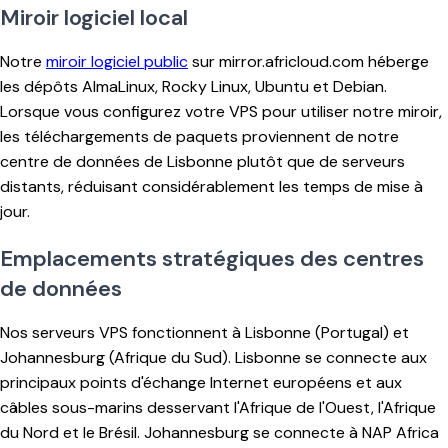
Miroir logiciel local
Notre
miroir logiciel public
sur mirror.africloud.com héberge
les dépôts AlmaLinux, Rocky Linux, Ubuntu et Debian.
Lorsque vous configurez votre VPS pour utiliser notre miroir,
les téléchargements de paquets proviennent de notre
centre de données de Lisbonne plutôt que de serveurs
distants, réduisant considérablement les temps de mise à
jour.
Emplacements stratégiques des centres
de données
Nos serveurs VPS fonctionnent à Lisbonne (Portugal) et
Johannesburg (Afrique du Sud). Lisbonne se connecte aux
principaux points d'échange Internet européens et aux
câbles sous-marins desservant l'Afrique de l'Ouest, l'Afrique
du Nord et le Brésil. Johannesburg se connecte à NAP Africa