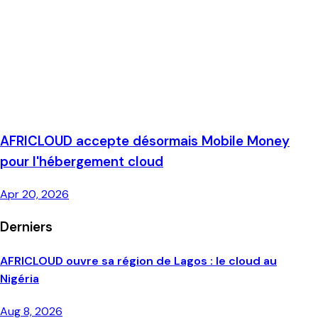
AFRICLOUD accepte désormais Mobile Money
pour l'hébergement cloud
Apr 20, 2026
Derniers
AFRICLOUD ouvre sa région de Lagos : le cloud au
Nigéria
Aug 8, 2026