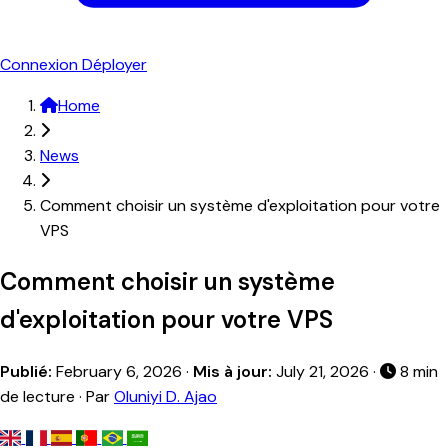
Connexion
Déployer
Home
News
Comment choisir un système d'exploitation pour votre
VPS
Comment choisir un système
d'exploitation pour votre VPS
Publié:
February 6, 2026
·
Mis à jour:
July 21, 2026
·
8 min
de lecture · Par
Oluniyi D. Ajao