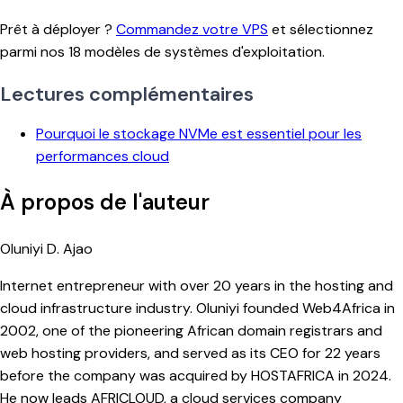
Prêt à déployer ?
Commandez votre VPS
et sélectionnez
parmi nos 18 modèles de systèmes d'exploitation.
Lectures complémentaires
Pourquoi le stockage NVMe est essentiel pour les
performances cloud
À propos de l'auteur
Oluniyi D. Ajao
Internet entrepreneur with over 20 years in the hosting and
cloud infrastructure industry. Oluniyi founded Web4Africa in
2002, one of the pioneering African domain registrars and
web hosting providers, and served as its CEO for 22 years
before the company was acquired by HOSTAFRICA in 2024.
He now leads AFRICLOUD, a cloud services company