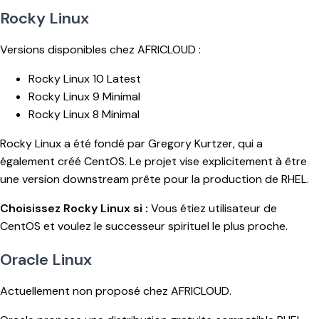
Rocky Linux
Versions disponibles chez AFRICLOUD :
Rocky Linux 10 Latest
Rocky Linux 9 Minimal
Rocky Linux 8 Minimal
Rocky Linux a été fondé par Gregory Kurtzer, qui a
également créé CentOS. Le projet vise explicitement à être
une version downstream prête pour la production de RHEL.
Choisissez Rocky Linux si :
Vous étiez utilisateur de
CentOS et voulez le successeur spirituel le plus proche.
Oracle Linux
Actuellement non proposé chez AFRICLOUD.