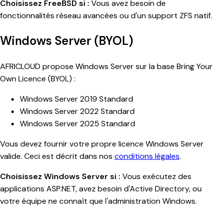
Choisissez FreeBSD si :
Vous avez besoin de
fonctionnalités réseau avancées ou d'un support ZFS natif.
Windows Server (BYOL)
AFRICLOUD propose Windows Server sur la base Bring Your
Own Licence (BYOL) :
Windows Server 2019 Standard
Windows Server 2022 Standard
Windows Server 2025 Standard
Vous devez fournir votre propre licence Windows Server
valide. Ceci est décrit dans nos
conditions légales
.
Choisissez Windows Server si :
Vous exécutez des
applications ASP.NET, avez besoin d'Active Directory, ou
votre équipe ne connaît que l'administration Windows.