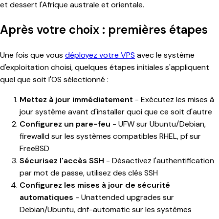
et dessert l'Afrique australe et orientale.
Après votre choix : premières étapes
Une fois que vous
déployez votre VPS
avec le système
d'exploitation choisi, quelques étapes initiales s'appliquent
quel que soit l'OS sélectionné :
Mettez à jour immédiatement
- Exécutez les mises à
jour système avant d'installer quoi que ce soit d'autre
Configurez un pare-feu
- UFW sur Ubuntu/Debian,
firewalld sur les systèmes compatibles RHEL, pf sur
FreeBSD
Sécurisez l'accès SSH
- Désactivez l'authentification
par mot de passe, utilisez des clés SSH
Configurez les mises à jour de sécurité
automatiques
- Unattended upgrades sur
Debian/Ubuntu, dnf-automatic sur les systèmes