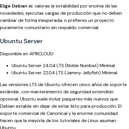
Elige Debian si:
valoras la estabilidad por encima de las
novedades, ejecutas cargas de producción que no deben
cambiar de forma inesperada, o prefieres un proyecto
puramente comunitario sin respaldo comercial.
Ubuntu Server
Disponible en AFRICLOUD:
Ubuntu Server 24.04 LTS (Noble Numbat) Minimal
Ubuntu Server 22.04 LTS (Jammy Jellyfish) Minimal
Las versiones LTS de Ubuntu ofrecen cinco años de soporte
estándar, con mantenimiento de seguridad extendido
opcional. Ubuntu suele incluir paquetes más nuevos que
Debian estable sin dejar de estar listo para producción. El
soporte comercial de Canonical y la enorme comunidad
hacen que la mayoría de los tutoriales de Linux asuman
Ubuntu.