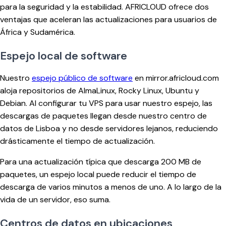
para la seguridad y la estabilidad. AFRICLOUD ofrece dos
ventajas que aceleran las actualizaciones para usuarios de
África y Sudamérica.
Espejo local de software
Nuestro
espejo público de software
en mirror.africloud.com
aloja repositorios de AlmaLinux, Rocky Linux, Ubuntu y
Debian. Al configurar tu VPS para usar nuestro espejo, las
descargas de paquetes llegan desde nuestro centro de
datos de Lisboa y no desde servidores lejanos, reduciendo
drásticamente el tiempo de actualización.
Para una actualización típica que descarga 200 MB de
paquetes, un espejo local puede reducir el tiempo de
descarga de varios minutos a menos de uno. A lo largo de la
vida de un servidor, eso suma.
Centros de datos en ubicaciones