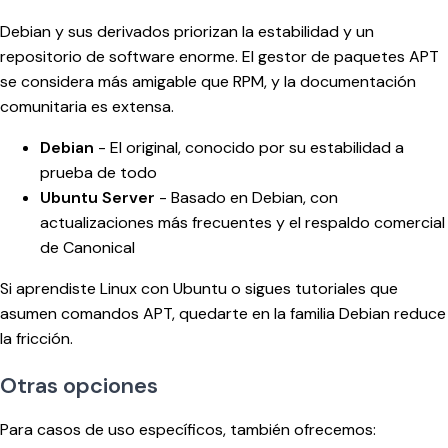
Debian y sus derivados priorizan la estabilidad y un
repositorio de software enorme. El gestor de paquetes APT
se considera más amigable que RPM, y la documentación
comunitaria es extensa.
Debian
- El original, conocido por su estabilidad a
prueba de todo
Ubuntu Server
- Basado en Debian, con
actualizaciones más frecuentes y el respaldo comercial
de Canonical
Si aprendiste Linux con Ubuntu o sigues tutoriales que
asumen comandos APT, quedarte en la familia Debian reduce
la fricción.
Otras opciones
Para casos de uso específicos, también ofrecemos: