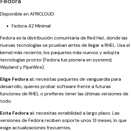
Fedora
Disponible en AFRICLOUD:
Fedora 42 Minimal
Fedora es la distribución comunitaria de Red Hat, donde las
nuevas tecnologías se prueban antes de llegar a RHEL. Usa el
kernel más reciente, los paquetes más nuevos y adopta
tecnologías pronto (Fedora fue pionera en systemd,
Wayland y PipeWire).
Elige Fedora si:
necesitas paquetes de vanguardia para
desarrollo, quieres probar software frente a futuras
funciones de RHEL o prefieres tener las últimas versiones de
todo.
Evita Fedora si:
necesitas estabilidad a largo plazo. Las
versiones de Fedora reciben soporte unos 13 meses, lo que
exige actualizaciones frecuentes.