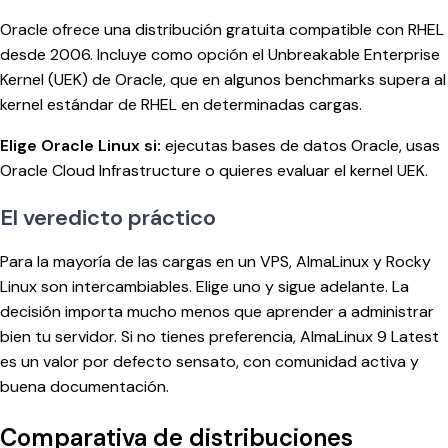
Oracle ofrece una distribución gratuita compatible con RHEL
desde 2006. Incluye como opción el Unbreakable Enterprise
Kernel (UEK) de Oracle, que en algunos benchmarks supera al
kernel estándar de RHEL en determinadas cargas.
Elige Oracle Linux si:
ejecutas bases de datos Oracle, usas
Oracle Cloud Infrastructure o quieres evaluar el kernel UEK.
El veredicto práctico
Para la mayoría de las cargas en un VPS, AlmaLinux y Rocky
Linux son intercambiables. Elige uno y sigue adelante. La
decisión importa mucho menos que aprender a administrar
bien tu servidor. Si no tienes preferencia, AlmaLinux 9 Latest
es un valor por defecto sensato, con comunidad activa y
buena documentación.
Comparativa de distribuciones