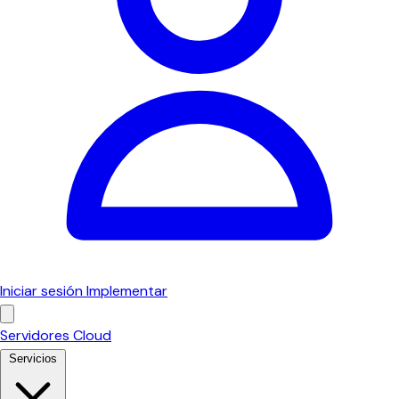
Iniciar sesión
Implementar
Servidores Cloud
Servicios