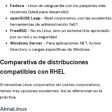
Fedora
- Linux de vanguardia con los paquetes más
recientes (ideal para desarrollo)
openSUSE Leap
- Nivel corporativo, con las excelentes
herramientas de administración YaST
FreeBSD
- No es Linux, sino un sistema Unix apreciado
por su red y su seguridad
Windows Server
- Para aplicaciones .NET, Active
Directory o cargas específicas de Windows
Comparativa de distribuciones
compatibles con RHEL
Si necesitas Linux corporativo sin costes corporativos,
tienes tres opciones excelentes. Así se diferencian en la
práctica.
AlmaLinux