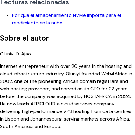
Lecturas relacionadas
Por qué el almacenamiento NVMe importa para el
rendimiento en la nube
Sobre el autor
Oluniyi D. Ajao
Internet entrepreneur with over 20 years in the hosting and
cloud infrastructure industry. Oluniyi founded Web4Africa in
2002, one of the pioneering African domain registrars and
web hosting providers, and served as its CEO for 22 years
before the company was acquired by HOSTAFRICA in 2024.
He now leads AFRICLOUD, a cloud services company
delivering high-performance VPS hosting from data centres
in Lisbon and Johannesburg, serving markets across Africa,
South America, and Europe.