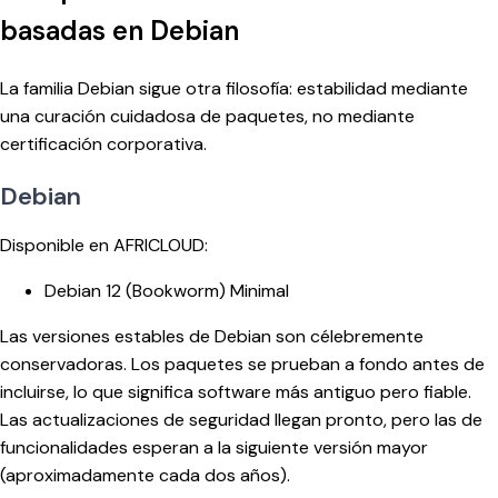
basadas en Debian
La familia Debian sigue otra filosofía: estabilidad mediante
una curación cuidadosa de paquetes, no mediante
certificación corporativa.
Debian
Disponible en AFRICLOUD:
Debian 12 (Bookworm) Minimal
Las versiones estables de Debian son célebremente
conservadoras. Los paquetes se prueban a fondo antes de
incluirse, lo que significa software más antiguo pero fiable.
Las actualizaciones de seguridad llegan pronto, pero las de
funcionalidades esperan a la siguiente versión mayor
(aproximadamente cada dos años).