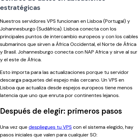
estratégicas
Nuestros servidores VPS funcionan en Lisboa (Portugal) y
Johannesburgo (Sudáfrica). Lisboa conecta con los
principales puntos de intercambio europeos y con los cables
submarinos que sirven a África Occidental, el Norte de África
y Brasil. Johannesburgo conecta con NAP Africa y sirve al sur
y el este de África.
Esto importa para las actualizaciones porque tu servidor
descarga paquetes del espejo más cercano. Un VPS en
Lisboa que actualiza desde espejos europeos tiene menos
latencia que uno que enruta por continentes lejanos.
Después de elegir: primeros pasos
Una vez que
despliegues tu VPS
con el sistema elegido, hay
pasos iniciales que valen para cualquier SO: