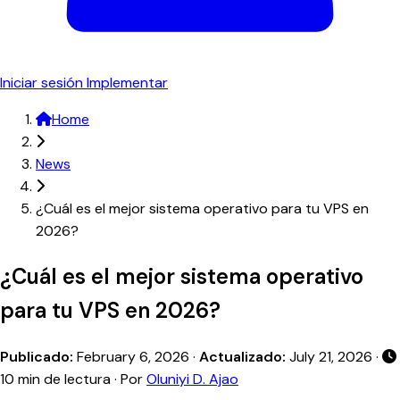
Iniciar sesión
Implementar
Home
News
¿Cuál es el mejor sistema operativo para tu VPS en
2026?
¿Cuál es el mejor sistema operativo
para tu VPS en 2026?
Publicado:
February 6, 2026
·
Actualizado:
July 21, 2026
·
10 min de lectura · Por
Oluniyi D. Ajao