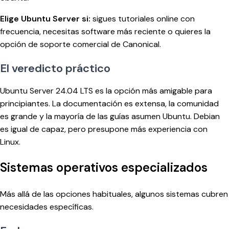
Elige Ubuntu Server si:
sigues tutoriales online con
frecuencia, necesitas software más reciente o quieres la
opción de soporte comercial de Canonical.
El veredicto práctico
Ubuntu Server 24.04 LTS es la opción más amigable para
principiantes. La documentación es extensa, la comunidad
es grande y la mayoría de las guías asumen Ubuntu. Debian
es igual de capaz, pero presupone más experiencia con
Linux.
Sistemas operativos especializados
Más allá de las opciones habituales, algunos sistemas cubren
necesidades específicas.