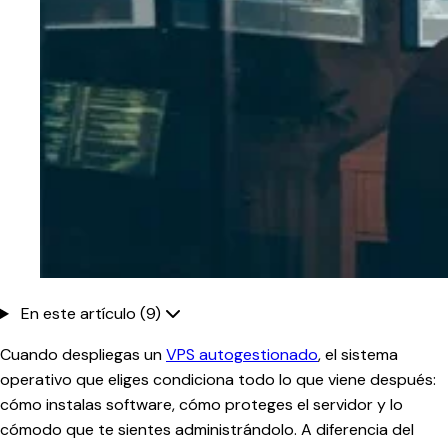
En este artículo (9)
Cuando despliegas un
VPS autogestionado
, el sistema
operativo que eliges condiciona todo lo que viene después:
cómo instalas software, cómo proteges el servidor y lo
cómodo que te sientes administrándolo. A diferencia del