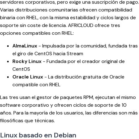
servidores corporativos, pero exige una suscripción de pago.
Varias distribuciones comunitarias ofrecen compatibilidad
binaria con RHEL, con la misma estabilidad y ciclos largos de
soporte sin coste de licencia. AFRICLOUD ofrece tres
opciones compatibles con RHEL:
AlmaLinux
- Impulsada por la comunidad, fundada tras
el giro de CentOS hacia Stream
Rocky Linux
- Fundada por el creador original de
CentOS
Oracle Linux
- La distribución gratuita de Oracle
compatible con RHEL
Las tres usan el gestor de paquetes RPM, ejecutan el mismo
software corporativo y ofrecen ciclos de soporte de 10
años. Para la mayoría de los usuarios, las diferencias son más
filosóficas que técnicas.
Linux basado en Debian