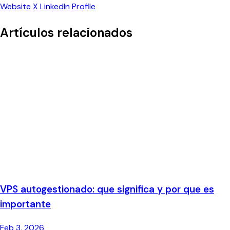
Website
X
LinkedIn
Profile
Artículos relacionados
VPS autogestionado: que significa y por que es
importante
Feb 3, 2026