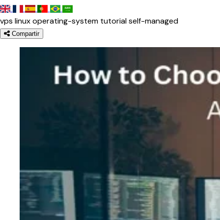
vps
linux
operating-system
tutorial
self-managed
Compartir