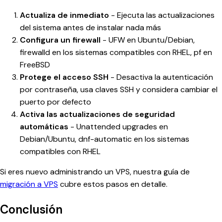
Actualiza de inmediato
- Ejecuta las actualizaciones
del sistema antes de instalar nada más
Configura un firewall
- UFW en Ubuntu/Debian,
firewalld en los sistemas compatibles con RHEL, pf en
FreeBSD
Protege el acceso SSH
- Desactiva la autenticación
por contraseña, usa claves SSH y considera cambiar el
puerto por defecto
Activa las actualizaciones de seguridad
automáticas
- Unattended upgrades en
Debian/Ubuntu, dnf-automatic en los sistemas
compatibles con RHEL
Si eres nuevo administrando un VPS, nuestra guía de
migración a VPS
cubre estos pasos en detalle.
Conclusión