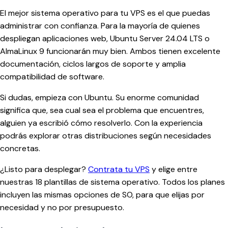
El mejor sistema operativo para tu VPS es el que puedas
administrar con confianza. Para la mayoría de quienes
despliegan aplicaciones web, Ubuntu Server 24.04 LTS o
AlmaLinux 9 funcionarán muy bien. Ambos tienen excelente
documentación, ciclos largos de soporte y amplia
compatibilidad de software.
Si dudas, empieza con Ubuntu. Su enorme comunidad
significa que, sea cual sea el problema que encuentres,
alguien ya escribió cómo resolverlo. Con la experiencia
podrás explorar otras distribuciones según necesidades
concretas.
¿Listo para desplegar?
Contrata tu VPS
y elige entre
nuestras 18 plantillas de sistema operativo. Todos los planes
incluyen las mismas opciones de SO, para que elijas por
necesidad y no por presupuesto.