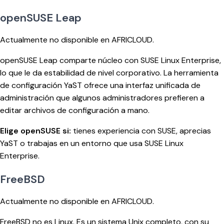
openSUSE Leap
Actualmente no disponible en AFRICLOUD.
openSUSE Leap comparte núcleo con SUSE Linux Enterprise,
lo que le da estabilidad de nivel corporativo. La herramienta
de configuración YaST ofrece una interfaz unificada de
administración que algunos administradores prefieren a
editar archivos de configuración a mano.
Elige openSUSE si:
tienes experiencia con SUSE, aprecias
YaST o trabajas en un entorno que usa SUSE Linux
Enterprise.
FreeBSD
Actualmente no disponible en AFRICLOUD.
FreeBSD no es Linux. Es un sistema Unix completo, con su