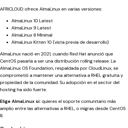
AFRICLOUD ofrece AlmaLinux en varias versiones:
AlmaLinux 10 Latest
AlmaLinux 9 Latest
AlmaLinux 8 Minimal
AlmaLinux Kitten 10 (vista previa de desarrollo)
AlmaLinux nació en 2021, cuando Red Hat anunció que
CentOS pasaría a ser una distribución rolling release. La
AlmaLinux OS Foundation, respaldada por CloudLinux, se
comprometió a mantener una alternativa a RHEL gratuita y
propiedad de la comunidad. Su adopción en el sector del
hosting ha sido fuerte.
Elige AlmaLinux si:
quieres el soporte comunitario más
amplio entre las alternativas a RHEL, o migras desde CentOS
8.