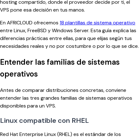
hosting compartido, donde el proveedor decide por ti, el
VPS pone esa decisión en tus manos.
En AFRICLOUD ofrecemos
18 plantillas de sistema operativo
entre Linux, FreeBSD y Windows Server. Esta guía explica las
diferencias prácticas entre ellas, para que elijas según tus
necesidades reales y no por costumbre o por lo que se dice.
Entender las familias de sistemas
operativos
Antes de comparar distribuciones concretas, conviene
entender las tres grandes familias de sistemas operativos
disponibles para un VPS.
Linux compatible con RHEL
Red Hat Enterprise Linux (RHEL) es el estándar de los