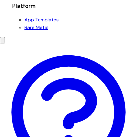
Platform
App Templates
Bare Metal