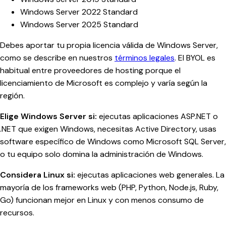
Windows Server 2022 Standard
Windows Server 2025 Standard
Debes aportar tu propia licencia válida de Windows Server,
como se describe en nuestros
términos legales
. El BYOL es
habitual entre proveedores de hosting porque el
licenciamiento de Microsoft es complejo y varía según la
región.
Elige Windows Server si:
ejecutas aplicaciones ASP.NET o
.NET que exigen Windows, necesitas Active Directory, usas
software específico de Windows como Microsoft SQL Server,
o tu equipo solo domina la administración de Windows.
Considera Linux si:
ejecutas aplicaciones web generales. La
mayoría de los frameworks web (PHP, Python, Node.js, Ruby,
Go) funcionan mejor en Linux y con menos consumo de
recursos.