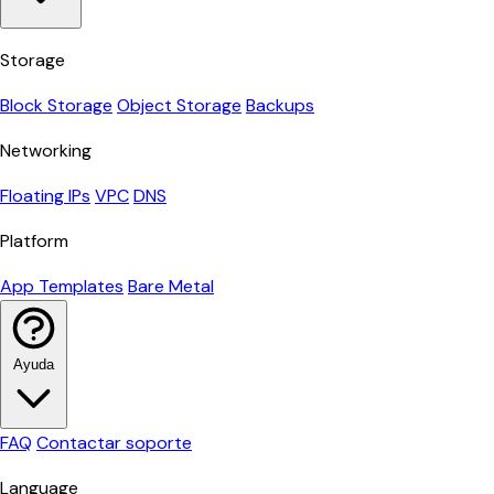
Storage
Block Storage
Object Storage
Backups
Networking
Floating IPs
VPC
DNS
Platform
App Templates
Bare Metal
Ayuda
FAQ
Contactar soporte
Language