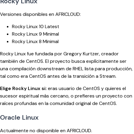
Rocky Linux
Versiones disponibles en AFRICLOUD:
Rocky Linux 10 Latest
Rocky Linux 9 Minimal
Rocky Linux 8 Minimal
Rocky Linux fue fundada por Gregory Kurtzer, creador
también de CentOS. El proyecto busca explícitamente ser
una compilación downstream de RHEL lista para producción,
tal como era CentOS antes de la transición a Stream.
Elige Rocky Linux si:
eras usuario de CentOS y quieres el
sucesor espiritual más cercano, o prefieres un proyecto con
raíces profundas en la comunidad original de CentOS.
Oracle Linux
Actualmente no disponible en AFRICLOUD.