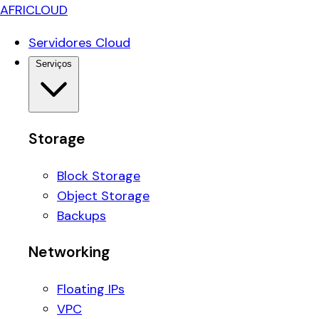
AFRICLOUD
Servidores Cloud
Serviços
Storage
Block Storage
Object Storage
Backups
Networking
Floating IPs
VPC