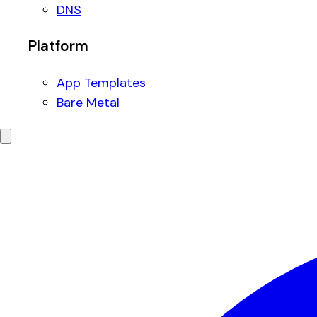
DNS
Platform
App Templates
Bare Metal