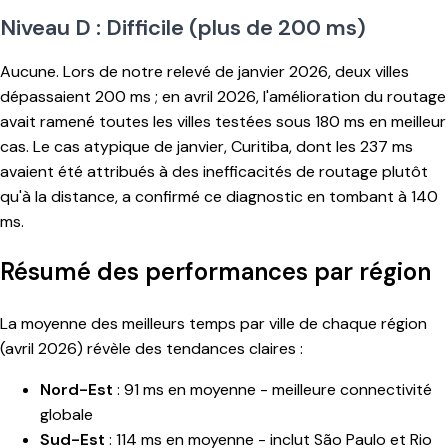
Niveau D : Difficile (plus de 200 ms)
Aucune. Lors de notre relevé de janvier 2026, deux villes
dépassaient 200 ms ; en avril 2026, l'amélioration du routage
avait ramené toutes les villes testées sous 180 ms en meilleur
cas. Le cas atypique de janvier, Curitiba, dont les 237 ms
avaient été attribués à des inefficacités de routage plutôt
qu'à la distance, a confirmé ce diagnostic en tombant à 140
ms.
Résumé des performances par région
La moyenne des meilleurs temps par ville de chaque région
(avril 2026) révèle des tendances claires :
Nord-Est
: 91 ms en moyenne - meilleure connectivité
globale
Sud-Est
: 114 ms en moyenne - inclut São Paulo et Rio