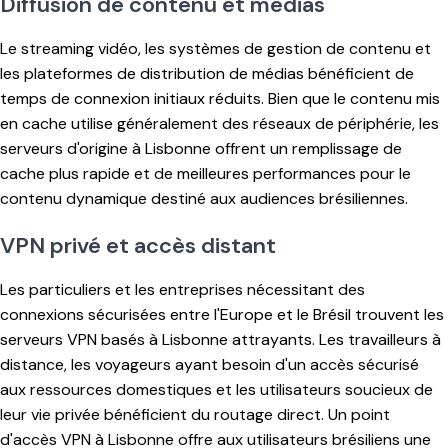
Diffusion de contenu et médias
Le streaming vidéo, les systèmes de gestion de contenu et
les plateformes de distribution de médias bénéficient de
temps de connexion initiaux réduits. Bien que le contenu mis
en cache utilise généralement des réseaux de périphérie, les
serveurs d'origine à Lisbonne offrent un remplissage de
cache plus rapide et de meilleures performances pour le
contenu dynamique destiné aux audiences brésiliennes.
VPN privé et accès distant
Les particuliers et les entreprises nécessitant des
connexions sécurisées entre l'Europe et le Brésil trouvent les
serveurs VPN basés à Lisbonne attrayants. Les travailleurs à
distance, les voyageurs ayant besoin d'un accès sécurisé
aux ressources domestiques et les utilisateurs soucieux de
leur vie privée bénéficient du routage direct. Un point
d'accès VPN à Lisbonne offre aux utilisateurs brésiliens une