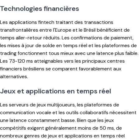
Technologies financières
Les applications fintech traitant des transactions
transfrontalières entre l'Europe et le Brésil bénéficient de
temps aller-retour réduits. Les confirmations de paiement,
les mises à jour de solde en temps réel et les plateformes de
trading fonctionnent tous mieux avec une latence plus faible.
Les 73-120 ms atteignables vers les principaux centres
financiers brésiliens se comparent favorablement aux
alternatives.
Jeux et applications en temps réel
Les serveurs de jeux multijoueurs, les plateformes de
communication vocale et les outils collaboratifs nécessitent
une latence constamment basse. Bien que les jeux
compétitifs exigent généralement moins de 50 ms, de
nombreux genres de jeux et applications en temps réel