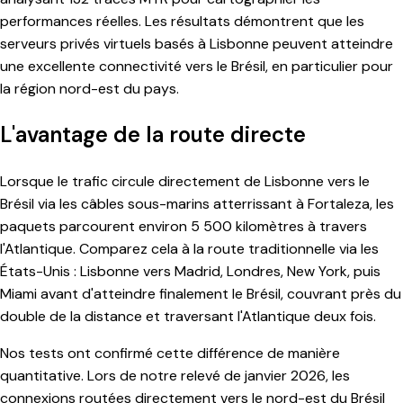
performances réelles. Les résultats démontrent que les
serveurs privés virtuels basés à Lisbonne peuvent atteindre
une excellente connectivité vers le Brésil, en particulier pour
la région nord-est du pays.
L'avantage de la route directe
Lorsque le trafic circule directement de Lisbonne vers le
Brésil via les câbles sous-marins atterrissant à Fortaleza, les
paquets parcourent environ 5 500 kilomètres à travers
l'Atlantique. Comparez cela à la route traditionnelle via les
États-Unis : Lisbonne vers Madrid, Londres, New York, puis
Miami avant d'atteindre finalement le Brésil, couvrant près du
double de la distance et traversant l'Atlantique deux fois.
Nos tests ont confirmé cette différence de manière
quantitative. Lors de notre relevé de janvier 2026, les
connexions routées directement vers le nord-est du Brésil