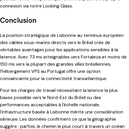
connexion via notre Looking Glass.
Conclusion
La position stratégique de Lisbonne au terminus européen
des câbles sous-marins directs vers le Brésil crée de
véritables avantages pour les applications sensibles à la
latence. Avec 73 ms atteignables vers Fortaleza et moins de
150 ms vers la plupart des grandes villes brésiliennes,
l'hébergement VPS au Portugal offre une option
convaincante pour la connectivité transatlantique.
Pour les charges de travail nécessitant la latence la plus
basse possible vers le Nord-Est du Brésil ou des
performances acceptables à l'échelle nationale,
l'infrastructure basée à Lisbonne mérite une considération
sérieuse. Les données confirment ce que la géographie
suggère : parfois, le chemin le plus court à travers un océan