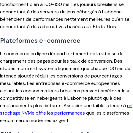
fonctionnent bien à 100-150 ms. Les joueurs brésiliens se
connectant à des serveurs de jeux hébergés à Lisbonne
bénéficient de performances nettement meilleures qu'en se
connectant à des alternatives basées aux États-Unis.
Plateformes e-commerce
Le commerce en ligne dépend fortement de la vitesse de
chargement des pages pour les taux de conversion. Des
études montrent systématiquement que chaque 100 ms de
latence ajoutée réduit les conversions de pourcentages
mesurables. Les entreprises e-commerce européennes
ciblant les consommateurs brésiliens peuvent améliorer leur
compétitivité en hébergeant à Lisbonne plutôt qu'à des
emplacements plus distants. Associer une faible latence à
un
stockage NVMe offre les performances
que les plateformes
e-commerce modernes exigent.