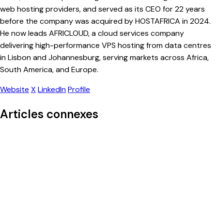
web hosting providers, and served as its CEO for 22 years
before the company was acquired by HOSTAFRICA in 2024.
He now leads AFRICLOUD, a cloud services company
delivering high-performance VPS hosting from data centres
in Lisbon and Johannesburg, serving markets across Africa,
South America, and Europe.
Website
X
LinkedIn
Profile
Articles connexes