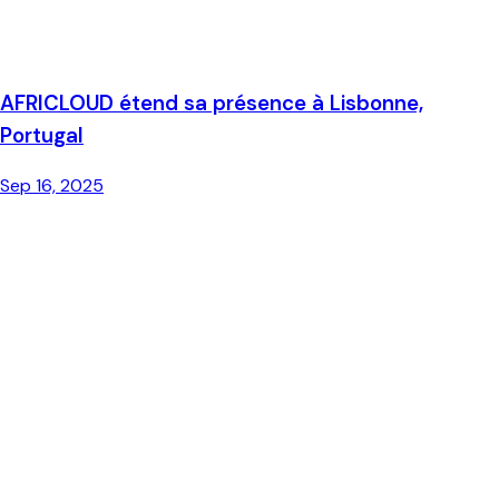
AFRICLOUD étend sa présence à Lisbonne,
Portugal
Sep 16, 2025