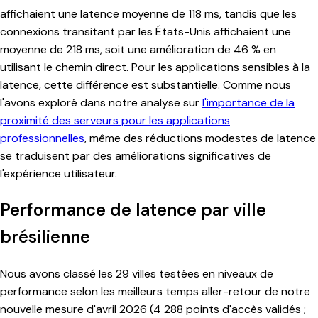
affichaient une latence moyenne de 118 ms, tandis que les
connexions transitant par les États-Unis affichaient une
moyenne de 218 ms, soit une amélioration de 46 % en
utilisant le chemin direct. Pour les applications sensibles à la
latence, cette différence est substantielle. Comme nous
l'avons exploré dans notre analyse sur
l'importance de la
proximité des serveurs pour les applications
professionnelles
, même des réductions modestes de latence
se traduisent par des améliorations significatives de
l'expérience utilisateur.
Performance de latence par ville
brésilienne
Nous avons classé les 29 villes testées en niveaux de
performance selon les meilleurs temps aller-retour de notre
nouvelle mesure d'avril 2026 (4 288 points d'accès validés ;