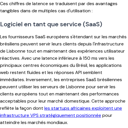
Ces chiffres de latence se traduisent par des avantages
tangibles dans de multiples cas d'utilisation :
Logiciel en tant que service (SaaS)
Les fournisseurs SaaS européens s'étendant sur les marchés
brésiliens peuvent servir leurs clients depuis l'infrastructure
de Lisbonne tout en maintenant des expériences utilisateur
réactives. Avec une latence inférieure à 150 ms vers les
principaux centres économiques du Brésil, les applications
web restent fluides et les réponses API semblent
immédiates. Inversement, les entreprises SaaS brésiliennes
peuvent utiliser les serveurs de Lisbonne pour servir les
clients européens tout en maintenant des performances
acceptables pour leur marché domestique. Cette approche
reflète la façon dont
les startups africaines exploitent une
infrastructure VPS stratégiquement positionnée
pour
atteindre les marchés mondiaux.