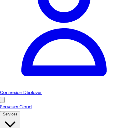
Connexion
Déployer
Serveurs Cloud
Services