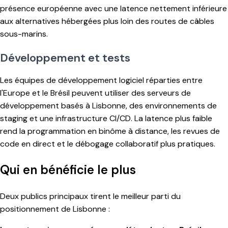
présence européenne avec une latence nettement inférieure
aux alternatives hébergées plus loin des routes de câbles
sous-marins.
Développement et tests
Les équipes de développement logiciel réparties entre
l'Europe et le Brésil peuvent utiliser des serveurs de
développement basés à Lisbonne, des environnements de
staging et une infrastructure CI/CD. La latence plus faible
rend la programmation en binôme à distance, les revues de
code en direct et le débogage collaboratif plus pratiques.
Qui en bénéficie le plus
Deux publics principaux tirent le meilleur parti du
positionnement de Lisbonne :