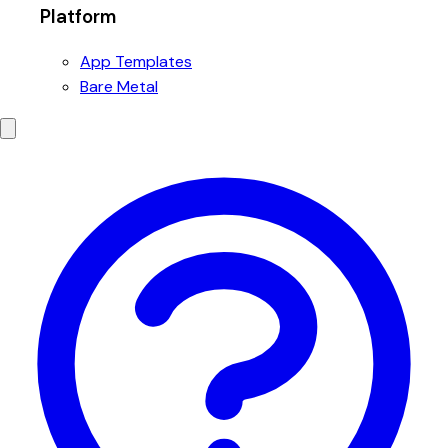
Platform
App Templates
Bare Metal