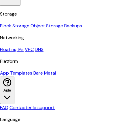
Storage
Block Storage
Object Storage
Backups
Networking
Floating IPs
VPC
DNS
Platform
App Templates
Bare Metal
Aide
FAQ
Contacter le support
Language