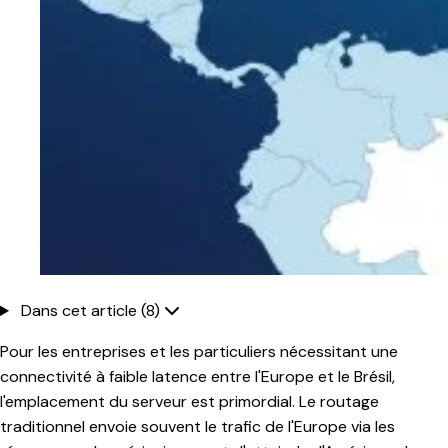
Dans cet article (8)
Pour les entreprises et les particuliers nécessitant une
connectivité à faible latence entre l'Europe et le Brésil,
l'emplacement du serveur est primordial. Le routage
traditionnel envoie souvent le trafic de l'Europe via les