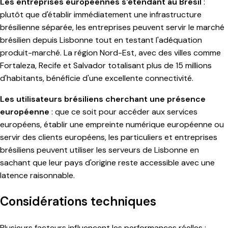
Les entreprises européennes s'étendant au Brésil
:
plutôt que d'établir immédiatement une infrastructure
brésilienne séparée, les entreprises peuvent servir le marché
brésilien depuis Lisbonne tout en testant l'adéquation
produit-marché. La région Nord-Est, avec des villes comme
Fortaleza, Recife et Salvador totalisant plus de 15 millions
d'habitants, bénéficie d'une excellente connectivité.
Les utilisateurs brésiliens cherchant une présence
européenne
: que ce soit pour accéder aux services
européens, établir une empreinte numérique européenne ou
servir des clients européens, les particuliers et entreprises
brésiliens peuvent utiliser les serveurs de Lisbonne en
sachant que leur pays d'origine reste accessible avec une
latence raisonnable.
Considérations techniques
Plusieurs facteurs influencent les performances réelles :