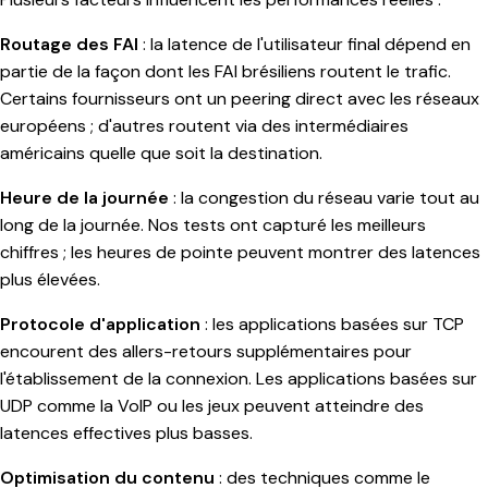
Routage des FAI
: la latence de l'utilisateur final dépend en
partie de la façon dont les FAI brésiliens routent le trafic.
Certains fournisseurs ont un peering direct avec les réseaux
européens ; d'autres routent via des intermédiaires
américains quelle que soit la destination.
Heure de la journée
: la congestion du réseau varie tout au
long de la journée. Nos tests ont capturé les meilleurs
chiffres ; les heures de pointe peuvent montrer des latences
plus élevées.
Protocole d'application
: les applications basées sur TCP
encourent des allers-retours supplémentaires pour
l'établissement de la connexion. Les applications basées sur
UDP comme la VoIP ou les jeux peuvent atteindre des
latences effectives plus basses.
Optimisation du contenu
: des techniques comme le