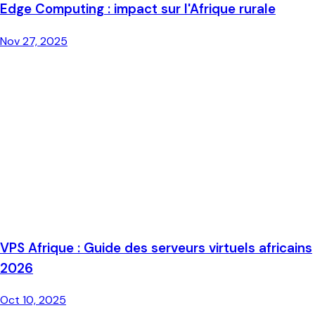
Edge Computing : impact sur l'Afrique rurale
Nov 27, 2025
VPS Afrique : Guide des serveurs virtuels africains
2026
Oct 10, 2025