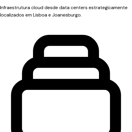
Infraestrutura cloud desde data centers estrategicamente
localizados em Lisboa e Joanesburgo.