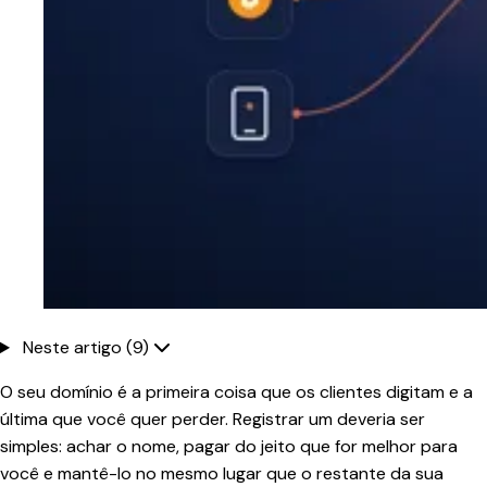
Neste artigo (9)
O seu domínio é a primeira coisa que os clientes digitam e a
última que você quer perder. Registrar um deveria ser
simples: achar o nome, pagar do jeito que for melhor para
você e mantê-lo no mesmo lugar que o restante da sua