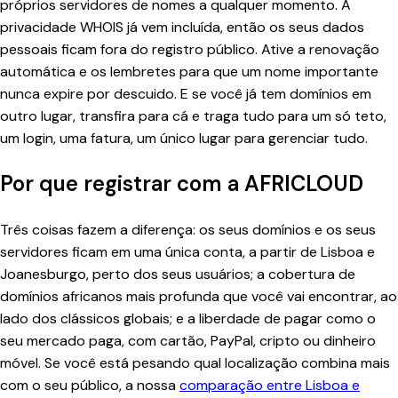
próprios servidores de nomes a qualquer momento. A
privacidade WHOIS já vem incluída, então os seus dados
pessoais ficam fora do registro público. Ative a renovação
automática e os lembretes para que um nome importante
nunca expire por descuido. E se você já tem domínios em
outro lugar, transfira para cá e traga tudo para um só teto,
um login, uma fatura, um único lugar para gerenciar tudo.
Por que registrar com a AFRICLOUD
Três coisas fazem a diferença: os seus domínios e os seus
servidores ficam em uma única conta, a partir de Lisboa e
Joanesburgo, perto dos seus usuários; a cobertura de
domínios africanos mais profunda que você vai encontrar, ao
lado dos clássicos globais; e a liberdade de pagar como o
seu mercado paga, com cartão, PayPal, cripto ou dinheiro
móvel. Se você está pesando qual localização combina mais
com o seu público, a nossa
comparação entre Lisboa e