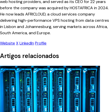
web hosting providers, and served as its CEO for 22 years
before the company was acquired by HOSTAFRICA in 2024.
He now leads AFRICLOUD, a cloud services company
delivering high-performance VPS hosting from data centres
in Lisbon and Johannesburg, serving markets across Africa,
South America, and Europe.
Website
X
LinkedIn
Profile
Artigos relacionados