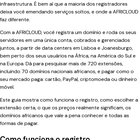
infraestrutura. É bem aí que a maioria dos registradores
deixa você emendando serviços soltos, e onde a AFRICLOUD
faz diferente.
Com a AFRICLOUD, você registra um domínio e roda os seus
servidores em uma única conta, cobrados e gerenciados
juntos, a partir de data centers em Lisboa e Joanesburgo,
bem perto dos seus usuários na África, na América do Sul e
na Europa. Dá para pesquisar mais de 720 extensões,
incluindo 70 domínios nacionais africanos, e pagar como o
seu mercado paga: cartão, PayPal, criptomoeda ou dinheiro
móvel.
Este guia mostra como funciona o registro, como escolher a
extensão certa, o que os preços realmente significam, os
domínios africanos que vale a pena conhecer e todas as
formas de pagar.
Como funciona o registro