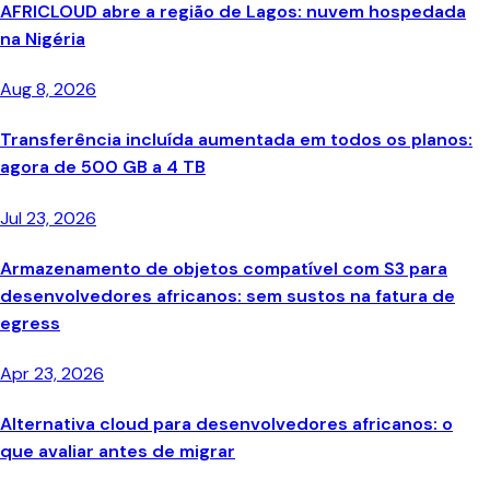
AFRICLOUD abre a região de Lagos: nuvem hospedada
na Nigéria
Aug 8, 2026
Transferência incluída aumentada em todos os planos:
agora de 500 GB a 4 TB
Jul 23, 2026
Armazenamento de objetos compatível com S3 para
desenvolvedores africanos: sem sustos na fatura de
egress
Apr 23, 2026
Alternativa cloud para desenvolvedores africanos: o
que avaliar antes de migrar