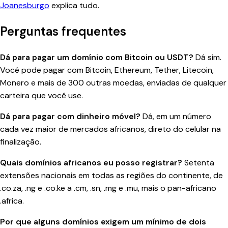
Joanesburgo
explica tudo.
Perguntas frequentes
Dá para pagar um domínio com Bitcoin ou USDT?
Dá sim.
Você pode pagar com Bitcoin, Ethereum, Tether, Litecoin,
Monero e mais de 300 outras moedas, enviadas de qualquer
carteira que você use.
Dá para pagar com dinheiro móvel?
Dá, em um número
cada vez maior de mercados africanos, direto do celular na
finalização.
Quais domínios africanos eu posso registrar?
Setenta
extensões nacionais em todas as regiões do continente, de
.co.za, .ng e .co.ke a .cm, .sn, .mg e .mu, mais o pan-africano
.africa.
Por que alguns domínios exigem um mínimo de dois