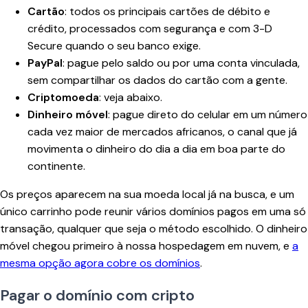
Cartão
: todos os principais cartões de débito e
crédito, processados com segurança e com 3-D
Secure quando o seu banco exige.
PayPal
: pague pelo saldo ou por uma conta vinculada,
sem compartilhar os dados do cartão com a gente.
Criptomoeda
: veja abaixo.
Dinheiro móvel
: pague direto do celular em um número
cada vez maior de mercados africanos, o canal que já
movimenta o dinheiro do dia a dia em boa parte do
continente.
Os preços aparecem na sua moeda local já na busca, e um
único carrinho pode reunir vários domínios pagos em uma só
transação, qualquer que seja o método escolhido. O dinheiro
móvel chegou primeiro à nossa hospedagem em nuvem, e
a
mesma opção agora cobre os domínios
.
Pagar o domínio com cripto