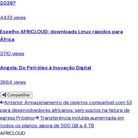
2026?
4433 views
Espelho AFRICLOUD: downloads Linux rápidos para
África
3710 views
Angola: Do Petróleo à Inovação Digital
3664 views
Compartilhar
Anterior
Armazenamento de objetos compatível com S3
para desenvolvedores africanos: sem sustos na fatura de
egress
Próximo
Transferência incluída aumentada em
todos os planos: agora de 500 GB a 4 TB
AFRICLOUD