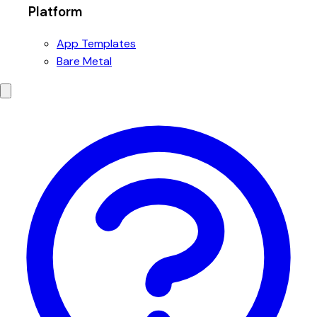
Platform
App Templates
Bare Metal