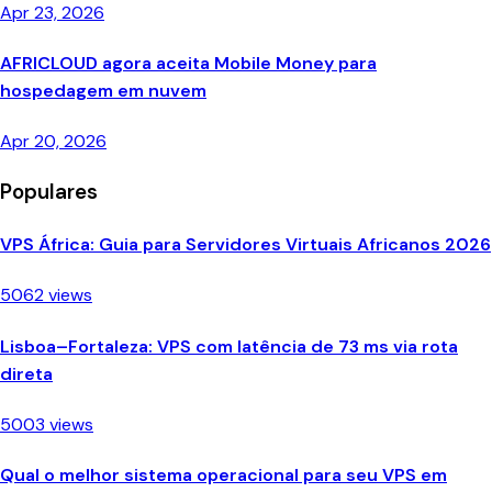
Apr 23, 2026
AFRICLOUD agora aceita Mobile Money para
hospedagem em nuvem
Apr 20, 2026
Populares
VPS África: Guia para Servidores Virtuais Africanos 2026
5062 views
Lisboa–Fortaleza: VPS com latência de 73 ms via rota
direta
5003 views
Qual o melhor sistema operacional para seu VPS em