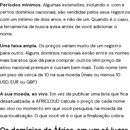
Períodos mínimos.
Algumas extensões, incluindo o .com e
certos domínios nacionais, são vendidas pelos seus registros
com um mínimo de dois anos, e não de um. Quando é o caso,
a ferramenta de busca avisa antes de você adicionar o
nome.
Uma faixa ampla.
Os preços variam muito de um registro
para outro. Alguns domínios nacionais estão entre os nomes
mais baratos que dá para comprar; outros têm preço de
ativo nacional premium e custam bem mais. Todo nome tem
um piso de cerca de 10 na sua moeda (mais ou menos 10
USD, EUR ou GBP).
A sua moeda, ao vivo.
Em vez de publicar uma lista que fica
desatualizada, a AFRICLOUD calcula o preço de cada nome
ao vivo no momento em que você pesquisa, na moeda da
sua localização. O que você vê é o que a finalização cobra.