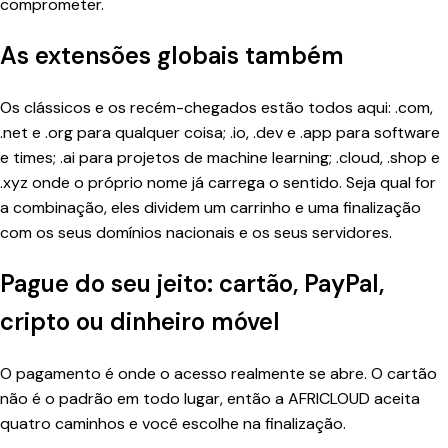
comprometer.
As extensões globais também
Os clássicos e os recém-chegados estão todos aqui: .com,
.net e .org para qualquer coisa; .io, .dev e .app para software
e times; .ai para projetos de machine learning; .cloud, .shop e
.xyz onde o próprio nome já carrega o sentido. Seja qual for
a combinação, eles dividem um carrinho e uma finalização
com os seus domínios nacionais e os seus servidores.
Pague do seu jeito: cartão, PayPal,
cripto ou dinheiro móvel
O pagamento é onde o acesso realmente se abre. O cartão
não é o padrão em todo lugar, então a AFRICLOUD aceita
quatro caminhos e você escolhe na finalização.