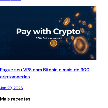
Pague seu VPS com Bitcoin e mais de 300
criptomoedas
Jan 29, 2026
Mais recentes