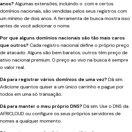
anos?
Algumas extensões, incluindo o .com e certos
domínios nacionais, são vendidas pelos seus registros com
um mínimo de dois anos. A ferramenta de busca mostra isso
antes de você adicionar o nome.
Por que alguns domínios nacionais são tão mais caros
que outros?
Cada registro nacional define o próprio preço
de atacado. Alguns são bem baratos; outros têm preço de
ativo nacional premium. O preço ao vivo na busca é sempre
o valor real.
Dá para registrar vários domínios de uma vez?
Dá sim.
Adicione quantos quiser a um único carrinho e pague por
todos em uma só transação.
Dá para manter o meu próprio DNS?
Dá sim. Use o DNS da
AFRICLOUD ou configure os seus próprios servidores de
nomes a qualquer momento.