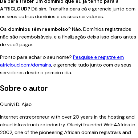
Dá para trazer um domínio que eu já tenho para a
AFRICLOUD?
Dá sim. Transfira para cá e gerencie junto com
os seus outros domínios e os seus servidores.
Os domínios têm reembolso?
Não. Domínios registrados
não são reembolsáveis, e a finalização deixa isso claro antes
de você pagar.
Pronto para achar o seu nome?
Pesquise e registre em
africloud.com/domains
, e gerencie tudo junto com os seus
servidores desde o primeiro dia.
Sobre o autor
Oluniyi D. Ajao
Internet entrepreneur with over 20 years in the hosting and
cloud infrastructure industry. Oluniyi founded Web4Africa in
2002, one of the pioneering African domain registrars and