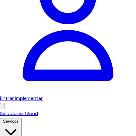
Entrar
Implementar
Servidores Cloud
Serviços