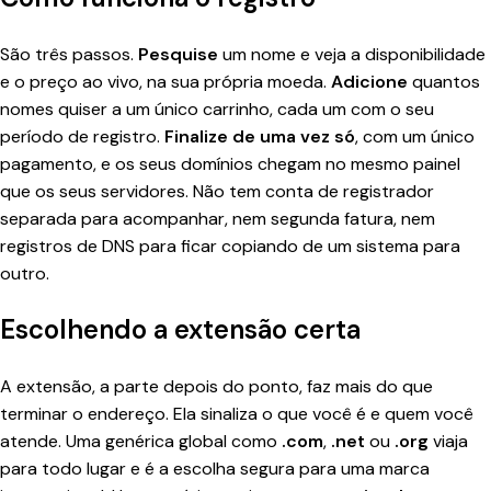
São três passos.
Pesquise
um nome e veja a disponibilidade
e o preço ao vivo, na sua própria moeda.
Adicione
quantos
nomes quiser a um único carrinho, cada um com o seu
período de registro.
Finalize de uma vez só
, com um único
pagamento, e os seus domínios chegam no mesmo painel
que os seus servidores. Não tem conta de registrador
separada para acompanhar, nem segunda fatura, nem
registros de DNS para ficar copiando de um sistema para
outro.
Escolhendo a extensão certa
A extensão, a parte depois do ponto, faz mais do que
terminar o endereço. Ela sinaliza o que você é e quem você
atende. Uma genérica global como
.com
,
.net
ou
.org
viaja
para todo lugar e é a escolha segura para uma marca