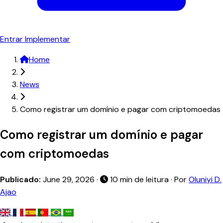
Entrar
Implementar
Home
News
Como registrar um domínio e pagar com criptomoedas
Como registrar um domínio e pagar
com criptomoedas
Publicado:
June 29, 2026
·
10 min de leitura · Por
Oluniyi D.
Ajao