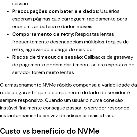
sessão
Preocupações com bateria e dados
: Usuários
esperam páginas que carreguem rapidamente para
economizar bateria e dados móveis
Comportamento de retry
: Respostas lentas
frequentemente desencadeiam múltiplos toques de
retry, agravando a carga do servidor
Riscos de timeout de sessão
: Callbacks de gateway
de pagamento podem dar timeout se as respostas do
servidor forem muito lentas
O armazenamento NVMe rápido compensa a variabilidade da
rede ao garantir que o componente do lado do servidor é
sempre responsivo. Quando um usuário numa conexão
instável finalmente consegue passar, o servidor responde
instantaneamente em vez de adicionar mais atraso.
Custo vs benefício do NVMe