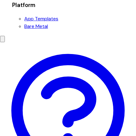
Platform
App Templates
Bare Metal