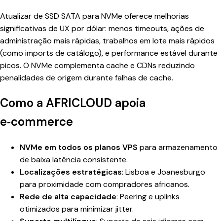
Atualizar de SSD SATA para NVMe oferece melhorias
significativas de UX por dólar: menos timeouts, ações de
administração mais rápidas, trabalhos em lote mais rápidos
(como imports de catálogo), e performance estável durante
picos. O NVMe complementa cache e CDNs reduzindo
penalidades de origem durante falhas de cache.
Como a AFRICLOUD apoia
e‑commerce
NVMe em todos os planos VPS
para armazenamento
de baixa latência consistente.
Localizações estratégicas
: Lisboa e Joanesburgo
para proximidade com compradores africanos.
Rede de alta capacidade
: Peering e uplinks
otimizados para minimizar jitter.