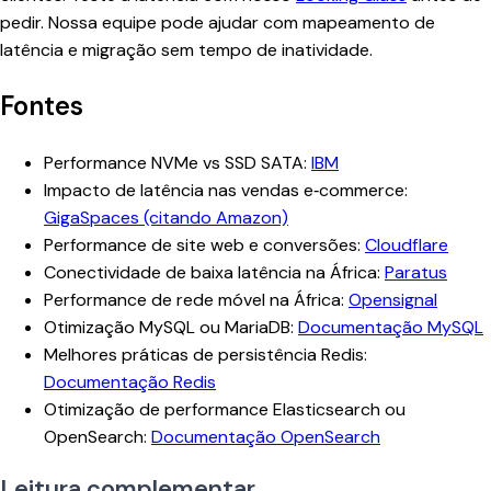
pedir. Nossa equipe pode ajudar com mapeamento de
latência e migração sem tempo de inatividade.
Fontes
Performance NVMe vs SSD SATA:
IBM
Impacto de latência nas vendas e‑commerce:
GigaSpaces (citando Amazon)
Performance de site web e conversões:
Cloudflare
Conectividade de baixa latência na África:
Paratus
Performance de rede móvel na África:
Opensignal
Otimização MySQL ou MariaDB:
Documentação MySQL
Melhores práticas de persistência Redis:
Documentação Redis
Otimização de performance Elasticsearch ou
OpenSearch:
Documentação OpenSearch
Leitura complementar