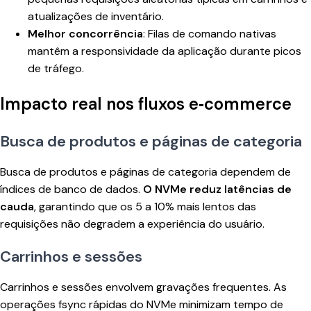
atualizações de inventário.
Melhor concorrência
: Filas de comando nativas
mantêm a responsividade da aplicação durante picos
de tráfego.
Impacto real nos fluxos e‑commerce
Busca de produtos e páginas de categoria
Busca de produtos e páginas de categoria dependem de
índices de banco de dados.
O NVMe reduz latências de
cauda
, garantindo que os 5 a 10% mais lentos das
requisições não degradem a experiência do usuário.
Carrinhos e sessões
Carrinhos e sessões envolvem gravações frequentes. As
operações fsync rápidas do NVMe minimizam tempo de