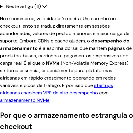
Neste artigo (11)
No e‑commerce, velocidade é receita. Um carrinho ou
checkout lento se traduz diretamente em sessões
abandonadas, valores de pedido menores e maior carga de
suporte. Embora CDNs e cache ajudem, o
desempenho do
armazenamento
é a espinha dorsal que mantém páginas de
produtos, busca, carrinhos e pagamentos responsivos sob
carga real. É aí que o
NVMe
(Non-Volatile Memory Express)
se torna essencial, especialmente para plataformas
africanas em rápido crescimento operando em redes
variáveis e picos de tráfego. É por isso que
startups
africanas escolhem VPS de alto desempenho
com
armazenamento NVMe
.
Por que o armazenamento estrangula o
checkout