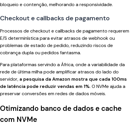
bloqueio e contenção, melhorando a responsividade.
Checkout e callbacks de pagamento
Processos de checkout e callbacks de pagamento requerem
E/S determinística para evitar atrasos de webhook ou
problemas de estado de pedido, reduzindo riscos de
cobrança dupla ou pedidos fantasma.
Para plataformas servindo a África, onde a variabilidade da
rede de última milha pode amplificar atrasos do lado do
servidor,
a pesquisa da Amazon mostra que cada 100ms
de latência pode reduzir vendas em 1%
. O NVMe ajuda a
preservar conversões em redes de dados móveis.
Otimizando banco de dados e cache
com NVMe