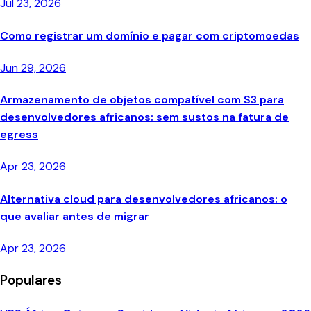
Jul 23, 2026
Como registrar um domínio e pagar com criptomoedas
Jun 29, 2026
Armazenamento de objetos compatível com S3 para
desenvolvedores africanos: sem sustos na fatura de
egress
Apr 23, 2026
Alternativa cloud para desenvolvedores africanos: o
que avaliar antes de migrar
Apr 23, 2026
Populares