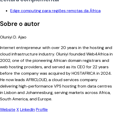
Edge computing para regiões remotas da África
Sobre o autor
Oluniyi D. Ajao
Internet entrepreneur with over 20 years in the hosting and
cloud infrastructure industry. Oluniyi founded Web4Africa in
2002, one of the pioneering African domain registrars and
web hosting providers, and served as its CEO for 22 years
before the company was acquired by HOSTAFRICA in 2024.
He now leads AFRICLOUD, a cloud services company
delivering high-performance VPS hosting from data centres
in Lisbon and Johannesburg, serving markets across Africa,
South America, and Europe.
Website
X
LinkedIn
Profile