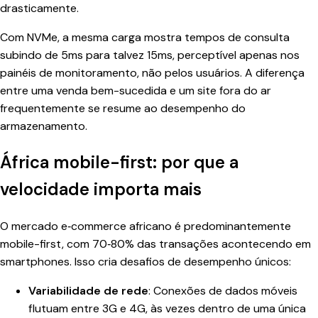
drasticamente.
Com NVMe, a mesma carga mostra tempos de consulta
subindo de 5ms para talvez 15ms, perceptível apenas nos
painéis de monitoramento, não pelos usuários. A diferença
entre uma venda bem-sucedida e um site fora do ar
frequentemente se resume ao desempenho do
armazenamento.
África mobile-first: por que a
velocidade importa mais
O mercado e‑commerce africano é predominantemente
mobile-first, com 70‑80% das transações acontecendo em
smartphones. Isso cria desafios de desempenho únicos:
Variabilidade de rede
: Conexões de dados móveis
flutuam entre 3G e 4G, às vezes dentro de uma única