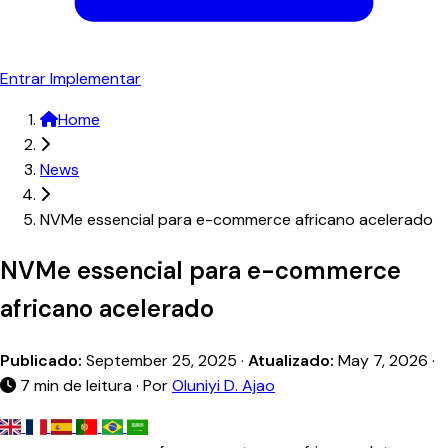
Entrar
Implementar
Home
News
NVMe essencial para e-commerce africano acelerado
NVMe essencial para e-commerce
africano acelerado
Publicado:
September 25, 2025
·
Atualizado:
May 7, 2026
·
7 min de leitura · Por
Oluniyi D. Ajao