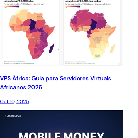
VPS África: Guia para Servidores Virtuais
Africanos 2026
Oct 10, 2025