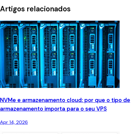
Artigos relacionados
NVMe e armazenamento cloud: por que o tipo de
armazenamento importa para o seu VPS
Apr 14, 2026