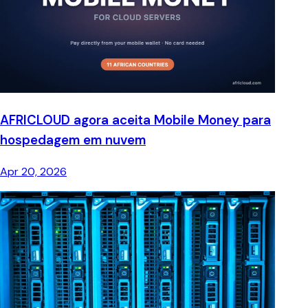
AFRICLOUD agora aceita Mobile Money para
hospedagem em nuvem
Apr 20, 2026