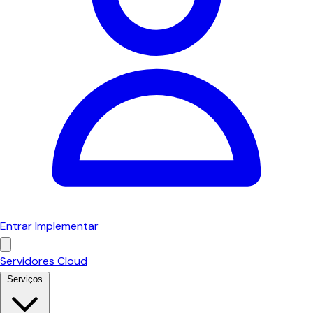
Entrar
Implementar
Servidores Cloud
Serviços