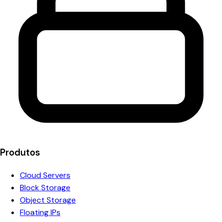
Produtos
Cloud Servers
Block Storage
Object Storage
Floating IPs