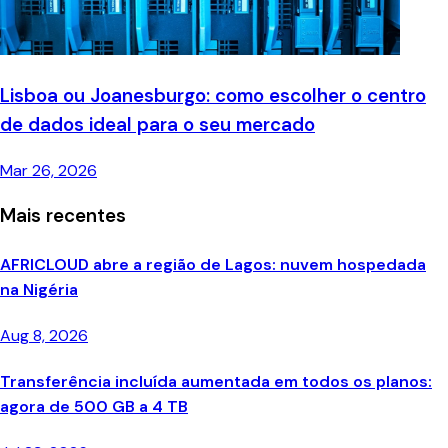
Lisboa ou Joanesburgo: como escolher o centro
de dados ideal para o seu mercado
Mar 26, 2026
Mais recentes
AFRICLOUD abre a região de Lagos: nuvem hospedada
na Nigéria
Aug 8, 2026
Transferência incluída aumentada em todos os planos:
agora de 500 GB a 4 TB