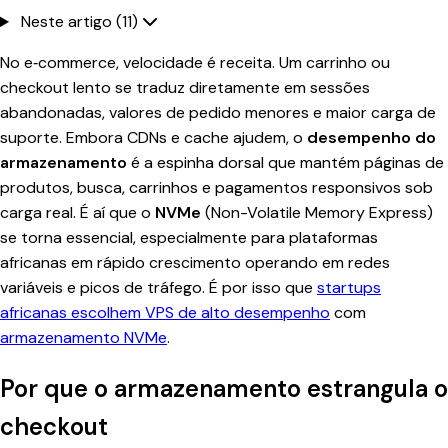
Neste artigo (11)
No e‑commerce, velocidade é receita. Um carrinho ou
checkout lento se traduz diretamente em sessões
abandonadas, valores de pedido menores e maior carga de
suporte. Embora CDNs e cache ajudem, o
desempenho do
armazenamento
é a espinha dorsal que mantém páginas de
produtos, busca, carrinhos e pagamentos responsivos sob
carga real. É aí que o
NVMe
(Non-Volatile Memory Express)
se torna essencial, especialmente para plataformas
africanas em rápido crescimento operando em redes
variáveis e picos de tráfego. É por isso que
startups
africanas escolhem VPS de alto desempenho
com
armazenamento NVMe
.
Por que o armazenamento estrangula o
checkout