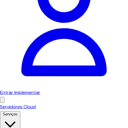
Entrar
Implementar
Servidores Cloud
Serviços