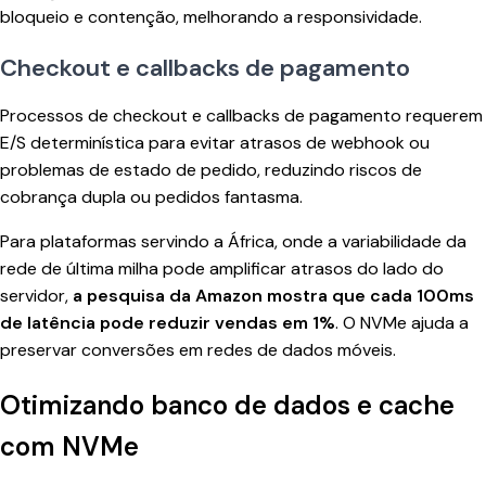
bloqueio e contenção, melhorando a responsividade.
Checkout e callbacks de pagamento
Processos de checkout e callbacks de pagamento requerem
E/S determinística para evitar atrasos de webhook ou
problemas de estado de pedido, reduzindo riscos de
cobrança dupla ou pedidos fantasma.
Para plataformas servindo a África, onde a variabilidade da
rede de última milha pode amplificar atrasos do lado do
servidor,
a pesquisa da Amazon mostra que cada 100ms
de latência pode reduzir vendas em 1%
. O NVMe ajuda a
preservar conversões em redes de dados móveis.
Otimizando banco de dados e cache
com NVMe