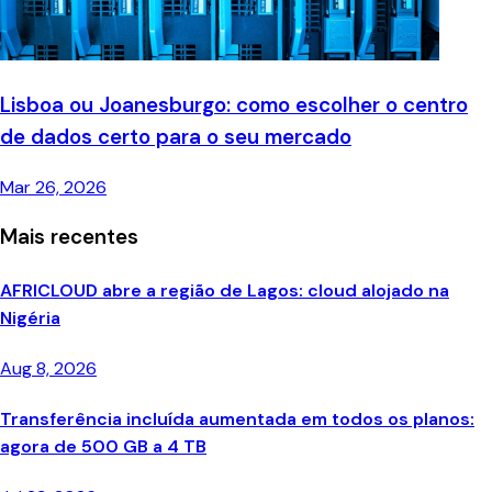
Lisboa ou Joanesburgo: como escolher o centro
de dados certo para o seu mercado
Mar 26, 2026
Mais recentes
AFRICLOUD abre a região de Lagos: cloud alojado na
Nigéria
Aug 8, 2026
Transferência incluída aumentada em todos os planos:
agora de 500 GB a 4 TB