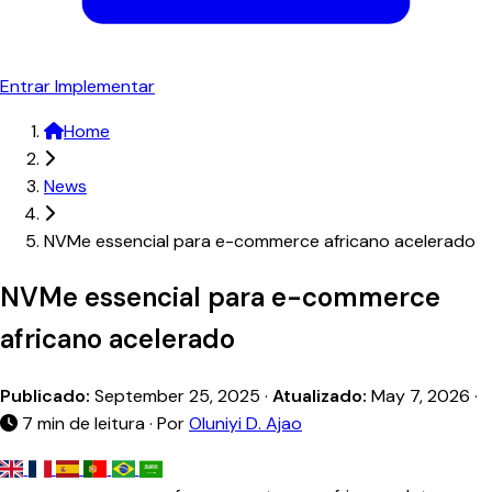
Entrar
Implementar
Home
News
NVMe essencial para e-commerce africano acelerado
NVMe essencial para e-commerce
africano acelerado
Publicado:
September 25, 2025
·
Atualizado:
May 7, 2026
·
7 min de leitura · Por
Oluniyi D. Ajao