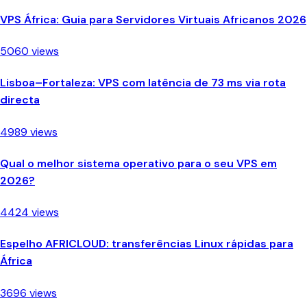
VPS África: Guia para Servidores Virtuais Africanos 2026
5060 views
Lisboa–Fortaleza: VPS com latência de 73 ms via rota
directa
4989 views
Qual o melhor sistema operativo para o seu VPS em
2026?
4424 views
Espelho AFRICLOUD: transferências Linux rápidas para
África
3696 views