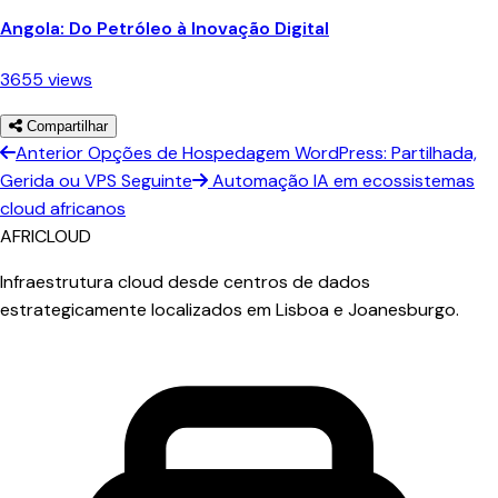
Angola: Do Petróleo à Inovação Digital
3655 views
Compartilhar
Anterior
Opções de Hospedagem WordPress: Partilhada,
Gerida ou VPS
Seguinte
Automação IA em ecossistemas
cloud africanos
AFRICLOUD
Infraestrutura cloud desde centros de dados
estrategicamente localizados em Lisboa e Joanesburgo.