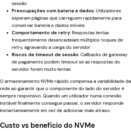
sessão
Preocupações com bateria e dados
: Utilizadores
esperam páginas que carreguem rapidamente para
conservar bateria e dados móveis
Comportamento de retry
: Respostas lentas
frequentemente desencadeiam múltiplos toques de
retry, agravando a carga do servidor
Riscos de timeout de sessão
: Callbacks de gateway
de pagamento podem timeout se as respostas do
servidor forem muito lentas
O armazenamento NVMe rápido compensa a variabilidade da
rede ao garantir que o componente do lado do servidor é
sempre responsivo. Quando um utilizador numa conexão
instável finalmente consegue passar, o servidor responde
instantaneamente em vez de adicionar mais atraso.
Custo vs benefício do NVMe