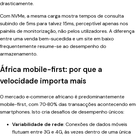
drasticamente.
Com NVMe, a mesma carga mostra tempos de consulta
subindo de 5ms para talvez 15ms, perceptível apenas nos
painéis de monitorização, não pelos utilizadores. A diferença
entre uma venda bem-sucedida e um site em baixo
frequentemente resume-se ao desempenho do
armazenamento.
África mobile-first: por que a
velocidade importa mais
O mercado e‑commerce africano é predominantemente
mobile-first, com 70‑80% das transacções acontecendo em
smartphones. Isto cria desafios de desempenho únicos:
Variabilidade de rede
: Conexões de dados móveis
flutuam entre 3G e 4G, às vezes dentro de uma única