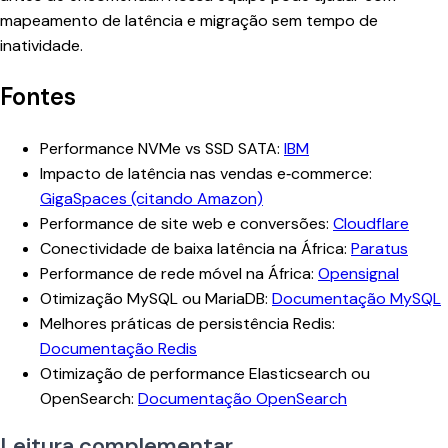
mapeamento de latência e migração sem tempo de
inatividade.
Fontes
Performance NVMe vs SSD SATA:
IBM
Impacto de latência nas vendas e‑commerce:
GigaSpaces (citando Amazon)
Performance de site web e conversões:
Cloudflare
Conectividade de baixa latência na África:
Paratus
Performance de rede móvel na África:
Opensignal
Otimização MySQL ou MariaDB:
Documentação MySQL
Melhores práticas de persistência Redis:
Documentação Redis
Otimização de performance Elasticsearch ou
OpenSearch:
Documentação OpenSearch
Leitura complementar