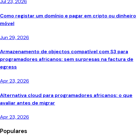
Jul 23, 2026
Como registar um domínio e pagar em cripto ou dinheiro
móvel
Jun 29, 2026
Armazenamento de objectos compatível com S3 para
programadores africanos: sem surpresas na factura de
egress
Apr 23, 2026
Alternativa cloud para programadores africanos: o que
avaliar antes de migrar
Apr 23, 2026
Populares