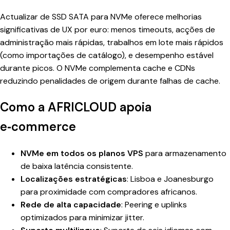
Actualizar de SSD SATA para NVMe oferece melhorias
significativas de UX por euro: menos timeouts, acções de
administração mais rápidas, trabalhos em lote mais rápidos
(como importações de catálogo), e desempenho estável
durante picos. O NVMe complementa cache e CDNs
reduzindo penalidades de origem durante falhas de cache.
Como a AFRICLOUD apoia
e‑commerce
NVMe em todos os planos VPS
para armazenamento
de baixa latência consistente.
Localizações estratégicas
: Lisboa e Joanesburgo
para proximidade com compradores africanos.
Rede de alta capacidade
: Peering e uplinks
optimizados para minimizar jitter.