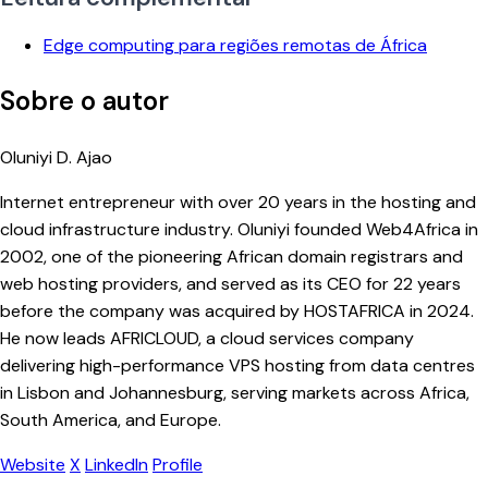
Edge computing para regiões remotas de África
Sobre o autor
Oluniyi D. Ajao
Internet entrepreneur with over 20 years in the hosting and
cloud infrastructure industry. Oluniyi founded Web4Africa in
2002, one of the pioneering African domain registrars and
web hosting providers, and served as its CEO for 22 years
before the company was acquired by HOSTAFRICA in 2024.
He now leads AFRICLOUD, a cloud services company
delivering high-performance VPS hosting from data centres
in Lisbon and Johannesburg, serving markets across Africa,
South America, and Europe.
Website
X
LinkedIn
Profile