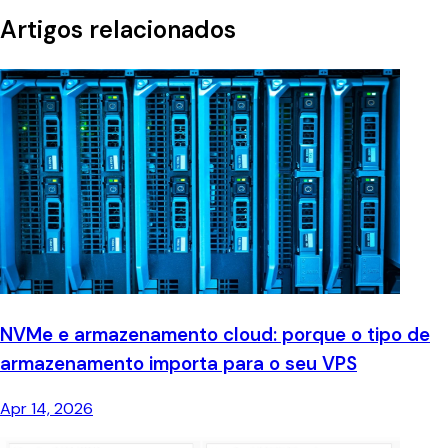
Artigos relacionados
NVMe e armazenamento cloud: porque o tipo de
armazenamento importa para o seu VPS
Apr 14, 2026