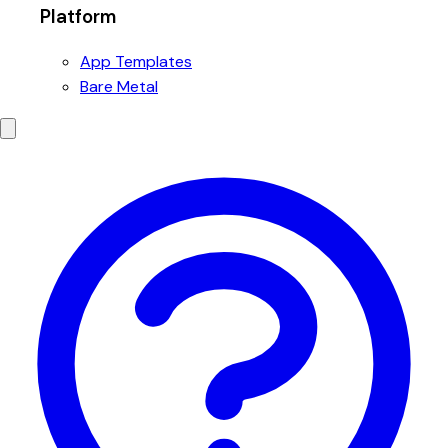
Platform
App Templates
Bare Metal