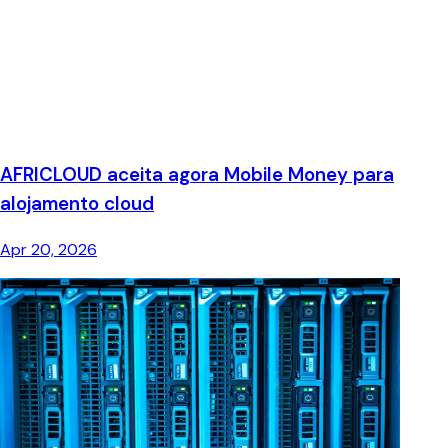
AFRICLOUD aceita agora Mobile Money para
alojamento cloud
Apr 20, 2026