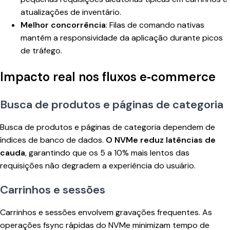
atualizações de inventário.
Melhor concorrência
: Filas de comando nativas
mantêm a responsividade da aplicação durante picos
de tráfego.
Impacto real nos fluxos e‑commerce
Busca de produtos e páginas de categoria
Busca de produtos e páginas de categoria dependem de
índices de banco de dados.
O NVMe reduz latências de
cauda
, garantindo que os 5 a 10% mais lentos das
requisições não degradem a experiência do usuário.
Carrinhos e sessões
Carrinhos e sessões envolvem gravações frequentes. As
operações fsync rápidas do NVMe minimizam tempo de