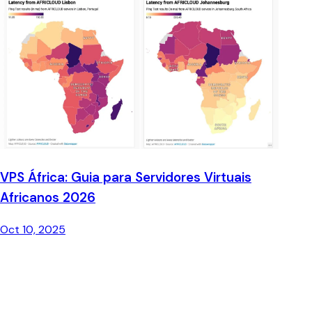
VPS África: Guia para Servidores Virtuais
Africanos 2026
Oct 10, 2025