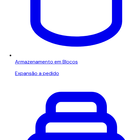
Armazenamento em Blocos
Expansão a pedido