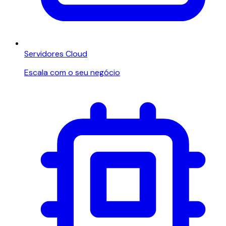
Servidores Cloud
Escala com o seu negócio