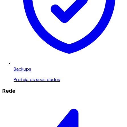
Backups
Proteja os seus dados
Rede