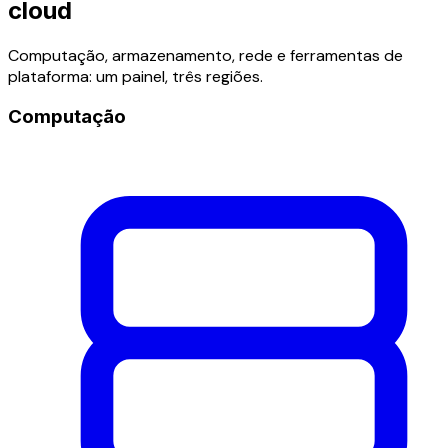
cloud
Computação, armazenamento, rede e ferramentas de
plataforma: um painel, três regiões.
Computação