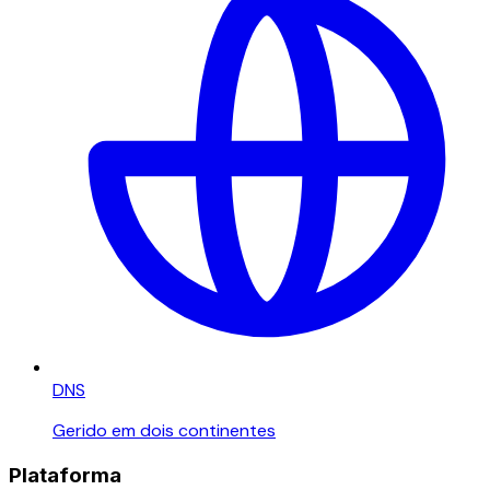
DNS
Gerido em dois continentes
Plataforma