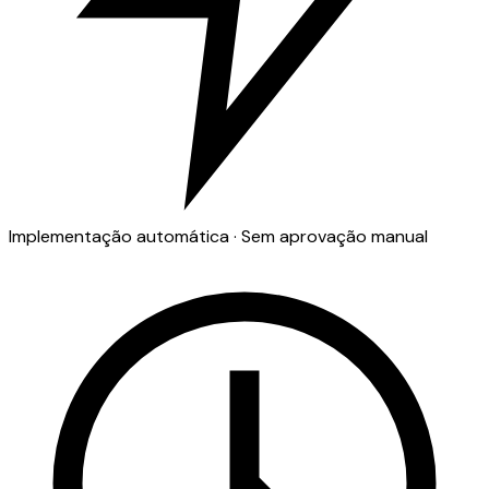
Implementação automática · Sem aprovação manual