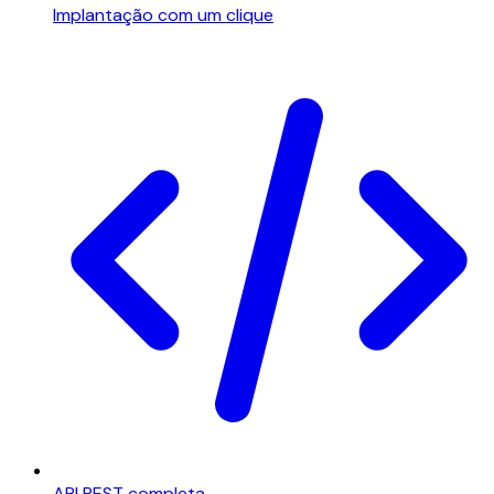
Implantação com um clique
API REST completa