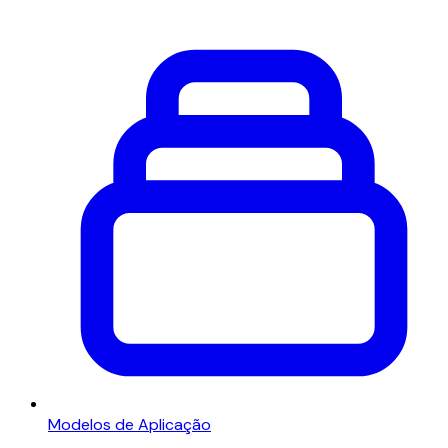
Modelos de Aplicação