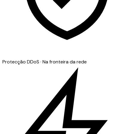
Protecção DDoS · Na fronteira da rede