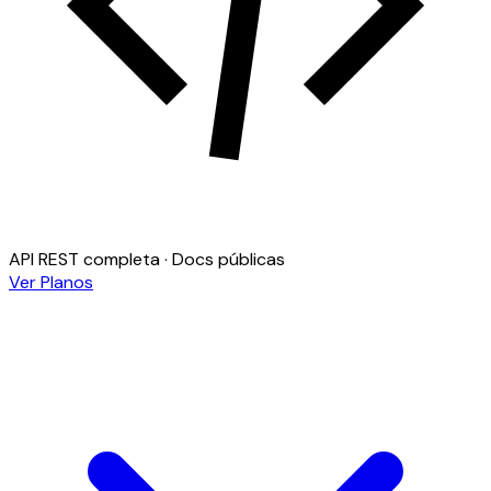
API REST completa · Docs públicas
Ver Planos