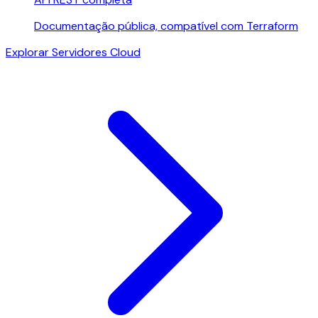
Documentação pública, compatível com Terraform
Explorar Servidores Cloud