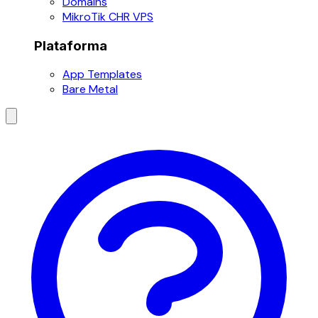
Domains
MikroTik CHR VPS
Plataforma
App Templates
Bare Metal