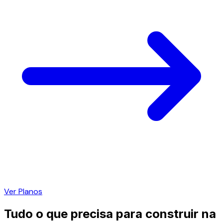
Ver Planos
Tudo o que precisa para construir na