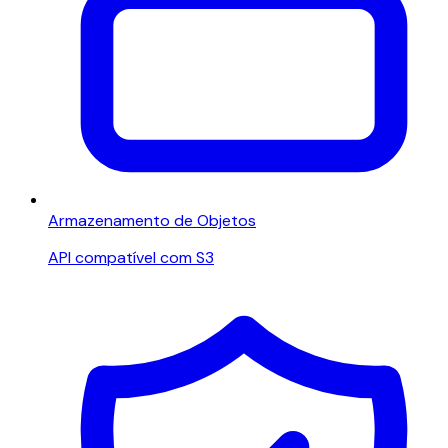
Armazenamento de Objetos
API compatível com S3