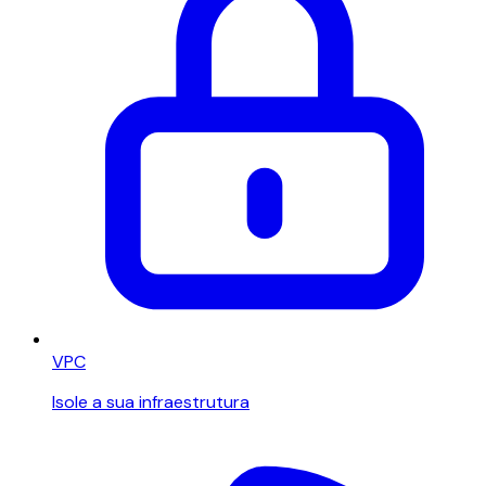
VPC
Isole a sua infraestrutura