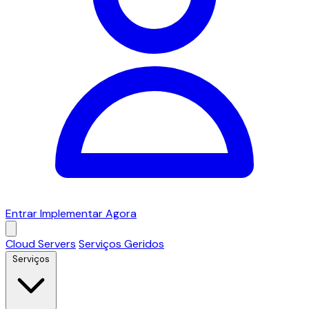
Entrar
Implementar Agora
Cloud Servers
Serviços Geridos
Serviços