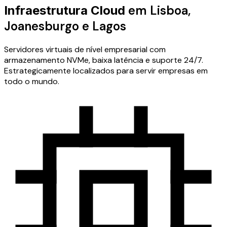
em Lisboa,
Infraestrutura Cloud
Joanesburgo e Lagos
Servidores virtuais de nível empresarial com
armazenamento NVMe, baixa latência e suporte 24/7.
Estrategicamente localizados para servir empresas em
todo o mundo.