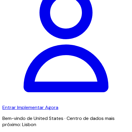
Entrar
Implementar Agora
Bem-vindo de United States · Centro de dados mais
próximo: Lisbon