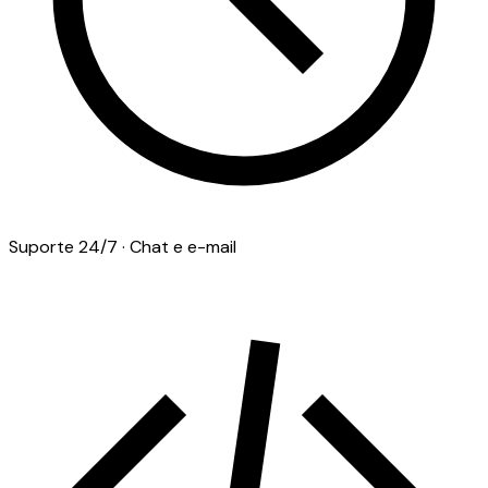
Suporte 24/7 · Chat e e-mail