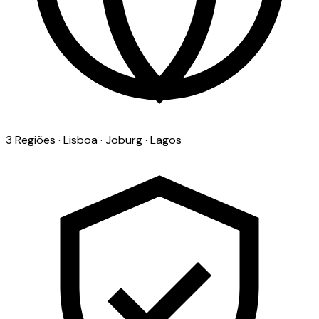
3 Regiões · Lisboa · Joburg · Lagos