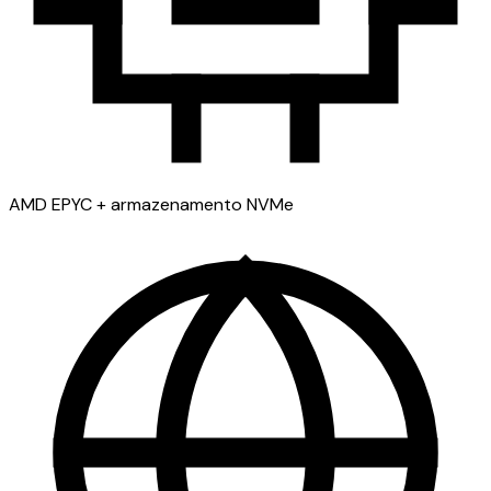
AMD EPYC + armazenamento NVMe