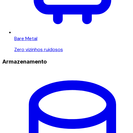
Bare Metal
Zero vizinhos ruidosos
Armazenamento