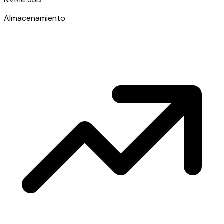
Almacenamiento