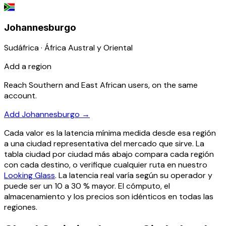
Johannesburgo
Sudáfrica · África Austral y Oriental
Add a region
Reach Southern and East African users, on the same
account.
Add Johannesburgo
→
Cada valor es la latencia mínima medida desde esa región
a una ciudad representativa del mercado que sirve. La
tabla ciudad por ciudad más abajo compara cada región
con cada destino, o verifique cualquier ruta en nuestro
Looking Glass
. La latencia real varía según su operador y
puede ser un 10 a 30 % mayor. El cómputo, el
almacenamiento y los precios son idénticos en todas las
regiones.