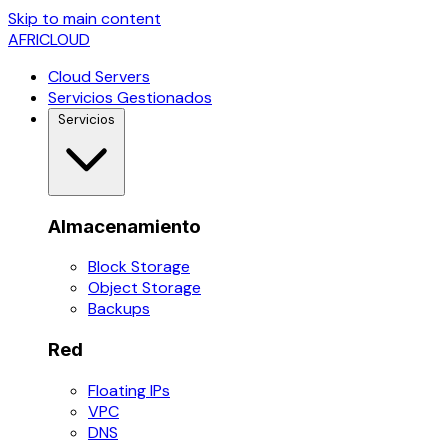
Skip to main content
AFRICLOUD
Cloud Servers
Servicios Gestionados
Servicios
Almacenamiento
Block Storage
Object Storage
Backups
Red
Floating IPs
VPC
DNS