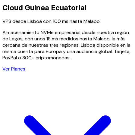
Cloud Guinea Ecuatorial
VPS desde Lisboa con 100 ms hasta Malabo
Almacenamiento NVMe empresarial desde nuestra región
de Lagos, con unos 18 ms medidos hasta Malabo, la más
cercana de nuestras tres regiones. Lisboa disponible en la
misma cuenta para Europa y una audiencia global. Tarjeta,
PayPal o 300+ criptomonedas.
Ver Planes