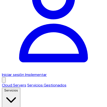
Iniciar sesión
Implementar
Cloud Servers
Servicios Gestionados
Servicios