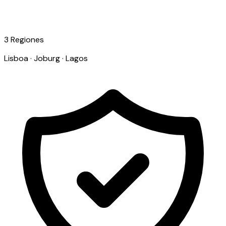
3 Regiones
Lisboa · Joburg · Lagos