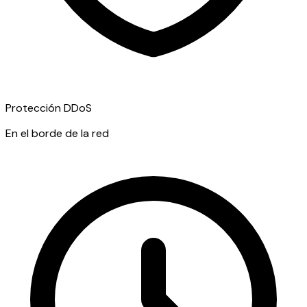
Protección DDoS
En el borde de la red