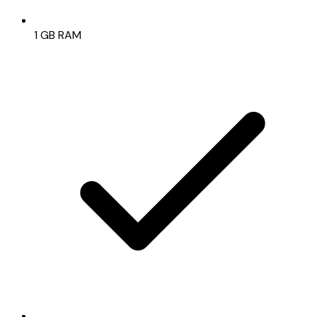
1 GB RAM