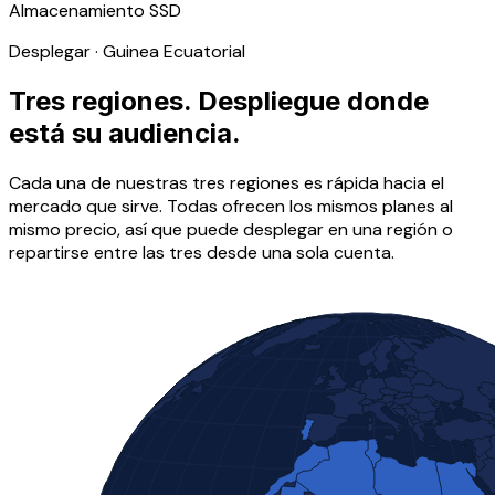
Almacenamiento SSD
Desplegar · Guinea Ecuatorial
Tres regiones. Despliegue donde
está su audiencia.
Cada una de nuestras tres regiones es rápida hacia el
mercado que sirve. Todas ofrecen los mismos planes al
mismo precio, así que puede desplegar en una región o
repartirse entre las tres desde una sola cuenta.