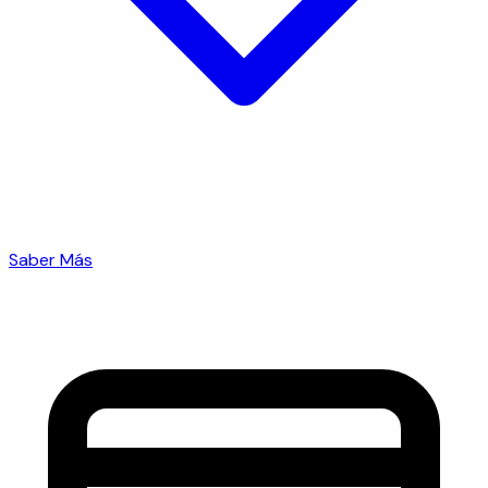
Saber Más