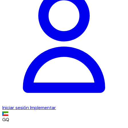
Iniciar sesión
Implementar
GQ