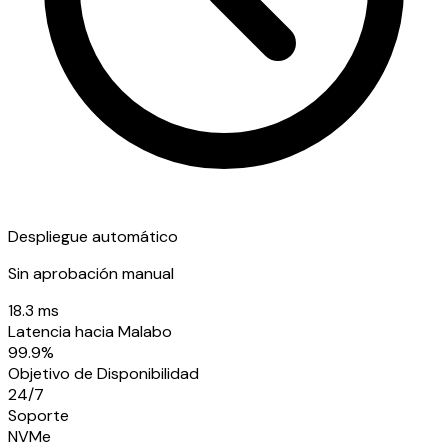
Despliegue automático
Sin aprobación manual
18.3 ms
Latencia hacia Malabo
99.9%
Objetivo de Disponibilidad
24/7
Soporte
NVMe