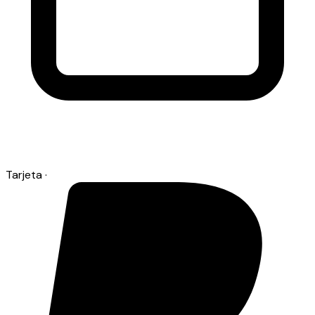
Tarjeta
·