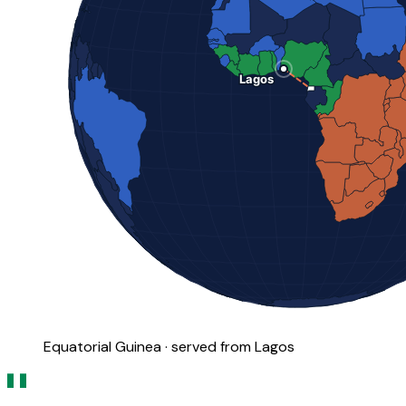
Equatorial Guinea · served from Lagos