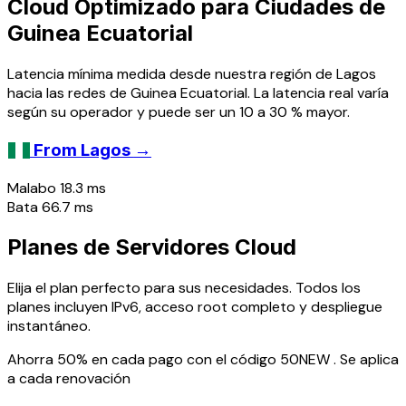
Cloud Optimizado para Ciudades de
Guinea Ecuatorial
Latencia mínima medida desde nuestra región de Lagos
hacia las redes de Guinea Ecuatorial. La latencia real varía
según su operador y puede ser un 10 a 30 % mayor.
→
From Lagos
Malabo
18.3 ms
Bata
66.7 ms
Planes de Servidores Cloud
Elija el plan perfecto para sus necesidades. Todos los
planes incluyen IPv6, acceso root completo y despliegue
instantáneo.
Ahorra 50% en cada pago con el código
50NEW
. Se aplica
a cada renovación