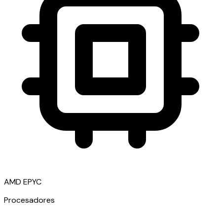
AMD EPYC
Procesadores