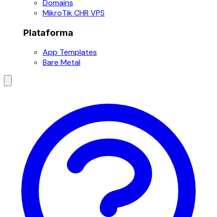
Domains
MikroTik CHR VPS
Plataforma
App Templates
Bare Metal