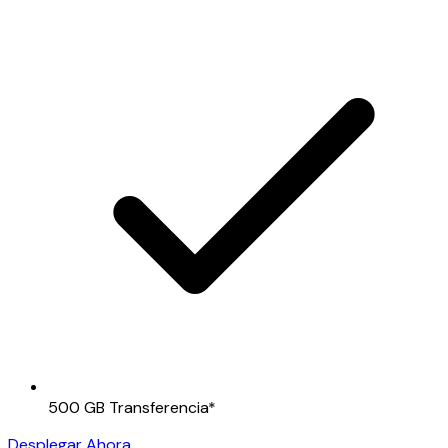
500 GB Transferencia
*
Desplegar Ahora