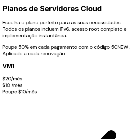
Planos de Servidores Cloud
Escolha o plano perfeito para as suas necessidades.
Todos os planos incluem IPv6, acesso root completo e
implementação instantânea.
Poupe 50% em cada pagamento com o código
50NEW
.
Aplicado a cada renovação
VM1
$20/mês
$10
/mês
Poupe $10/mês