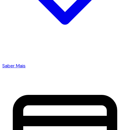
Saber Mais