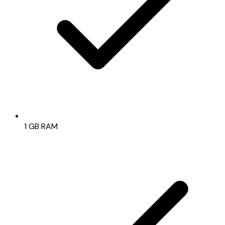
1 GB RAM