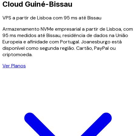
Cloud Guiné-Bissau
VPS a partir de Lisboa com 95 ms até Bissau
Armazenamento NVMe empresarial a partir de Lisboa, com
95 ms medidos até Bissau, residência de dados na União
Europeia e afinidade com Portugal. Joanesburgo está
disponível como segunda região. Cartão, PayPal ou
criptomoeda.
Ver Planos