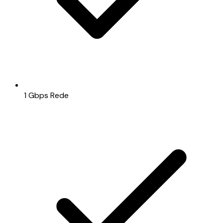
1 Gbps Rede