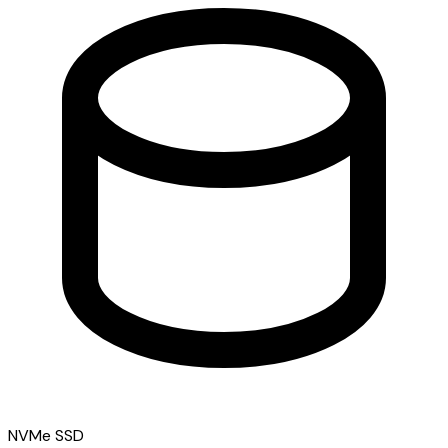
NVMe SSD