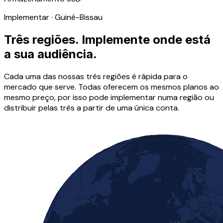
Implementar · Guiné-Bissau
Três regiões. Implemente onde está
a sua audiência.
Cada uma das nossas três regiões é rápida para o
mercado que serve. Todas oferecem os mesmos planos ao
mesmo preço, por isso pode implementar numa região ou
distribuir pelas três a partir de uma única conta.