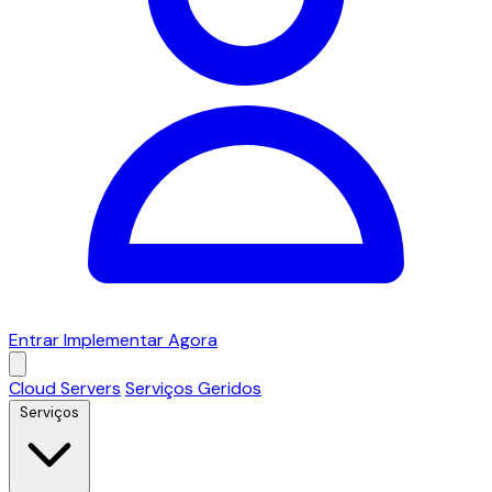
Entrar
Implementar Agora
Cloud Servers
Serviços Geridos
Serviços