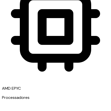
AMD EPYC
Processadores