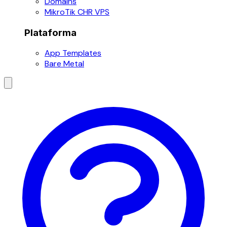
Domains
MikroTik CHR VPS
Plataforma
App Templates
Bare Metal