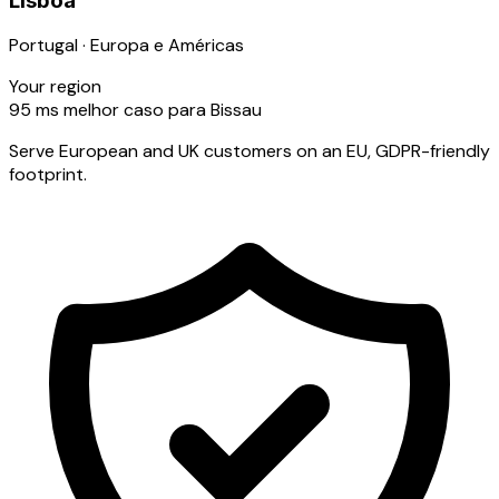
Lisboa
Portugal · Europa e Américas
Your region
95
ms
melhor caso para Bissau
Serve European and UK customers on an EU, GDPR-friendly
footprint.