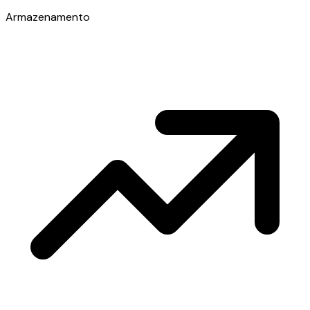
Armazenamento