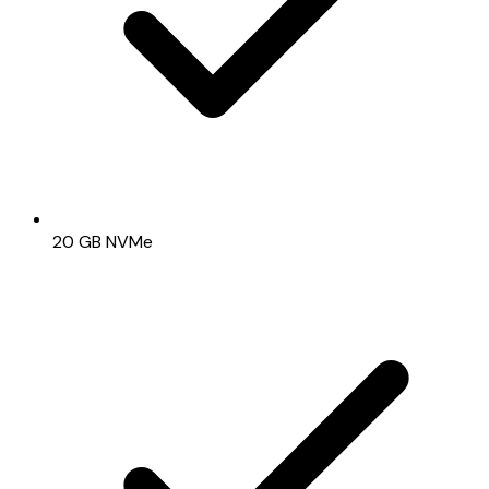
20 GB NVMe