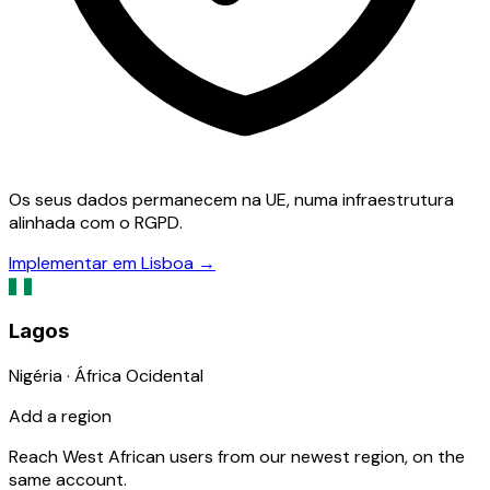
Os seus dados permanecem na UE, numa infraestrutura
alinhada com o RGPD.
Implementar em Lisboa
→
Lagos
Nigéria · África Ocidental
Add a region
Reach West African users from our newest region, on the
same account.