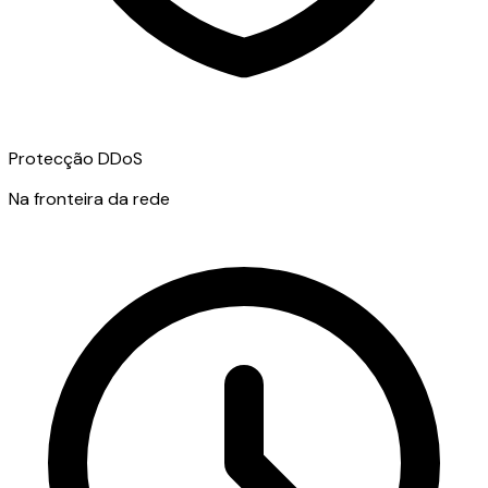
Protecção DDoS
Na fronteira da rede