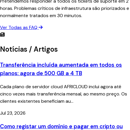
Pretendemos responder a todos os tickets de suporte em 2
horas. Problemas críticos de infraestrutura são priorizados e
normalmente tratados em 30 minutos.
Ver Todas as FAQ
Notícias / Artigos
Transferência incluída aumentada em todos os
planos: agora de 500 GB a 4 TB
Cada plano de servidor cloud AFRICLOUD inclui agora até
cinco vezes mais transferência mensal, ao mesmo preço. Os
clientes existentes beneficiam au...
Jul 23, 2026
Como registar um domínio e pagar em cripto ou