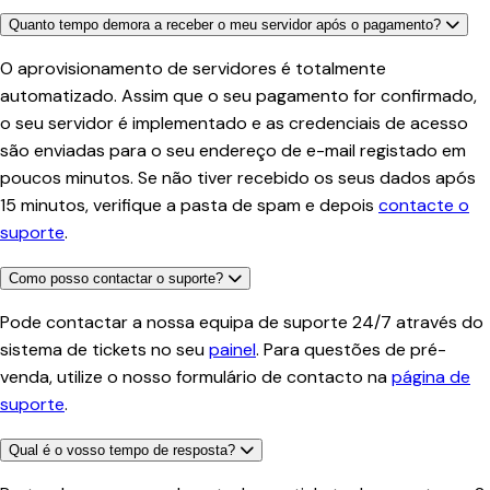
Quanto tempo demora a receber o meu servidor após o pagamento?
O aprovisionamento de servidores é totalmente
automatizado. Assim que o seu pagamento for confirmado,
o seu servidor é implementado e as credenciais de acesso
são enviadas para o seu endereço de e-mail registado em
poucos minutos. Se não tiver recebido os seus dados após
15 minutos, verifique a pasta de spam e depois
contacte o
suporte
.
Como posso contactar o suporte?
Pode contactar a nossa equipa de suporte 24/7 através do
sistema de tickets no seu
painel
. Para questões de pré-
venda, utilize o nosso formulário de contacto na
página de
suporte
.
Qual é o vosso tempo de resposta?