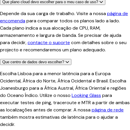
Que plano cloud devo escolher para o meu caso de uso?
Depende da sua carga de trabalho. Visite a nossa
página de
encomenda
para comparar todos os planos lado a lado.
Cada plano indica a sua alocação de CPU, RAM,
armazenamento e largura de banda. Se precisar de ajuda
para decidir,
contacte o suporte
com detalhes sobre o seu
projecto e recomendaremos um plano adequado.
Que centro de dados devo escolher?
Escolha Lisboa para a menor latência para a Europa
Ocidental, África do Norte, África Ocidental e Brasil. Escolha
Joanesburgo para a África Austral, África Oriental e regiões
do Oceano Índico. Utilize o nosso
Looking Glass
para
executar testes de ping, traceroute e MTR a partir de ambas
as localizações antes de comprar. A nossa
página de rede
também mostra estimativas de latência para o ajudar a
decidir.