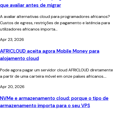
que avaliar antes de migrar
A avaliar alternativas cloud para programadores africanos?
Custos de egress, restrições de pagamento e latência para
utilizadores africanos importa...
Apr 23, 2026
AFRICLOUD aceita agora Mobile Money para
alojamento cloud
Pode agora pagar um servidor cloud AFRICLOUD diretamente
a partir de uma carteira móvel em onze países africanos....
Apr 20, 2026
NVMe e armazenamento cloud: porque o tipo de
armazenamento importa para o seu VPS