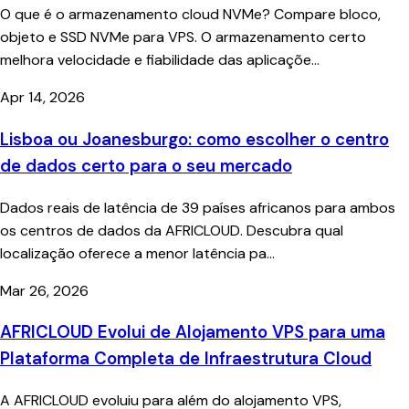
O que é o armazenamento cloud NVMe? Compare bloco,
objeto e SSD NVMe para VPS. O armazenamento certo
melhora velocidade e fiabilidade das aplicaçõe...
Apr 14, 2026
Lisboa ou Joanesburgo: como escolher o centro
de dados certo para o seu mercado
Dados reais de latência de 39 países africanos para ambos
os centros de dados da AFRICLOUD. Descubra qual
localização oferece a menor latência pa...
Mar 26, 2026
AFRICLOUD Evolui de Alojamento VPS para uma
Plataforma Completa de Infraestrutura Cloud
A AFRICLOUD evoluiu para além do alojamento VPS,