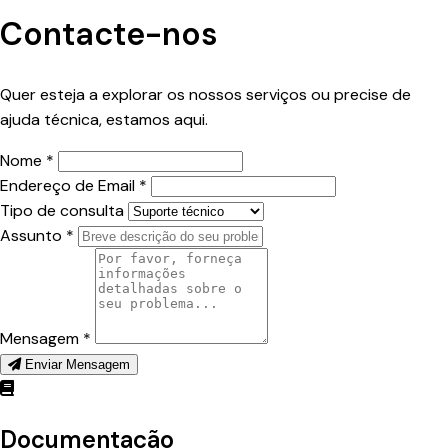
Contacte-nos
Quer esteja a explorar os nossos serviços ou precise de
ajuda técnica, estamos aqui.
Nome *
Endereço de Email *
Tipo de consulta
Assunto *
Mensagem *
Enviar Mensagem
Documentação