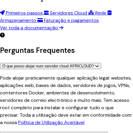
Primeiros passos
Servidores Cloud
Rede
Armazenamento
Faturação e pagamentos
Ver toda a documentação
Perguntas Frequentes
O que posso alojar num servidor cloud AFRICLOUD?
Pode alojar praticamente qualquer aplicação legal: websites,
aplicações web, bases de dados, servidores de jogos, VPNs,
contentores Docker, ambientes de desenvolvimento,
servidores de correio electrónico e muito mais. Tem acesso
root completo para instalar e configurar tudo o que
precisar. Toda a utilização deve estar em conformidade com
a nossa
Política de Utilização Aceitável
.