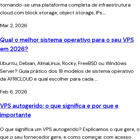
tornando-se uma plataforma completa de infraestrutura
cloud com block storage, object storage, IPs....
Mar 2, 2026
Qual o melhor sistema operativo para o seu VPS
em 2026?
Ubuntu, Debian, AlmaLinux, Rocky, FreeBSD ou Windows
Server? Guia prático dos 18 modelos de sistema operativo
da AFRICLOUD e qual escolher para cada ...
Feb 6, 2026
VPS autogerido: o que significa e por que e
importante
O que significa um VPS autogerido? Explicamos o que gere, o
que o seu fornecedor gere, e como começar com acesso