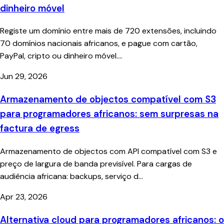
dinheiro móvel
Registe um domínio entre mais de 720 extensões, incluindo
70 domínios nacionais africanos, e pague com cartão,
PayPal, cripto ou dinheiro móvel....
Jun 29, 2026
Armazenamento de objectos compatível com S3
para programadores africanos: sem surpresas na
factura de egress
Armazenamento de objectos com API compatível com S3 e
preço de largura de banda previsível. Para cargas de
audiência africana: backups, serviço d...
Apr 23, 2026
Alternativa cloud para programadores africanos: o