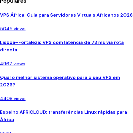
Populares
VPS África: Guia para Servidores Virtuais Africanos 2026
5045 views
Lisboa–Fortaleza: VPS com latência de 73 ms via rota
directa
4967 views
Qual o melhor sistema operativo para o seu VPS em
2026?
4408 views
Espelho AFRICLOUD: transferências Linux rápidas para
África