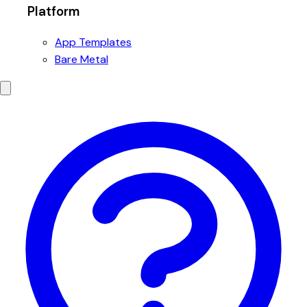
Platform
App Templates
Bare Metal