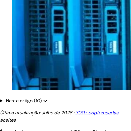
Neste artigo (10)
Última atualização: Julho de 2026 ·
300+ criptomoedas
aceites