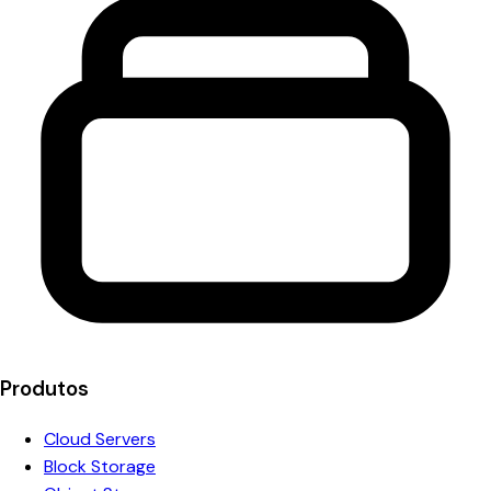
Produtos
Cloud Servers
Block Storage