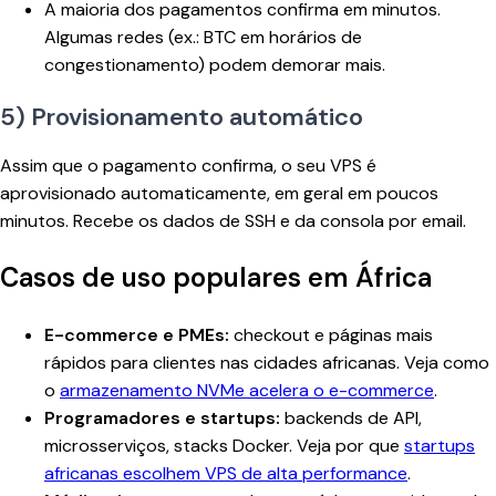
A maioria dos pagamentos confirma em minutos.
Algumas redes (ex.: BTC em horários de
congestionamento) podem demorar mais.
5) Provisionamento automático
Assim que o pagamento confirma, o seu VPS é
aprovisionado automaticamente, em geral em poucos
minutos. Recebe os dados de SSH e da consola por email.
Casos de uso populares em África
E-commerce e PMEs:
checkout e páginas mais
rápidos para clientes nas cidades africanas. Veja como
o
armazenamento NVMe acelera o e-commerce
.
Programadores e startups:
backends de API,
microsserviços, stacks Docker. Veja por que
startups
africanas escolhem VPS de alta performance
.