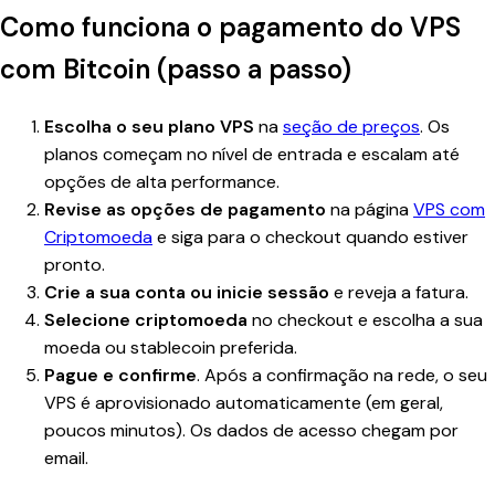
Como funciona o pagamento do VPS
com Bitcoin (passo a passo)
Escolha o seu plano VPS
na
seção de preços
. Os
planos começam no nível de entrada e escalam até
opções de alta performance.
Revise as opções de pagamento
na página
VPS com
Criptomoeda
e siga para o checkout quando estiver
pronto.
Crie a sua conta ou inicie sessão
e reveja a fatura.
Selecione criptomoeda
no checkout e escolha a sua
moeda ou stablecoin preferida.
Pague e confirme
. Após a confirmação na rede, o seu
VPS é aprovisionado automaticamente (em geral,
poucos minutos). Os dados de acesso chegam por
email.