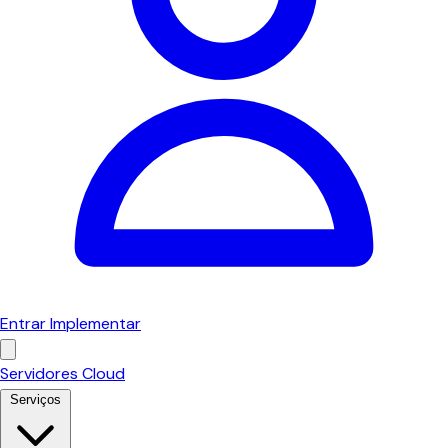
Entrar
Implementar
Servidores Cloud
Serviços