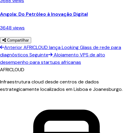
3688 views
Angola: Do Petróleo à Inovação Digital
3648 views
Compartilhar
Anterior
AFRICLOUD lança Looking Glass de rede para
diagnósticos
Seguinte
Alojamento VPS de alto
desempenho para startups africanas
AFRICLOUD
Infraestrutura cloud desde centros de dados
estrategicamente localizados em Lisboa e Joanesburgo.