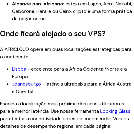
Alcance pan-africano:
esteja em Lagos, Acra, Nairobi,
Gaborone, Harare ou Cairo, cripto é uma forma prática
de pagar online.
Onde ficará alojado o seu VPS?
A AFRICLOUD opera em duas localizações estratégicas para
o continente:
Lisboa
- excelente para a África Ocidental/Norte e a
Europa
Joanesburgo
- latência ultrabaixa para a África Austral
e Oriental
Escolha a localização mais próxima dos seus utilizadores
para a melhor latência. Use nossa ferramenta
Looking Glass
para testar a conectividade antes de encomendar. Veja os
detalhes de desempenho regional em cada página.