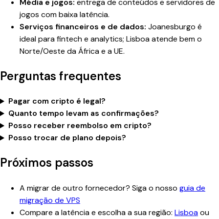
Média e jogos:
entrega de conteúdos e servidores de
jogos com baixa latência.
Serviços financeiros e de dados:
Joanesburgo é
ideal para fintech e analytics; Lisboa atende bem o
Norte/Oeste da África e a UE.
Perguntas frequentes
Pagar com cripto é legal?
Quanto tempo levam as confirmações?
Posso receber reembolso em cripto?
Posso trocar de plano depois?
Próximos passos
A migrar de outro fornecedor? Siga o nosso
guia de
migração de VPS
Compare a latência e escolha a sua região:
Lisboa
ou