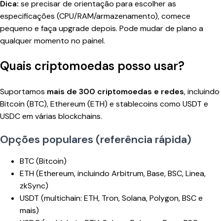
Dica:
se precisar de orientação para escolher as
especificações (CPU/RAM/armazenamento), comece
pequeno e faça upgrade depois. Pode mudar de plano a
qualquer momento no painel.
Quais criptomoedas posso usar?
Suportamos
mais de 300 criptomoedas e redes
, incluindo
Bitcoin (BTC), Ethereum (ETH) e stablecoins como USDT e
USDC em várias blockchains.
Opções populares (referência rápida)
BTC (Bitcoin)
ETH (Ethereum, incluindo Arbitrum, Base, BSC, Linea,
zkSync)
USDT (multichain: ETH, Tron, Solana, Polygon, BSC e
mais)