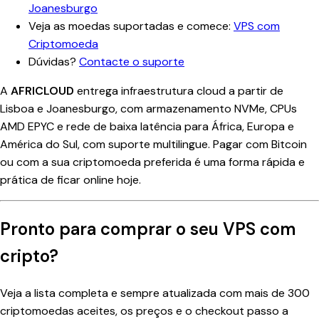
Joanesburgo
Veja as moedas suportadas e comece:
VPS com
Criptomoeda
Dúvidas?
Contacte o suporte
A
AFRICLOUD
entrega infraestrutura cloud a partir de
Lisboa e Joanesburgo, com armazenamento NVMe, CPUs
AMD EPYC e rede de baixa latência para África, Europa e
América do Sul, com suporte multilingue. Pagar com Bitcoin
ou com a sua criptomoeda preferida é uma forma rápida e
prática de ficar online hoje.
Pronto para comprar o seu VPS com
cripto?
Veja a lista completa e sempre atualizada com mais de 300
criptomoedas aceites, os preços e o checkout passo a