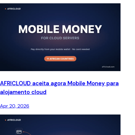
AFRICLOUD aceita agora Mobile Money para
alojamento cloud
Apr 20, 2026