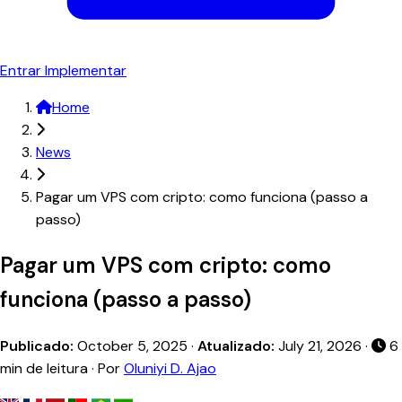
Entrar
Implementar
Home
News
Pagar um VPS com cripto: como funciona (passo a
passo)
Pagar um VPS com cripto: como
funciona (passo a passo)
Publicado:
October 5, 2025
·
Atualizado:
July 21, 2026
·
6
min de leitura · Por
Oluniyi D. Ajao