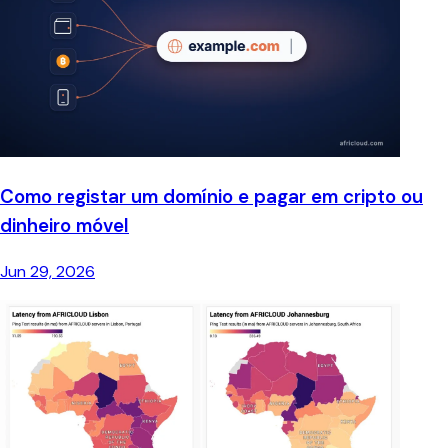
Como registar um domínio e pagar em cripto ou
dinheiro móvel
Jun 29, 2026