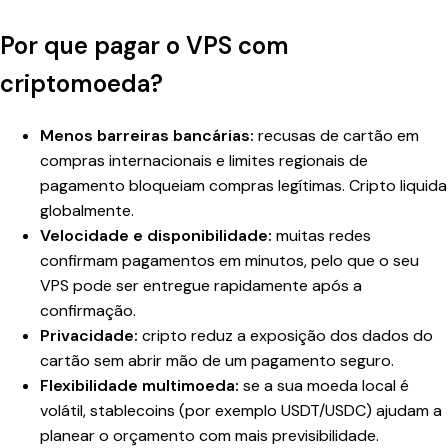
Por que pagar o VPS com
criptomoeda?
Menos barreiras bancárias:
recusas de cartão em
compras internacionais e limites regionais de
pagamento bloqueiam compras legítimas. Cripto liquida
globalmente.
Velocidade e disponibilidade:
muitas redes
confirmam pagamentos em minutos, pelo que o seu
VPS pode ser entregue rapidamente após a
confirmação.
Privacidade:
cripto reduz a exposição dos dados do
cartão sem abrir mão de um pagamento seguro.
Flexibilidade multimoeda:
se a sua moeda local é
volátil, stablecoins (por exemplo USDT/USDC) ajudam a
planear o orçamento com mais previsibilidade.