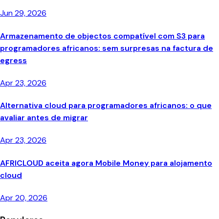
Jun 29, 2026
Armazenamento de objectos compatível com S3 para
programadores africanos: sem surpresas na factura de
egress
Apr 23, 2026
Alternativa cloud para programadores africanos: o que
avaliar antes de migrar
Apr 23, 2026
AFRICLOUD aceita agora Mobile Money para alojamento
cloud
Apr 20, 2026