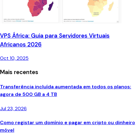
VPS África: Guia para Servidores Virtuais
Africanos 2026
Oct 10, 2025
Mais recentes
Transferência incluída aumentada em todos os planos:
agora de 500 GB a 4 TB
Jul 23, 2026
Como registar um domínio e pagar em cripto ou dinheiro
móvel