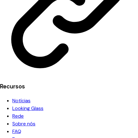
Recursos
Notícias
Looking Glass
Rede
Sobre nós
FAQ