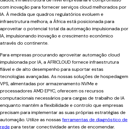
com inovação para fornecer serviços cloud melhorados por
IA. À medida que quadros regulatórios evoluem e
infraestrutura melhora, a África está posicionada para
aproveitar o potencial total da automação impulsionada por
IA, impulsionando inovação e crescimento económico
através do continente.
Para empresas procurando aproveitar automação cloud
impulsionada por IA, a AFRICLOUD fornece infraestrutura
fiável e de alto desempenho para suportar estas
tecnologias avançadas. As nossas soluções de hospedagem
VPS, alimentadas por armazenamento NVMe e
processadores AMD EPYC, oferecem os recursos
computacionais necessários para cargas de trabalho de IA
enquanto mantêm a flexibilidade e controlo que empresas
precisam para implementar as suas próprias estratégias de
automação. Utilize as nossas
ferramentas de diagnóstico de
rede
para testar conectividade antes de encomendar.