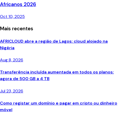
Africanos 2026
Oct 10, 2025
Mais recentes
AFRICLOUD abre a região de Lagos: cloud alojado na
Nigéria
Aug 8, 2026
Transferência incluída aumentada em todos os planos:
agora de 500 GB a 4 TB
Jul 23, 2026
Como registar um domínio e pagar em cripto ou dinheiro
móvel