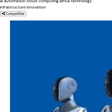
ai
automation
cloud-computing
africa
technology
infrastructure
innovation
Compartilhar