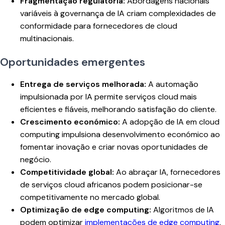
Fragmentação regulatória:
Abordagens nacionais
variáveis à governança de IA criam complexidades de
conformidade para fornecedores de cloud
multinacionais.
Oportunidades emergentes
Entrega de serviços melhorada:
A automação
impulsionada por IA permite serviços cloud mais
eficientes e fiáveis, melhorando satisfação do cliente.
Crescimento económico:
A adopção de IA em cloud
computing impulsiona desenvolvimento económico ao
fomentar inovação e criar novas oportunidades de
negócio.
Competitividade global:
Ao abraçar IA, fornecedores
de serviços cloud africanos podem posicionar-se
competitivamente no mercado global.
Optimização de edge computing:
Algoritmos de IA
podem optimizar
implementações de edge computing
,