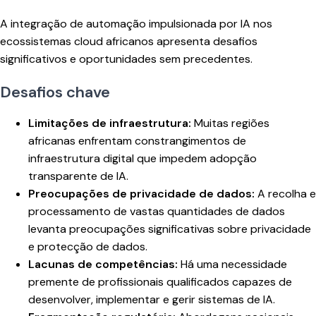
A integração de automação impulsionada por IA nos
ecossistemas cloud africanos apresenta desafios
significativos e oportunidades sem precedentes.
Desafios chave
Limitações de infraestrutura:
Muitas regiões
africanas enfrentam constrangimentos de
infraestrutura digital que impedem adopção
transparente de IA.
Preocupações de privacidade de dados:
A recolha e
processamento de vastas quantidades de dados
levanta preocupações significativas sobre privacidade
e protecção de dados.
Lacunas de competências:
Há uma necessidade
premente de profissionais qualificados capazes de
desenvolver, implementar e gerir sistemas de IA.