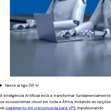
Neste artigo (9)
A Inteligência Artificial está a transformar fundamentalmente
os ecossistemas cloud em toda a África, incluindo as opções
de
pagamento em criptomoeda para VPS
, impulsionando