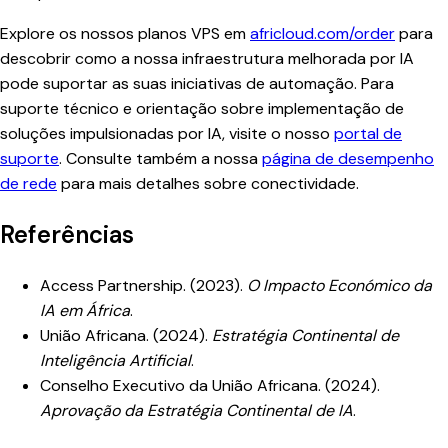
Explore os nossos planos VPS em
africloud.com/order
para
descobrir como a nossa infraestrutura melhorada por IA
pode suportar as suas iniciativas de automação. Para
suporte técnico e orientação sobre implementação de
soluções impulsionadas por IA, visite o nosso
portal de
suporte
. Consulte também a nossa
página de desempenho
de rede
para mais detalhes sobre conectividade.
Referências
Access Partnership. (2023).
O Impacto Económico da
IA em África
.
União Africana. (2024).
Estratégia Continental de
Inteligência Artificial
.
Conselho Executivo da União Africana. (2024).
Aprovação da Estratégia Continental de IA
.