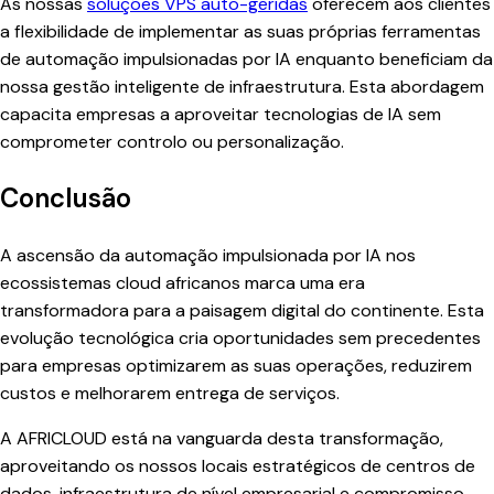
As nossas
soluções VPS auto-geridas
oferecem aos clientes
a flexibilidade de implementar as suas próprias ferramentas
de automação impulsionadas por IA enquanto beneficiam da
nossa gestão inteligente de infraestrutura. Esta abordagem
capacita empresas a aproveitar tecnologias de IA sem
comprometer controlo ou personalização.
Conclusão
A ascensão da automação impulsionada por IA nos
ecossistemas cloud africanos marca uma era
transformadora para a paisagem digital do continente. Esta
evolução tecnológica cria oportunidades sem precedentes
para empresas optimizarem as suas operações, reduzirem
custos e melhorarem entrega de serviços.
A AFRICLOUD está na vanguarda desta transformação,
aproveitando os nossos locais estratégicos de centros de
dados, infraestrutura de nível empresarial e compromisso