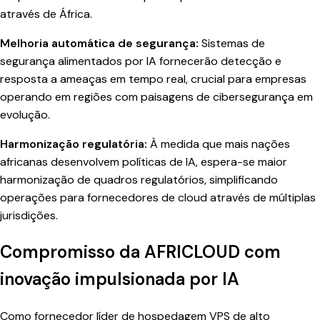
através de África.
Melhoria automática de segurança:
Sistemas de
segurança alimentados por IA fornecerão detecção e
resposta a ameaças em tempo real, crucial para empresas
operando em regiões com paisagens de cibersegurança em
evolução.
Harmonização regulatória:
À medida que mais nações
africanas desenvolvem políticas de IA, espera-se maior
harmonização de quadros regulatórios, simplificando
operações para fornecedores de cloud através de múltiplas
jurisdições.
Compromisso da AFRICLOUD com
inovação impulsionada por IA
Como fornecedor líder de hospedagem VPS de alto