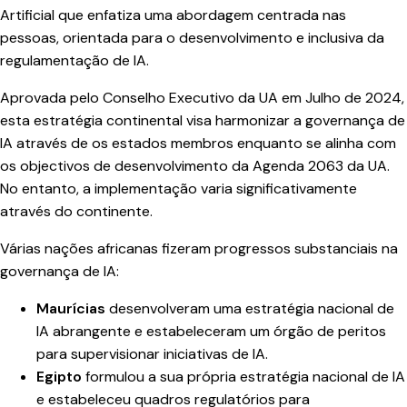
Artificial que enfatiza uma abordagem centrada nas
pessoas, orientada para o desenvolvimento e inclusiva da
regulamentação de IA.
Aprovada pelo Conselho Executivo da UA em Julho de 2024,
esta estratégia continental visa harmonizar a governança de
IA através de os estados membros enquanto se alinha com
os objectivos de desenvolvimento da Agenda 2063 da UA.
No entanto, a implementação varia significativamente
através do continente.
Várias nações africanas fizeram progressos substanciais na
governança de IA:
Maurícias
desenvolveram uma estratégia nacional de
IA abrangente e estabeleceram um órgão de peritos
para supervisionar iniciativas de IA.
Egipto
formulou a sua própria estratégia nacional de IA
e estabeleceu quadros regulatórios para