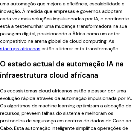
uma automação que mejora a eficiência, escalabilidade e
inovação. À medida que empresas e governos adoptam
cada vez mais soluções impulsionadas por IA, o continente
está a testemunhar uma mudança transformadora na sua
paisagem digital, posicionando a África como um actor
competitivo na arena global de cloud computing. As
startups africanas
estão a liderar esta transformação.
O estado actual da automação IA na
infraestrutura cloud africana
Os ecossistemas cloud africanos estão a passar por uma
evolução rápida através da automação impulsionada por IA.
Os algoritmos de machine learning optimizam a alocação de
recursos, preveem falhas do sistema e melhoram os
protocolos de segurança em centros de dados do Cairo ao
Cabo. Esta automação inteligente simplifica operações de