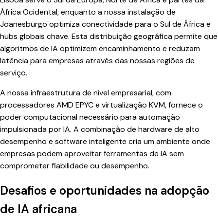
África Ocidental, enquanto a nossa instalação de
Joanesburgo optimiza conectividade para o Sul de África e
hubs globais chave. Esta distribuição geográfica permite que
algoritmos de IA optimizem encaminhamento e reduzam
latência para empresas através das nossas regiões de
serviço.
A nossa infraestrutura de nível empresarial, com
processadores AMD EPYC e virtualização KVM, fornece o
poder computacional necessário para automação
impulsionada por IA. A combinação de hardware de alto
desempenho e software inteligente cria um ambiente onde
empresas podem aproveitar ferramentas de IA sem
comprometer fiabilidade ou desempenho.
Desafios e oportunidades na adopção
de IA africana