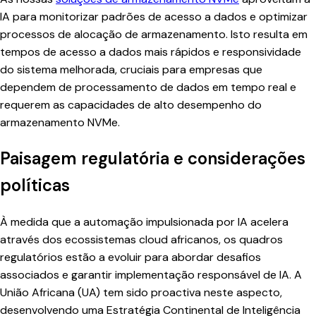
IA para monitorizar padrões de acesso a dados e optimizar
processos de alocação de armazenamento. Isto resulta em
tempos de acesso a dados mais rápidos e responsividade
do sistema melhorada, cruciais para empresas que
dependem de processamento de dados em tempo real e
requerem as capacidades de alto desempenho do
armazenamento NVMe.
Paisagem regulatória e considerações
políticas
À medida que a automação impulsionada por IA acelera
através dos ecossistemas cloud africanos, os quadros
regulatórios estão a evoluir para abordar desafios
associados e garantir implementação responsável de IA. A
União Africana (UA) tem sido proactiva neste aspecto,
desenvolvendo uma Estratégia Continental de Inteligência