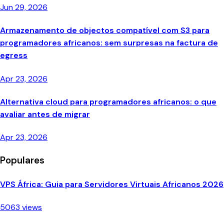
Jun 29, 2026
Armazenamento de objectos compatível com S3 para
programadores africanos: sem surpresas na factura de
egress
Apr 23, 2026
Alternativa cloud para programadores africanos: o que
avaliar antes de migrar
Apr 23, 2026
Populares
VPS África: Guia para Servidores Virtuais Africanos 2026
5063 views