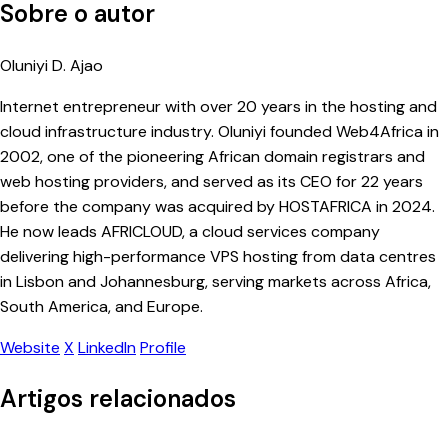
Sobre o autor
Oluniyi D. Ajao
Internet entrepreneur with over 20 years in the hosting and
cloud infrastructure industry. Oluniyi founded Web4Africa in
2002, one of the pioneering African domain registrars and
web hosting providers, and served as its CEO for 22 years
before the company was acquired by HOSTAFRICA in 2024.
He now leads AFRICLOUD, a cloud services company
delivering high-performance VPS hosting from data centres
in Lisbon and Johannesburg, serving markets across Africa,
South America, and Europe.
Website
X
LinkedIn
Profile
Artigos relacionados