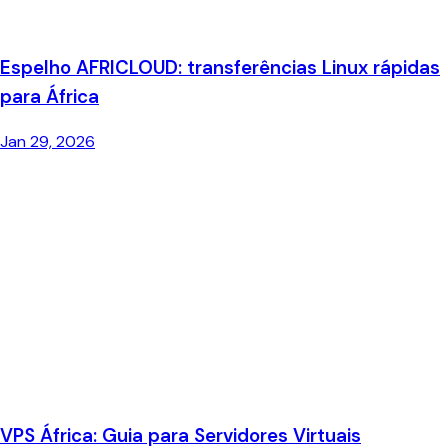
Espelho AFRICLOUD: transferências Linux rápidas
para África
Jan 29, 2026
VPS África: Guia para Servidores Virtuais