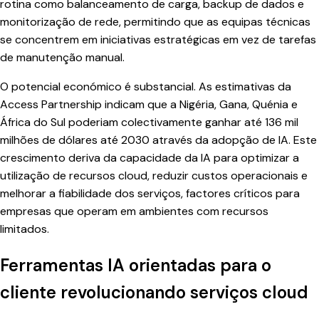
rotina como balanceamento de carga, backup de dados e
monitorização de rede, permitindo que as equipas técnicas
se concentrem em iniciativas estratégicas em vez de tarefas
de manutenção manual.
O potencial económico é substancial. As estimativas da
Access Partnership indicam que a Nigéria, Gana, Quénia e
África do Sul poderiam colectivamente ganhar até 136 mil
milhões de dólares até 2030 através da adopção de IA. Este
crescimento deriva da capacidade da IA para optimizar a
utilização de recursos cloud, reduzir custos operacionais e
melhorar a fiabilidade dos serviços, factores críticos para
empresas que operam em ambientes com recursos
limitados.
Ferramentas IA orientadas para o
cliente revolucionando serviços cloud