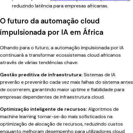
reduzindo latência para empresas africanas.
O futuro da automação cloud
impulsionada por IA em África
Olhando para o futuro, a automação impulsionada por IA
continuará a transformar ecossistemas cloud africanos
através de várias tendências chave:
Gestão preditiva de infraestrutura:
Sistemas de IA
preverão e prevenirão cada vez mais falhas do sistema antes
de ocorrerem, garantindo maior uptime e fiabilidade para
empresas dependentes de infraestrutura cloud.
Optimização inteligente de recursos:
Algoritmos de
machine learning tornar-se-ão mais sofisticados na
optimização de alocação de recursos, reduzindo custos
enquanto melhoram desempenho para utilizadores cloud