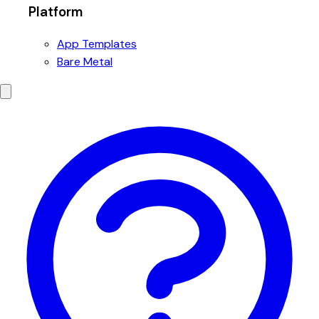
Platform
App Templates
Bare Metal