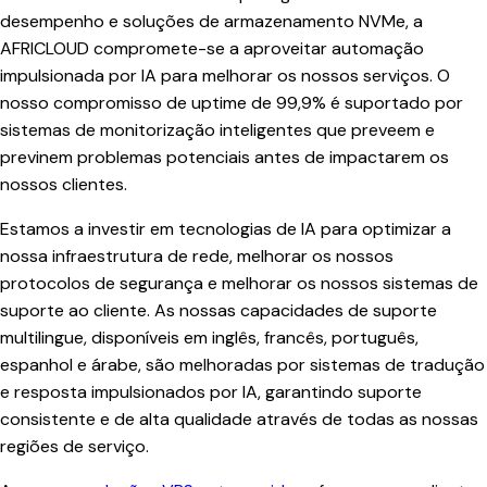
desempenho e soluções de armazenamento NVMe, a
AFRICLOUD compromete-se a aproveitar automação
impulsionada por IA para melhorar os nossos serviços. O
nosso compromisso de uptime de 99,9% é suportado por
sistemas de monitorização inteligentes que preveem e
previnem problemas potenciais antes de impactarem os
nossos clientes.
Estamos a investir em tecnologias de IA para optimizar a
nossa infraestrutura de rede, melhorar os nossos
protocolos de segurança e melhorar os nossos sistemas de
suporte ao cliente. As nossas capacidades de suporte
multilingue, disponíveis em inglês, francês, português,
espanhol e árabe, são melhoradas por sistemas de tradução
e resposta impulsionados por IA, garantindo suporte
consistente e de alta qualidade através de todas as nossas
regiões de serviço.