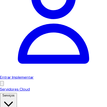
Entrar
Implementar
Servidores Cloud
Serviços