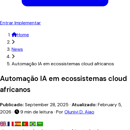
Entrar
Implementar
Home
News
Automação IA em ecossistemas cloud africanos
Automação IA em ecossistemas cloud
africanos
Publicado:
September 28, 2025
·
Atualizado:
February 5,
2026
·
9 min de leitura · Por
Oluniyi D. Ajao