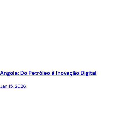
Angola: Do Petróleo à Inovação Digital
Jan 15, 2026