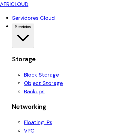
AFRICLOUD
Servidores Cloud
Servicios
Storage
Block Storage
Object Storage
Backups
Networking
Floating IPs
VPC