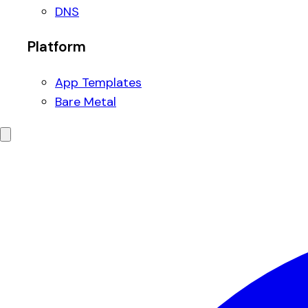
DNS
Platform
App Templates
Bare Metal