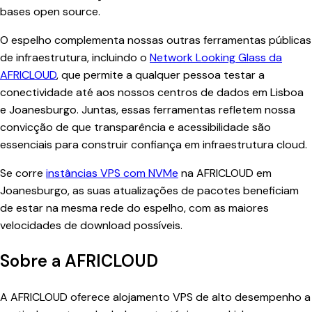
bases open source.
O espelho complementa nossas outras ferramentas públicas
de infraestrutura, incluindo o
Network Looking Glass da
AFRICLOUD
, que permite a qualquer pessoa testar a
conectividade até aos nossos centros de dados em Lisboa
e Joanesburgo. Juntas, essas ferramentas refletem nossa
convicção de que transparência e acessibilidade são
essenciais para construir confiança em infraestrutura cloud.
Se corre
instâncias VPS com NVMe
na AFRICLOUD em
Joanesburgo, as suas atualizações de pacotes beneficiam
de estar na mesma rede do espelho, com as maiores
velocidades de download possíveis.
Sobre a AFRICLOUD
A AFRICLOUD oferece alojamento VPS de alto desempenho a