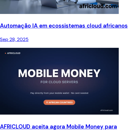
Automação IA em ecossistemas cloud africanos
Sep 28, 2025
AFRICLOUD aceita agora Mobile Money para