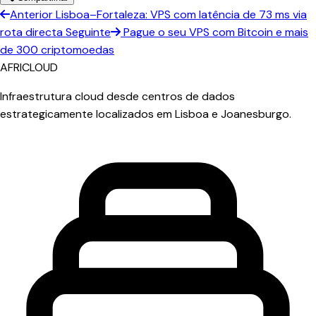
Anterior
Lisboa–Fortaleza: VPS com latência de 73 ms via
rota directa
Seguinte
Pague o seu VPS com Bitcoin e mais
de 300 criptomoedas
AFRICLOUD
Infraestrutura cloud desde centros de dados
estrategicamente localizados em Lisboa e Joanesburgo.