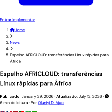
Entrar
Implementar
Home
News
Espelho AFRICLOUD: transferências Linux rápidas para
África
Espelho AFRICLOUD: transferências
Linux rápidas para África
Publicado:
January 29, 2026
·
Atualizado:
July 12, 2026
·
6 min de leitura · Por
Oluniyi D. Ajao