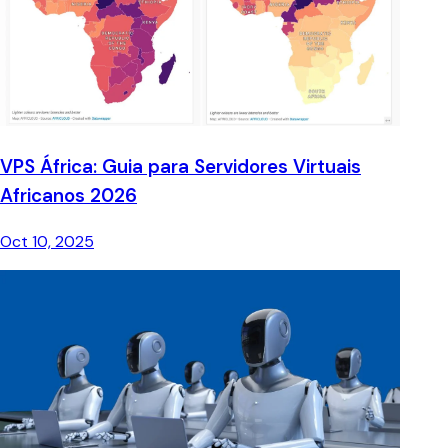
VPS África: Guia para Servidores Virtuais
Africanos 2026
Oct 10, 2025