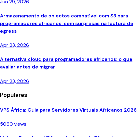
Jun 29, 2026
Armazenamento de objectos compatível com S3 para
programadores africanos: sem surpresas na factura de
egress
Apr 23, 2026
Alternativa cloud para programadores africanos: o que
avaliar antes de migrar
Apr 23, 2026
Populares
VPS África: Guia para Servidores Virtuais Africanos 2026
5060 views