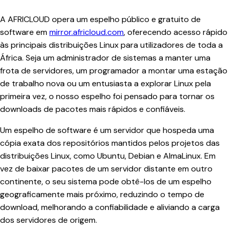
A AFRICLOUD opera um espelho público e gratuito de
software em
mirror.africloud.com
, oferecendo acesso rápido
às principais distribuições Linux para utilizadores de toda a
África. Seja um administrador de sistemas a manter uma
frota de servidores, um programador a montar uma estação
de trabalho nova ou um entusiasta a explorar Linux pela
primeira vez, o nosso espelho foi pensado para tornar os
downloads de pacotes mais rápidos e confiáveis.
Um espelho de software é um servidor que hospeda uma
cópia exata dos repositórios mantidos pelos projetos das
distribuições Linux, como Ubuntu, Debian e AlmaLinux. Em
vez de baixar pacotes de um servidor distante em outro
continente, o seu sistema pode obtê-los de um espelho
geograficamente mais próximo, reduzindo o tempo de
download, melhorando a confiabilidade e aliviando a carga
dos servidores de origem.