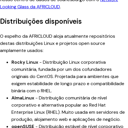
Looking Glass da AFRICLOUD
.
Distribuições disponíveis
O espelho da AFRICLOUD aloja atualmente repositórios
destas distribuições Linux e projetos open source
amplamente usados:
Rocky Linux
- Distribuição Linux corporativa
comunitária, fundada por um dos cofundadores
originais do CentOS. Projetada para ambientes que
exigem estabilidade de longo prazo e compatibilidade
binária com o RHEL.
AlmaLinux
- Distribuição comunitária de nível
corporativo e alternativa popular ao Red Hat
Enterprise Linux (RHEL). Muito usada em servidores de
produção, alojamento web e aplicações de negócio.
openSUSE
- Distribuição estável de nível corporativo