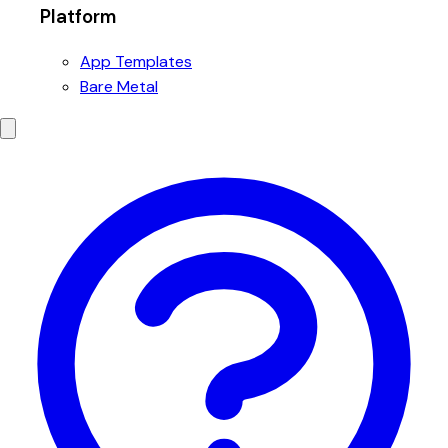
Platform
App Templates
Bare Metal