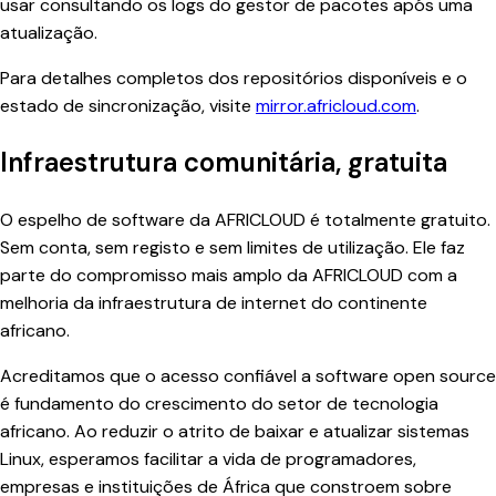
usar consultando os logs do gestor de pacotes após uma
atualização.
Para detalhes completos dos repositórios disponíveis e o
estado de sincronização, visite
mirror.africloud.com
.
Infraestrutura comunitária, gratuita
O espelho de software da AFRICLOUD é totalmente gratuito.
Sem conta, sem registo e sem limites de utilização. Ele faz
parte do compromisso mais amplo da AFRICLOUD com a
melhoria da infraestrutura de internet do continente
africano.
Acreditamos que o acesso confiável a software open source
é fundamento do crescimento do setor de tecnologia
africano. Ao reduzir o atrito de baixar e atualizar sistemas
Linux, esperamos facilitar a vida de programadores,
empresas e instituições de África que constroem sobre