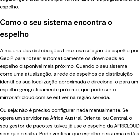
espelho.
Como o seu sistema encontra o
espelho
A maioria das distribuições Linux usa seleção de espelho por
GeoIP para rotear automaticamente os downloads ao
espelho disponível mais próximo. Quando o seu sistema
corre uma atualização, a rede de espelhos da distribuição
identifica sua localização aproximada e direciona-o para um
espelho geograficamente próximo, que pode ser o
mirror.africloud.com se estiver na região servida.
Ou seja: não é preciso configurar nada manualmente. Se
opera um servidor na África Austral, Oriental ou Central, o
seu gestor de pacotes talvez já use o espelho da AFRICLOUD
sem que o saiba. Pode verificar que espelho o sistema está a