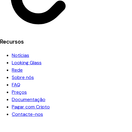
Recursos
Notícias
Looking Glass
Rede
Sobre nós
FAQ
Preços
Documentação
Pagar com Cripto
Contacte-nos