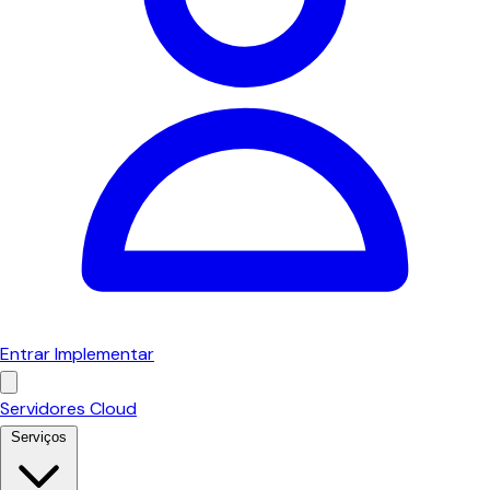
Entrar
Implementar
Servidores Cloud
Serviços