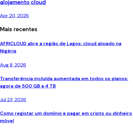
alojamento cloud
Apr 20, 2026
Mais recentes
AFRICLOUD abre a região de Lagos: cloud alojado na
Nigéria
Aug 8, 2026
Transferência incluída aumentada em todos os planos:
agora de 500 GB a 4 TB
Jul 23, 2026
Como registar um domínio e pagar em cripto ou dinheiro
móvel