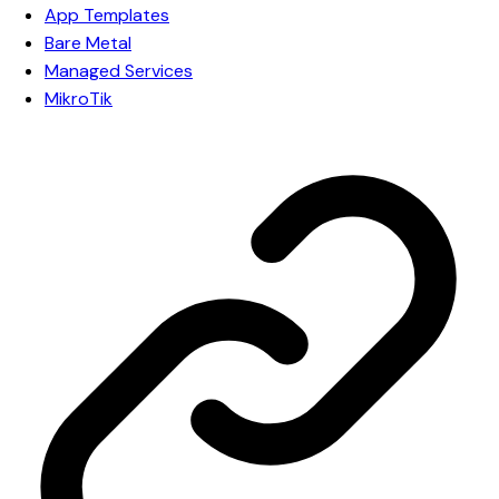
App Templates
Bare Metal
Managed Services
MikroTik