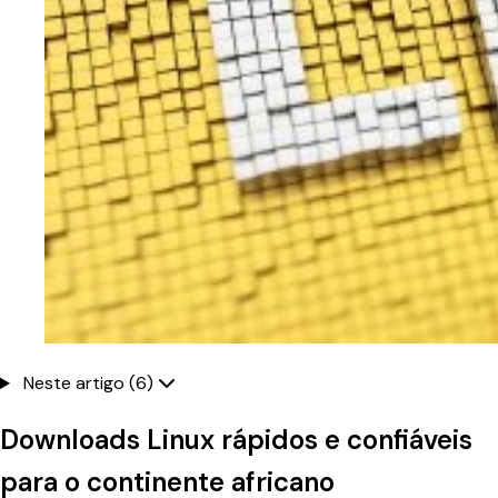
Neste artigo (6)
Downloads Linux rápidos e confiáveis
para o continente africano