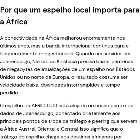
Por que um espelho local importa para
a África
A conectividade na África melhorou enormemente nos
últimos anos, mas a banda internacional continua cara e
frequentemente congestionada. Quando um servidor em
Joanesburgo, Nairobi ou Kinshasa precisa baixar centenas
de megabytes de atualizações de um espelho nos Estados
Unidos ou no norte da Europa, o resultado costuma ser
velocidade baixa, downloads interrompidos e tempo
perdido.
O espelho da AFRICLOUD está alojado no nosso centro de
dados de Joanesburgo, conectado diretamente aos
principais pontos de troca de tráfego e peering que servem
a África Austral, Oriental e Central. Isso significa que o
tráfego do espelho chega aos destinos africanos por