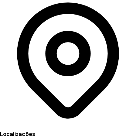
Localizações