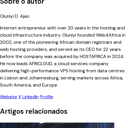
Sobre o autor
Oluniyi D. Ajao
Internet entrepreneur with over 20 years in the hosting and
cloud infrastructure industry. Oluniyi founded Web4Africa in
2002, one of the pioneering African domain registrars and
web hosting providers, and served as its CEO for 22 years
before the company was acquired by HOSTAFRICA in 2024.
He now leads AFRICLOUD, a cloud services company
delivering high-performance VPS hosting from data centres
in Lisbon and Johannesburg, serving markets across Africa,
South America, and Europe.
Website
X
LinkedIn
Profile
Artigos relacionados