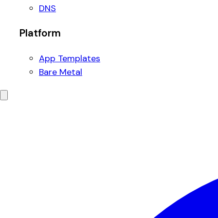
DNS
Platform
App Templates
Bare Metal