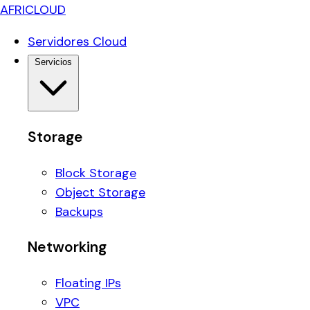
AFRICLOUD
Servidores Cloud
Servicios
Storage
Block Storage
Object Storage
Backups
Networking
Floating IPs
VPC