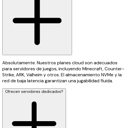
Absolutamente. Nuestros planes cloud son adecuados
para servidores de juegos, incluyendo Minecraft, Counter-
Strike, ARK, Valheim y otros. El almacenamiento NVMe y la
red de baja latencia garantizan una jugabilidad fluida.
Ofrecen servidores dedicados?