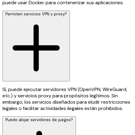
puede usar Docker para contenerizar sus aplicaciones.
Permiten servicios VPN y proxy?
Sí, puede ejecutar servidores VPN (OpenVPN, WireGuard,
etc.) y servicios proxy para propósitos legítimos. Sin
embargo, los servicios diseñados para eludir restricciones
legales o facilitar actividades ilegales están prohibidos.
Puedo alojar servidores de juegos?