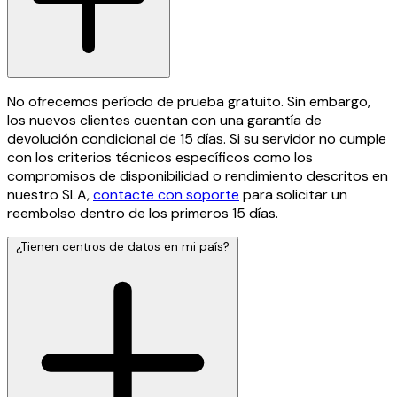
No ofrecemos período de prueba gratuito. Sin embargo,
los nuevos clientes cuentan con una garantía de
devolución condicional de 15 días. Si su servidor no cumple
con los criterios técnicos específicos como los
compromisos de disponibilidad o rendimiento descritos en
nuestro SLA,
contacte con soporte
para solicitar un
reembolso dentro de los primeros 15 días.
¿Tienen centros de datos en mi país?