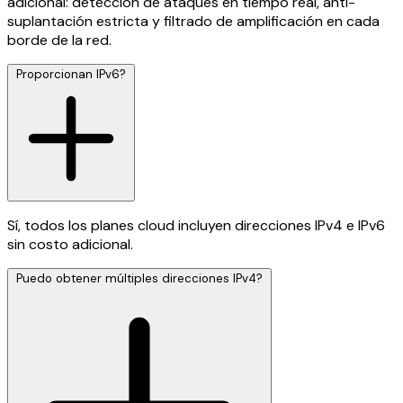
adicional: detección de ataques en tiempo real, anti-
suplantación estricta y filtrado de amplificación en cada
borde de la red.
Proporcionan IPv6?
Sí, todos los planes cloud incluyen direcciones IPv4 e IPv6
sin costo adicional.
Puedo obtener múltiples direcciones IPv4?