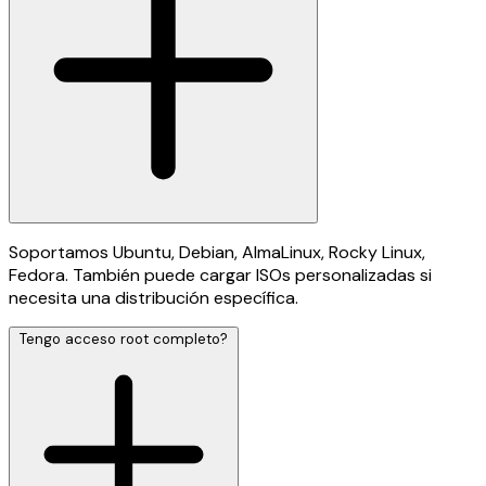
Soportamos Ubuntu, Debian, AlmaLinux, Rocky Linux,
Fedora. También puede cargar ISOs personalizadas si
necesita una distribución específica.
Tengo acceso root completo?