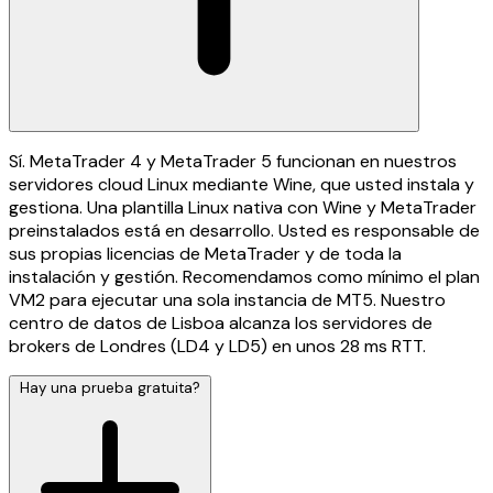
Sí. MetaTrader 4 y MetaTrader 5 funcionan en nuestros
servidores cloud Linux mediante Wine, que usted instala y
gestiona. Una plantilla Linux nativa con Wine y MetaTrader
preinstalados está en desarrollo. Usted es responsable de
sus propias licencias de MetaTrader y de toda la
instalación y gestión. Recomendamos como mínimo el plan
VM2 para ejecutar una sola instancia de MT5. Nuestro
centro de datos de Lisboa alcanza los servidores de
brokers de Londres (LD4 y LD5) en unos 28 ms RTT.
Hay una prueba gratuita?