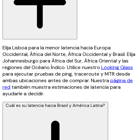
Elija Lisboa para la menor latencia hacia Europa
Occidental, África del Norte, África Occidental y Brasil. Elija
Johannesburgo para África del Sur, África Oriental y las
regiones del Océano Índico. Utilice nuestro
Looking Glass
para ejecutar pruebas de ping, traceroute y MTR desde
ambas ubicaciones antes de comprar. Nuestra
página de
red
también muestra estimaciones de latencia para
ayudarle a decidir.
Cuál es su latencia hacia Brasil y América Latina?