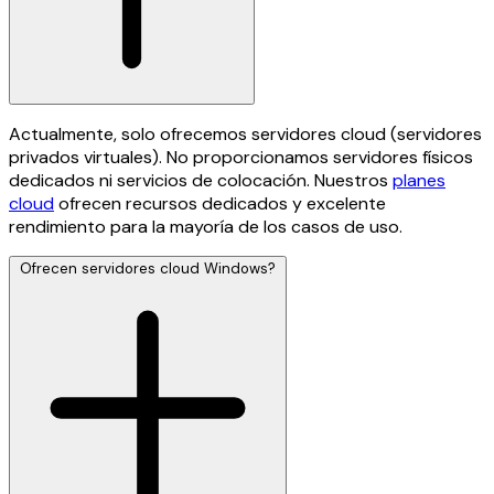
Actualmente, solo ofrecemos servidores cloud (servidores
privados virtuales). No proporcionamos servidores físicos
dedicados ni servicios de colocación. Nuestros
planes
cloud
ofrecen recursos dedicados y excelente
rendimiento para la mayoría de los casos de uso.
Ofrecen servidores cloud Windows?