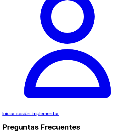
Iniciar sesión
Implementar
Preguntas Frecuentes