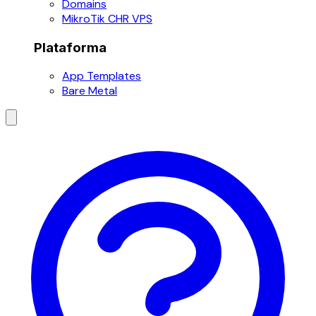
Domains
MikroTik CHR VPS
Plataforma
App Templates
Bare Metal