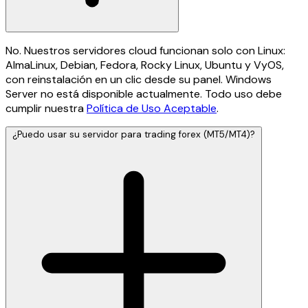
No. Nuestros servidores cloud funcionan solo con Linux:
AlmaLinux, Debian, Fedora, Rocky Linux, Ubuntu y VyOS,
con reinstalación en un clic desde su panel. Windows
Server no está disponible actualmente. Todo uso debe
cumplir nuestra
Política de Uso Aceptable
.
¿Puedo usar su servidor para trading forex (MT5/MT4)?