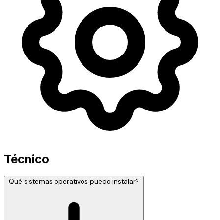
Técnico
Qué sistemas operativos puedo instalar?