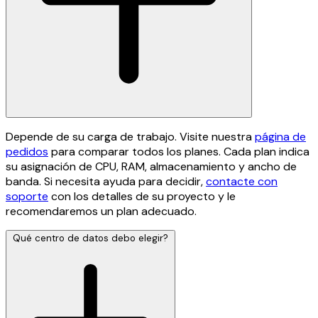
Depende de su carga de trabajo. Visite nuestra
página de
pedidos
para comparar todos los planes. Cada plan indica
su asignación de CPU, RAM, almacenamiento y ancho de
banda. Si necesita ayuda para decidir,
contacte con
soporte
con los detalles de su proyecto y le
recomendaremos un plan adecuado.
Qué centro de datos debo elegir?