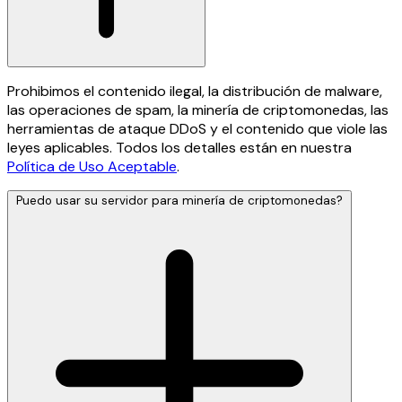
Prohibimos el contenido ilegal, la distribución de malware,
las operaciones de spam, la minería de criptomonedas, las
herramientas de ataque DDoS y el contenido que viole las
leyes aplicables. Todos los detalles están en nuestra
Política de Uso Aceptable
.
Puedo usar su servidor para minería de criptomonedas?