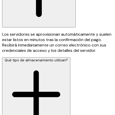
Los servidores se aprovisionan automáticamente y suelen
estar listos en minutos tras la confirmación del pago.
Recibirá inmediatamente un correo electrónico con sus
credenciales de acceso y los detalles del servidor.
Qué tipo de almacenamiento utilizan?