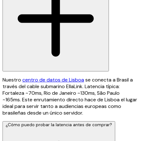
Nuestro
centro de datos de Lisboa
se conecta a Brasil a
través del cable submarino EllaLink. Latencia típica:
Fortaleza ~70ms, Rio de Janeiro ~130ms, São Paulo
~165ms. Este enrutamiento directo hace de Lisboa el lugar
ideal para servir tanto a audiencias europeas como
brasileñas desde un único servidor.
¿Cómo puedo probar la latencia antes de comprar?