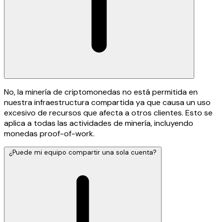
No, la minería de criptomonedas no está permitida en
nuestra infraestructura compartida ya que causa un uso
excesivo de recursos que afecta a otros clientes. Esto se
aplica a todas las actividades de minería, incluyendo
monedas proof-of-work.
¿Puede mi equipo compartir una sola cuenta?