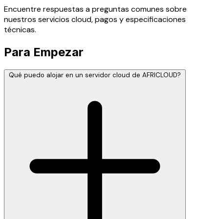
Encuentre respuestas a preguntas comunes sobre
nuestros servicios cloud, pagos y especificaciones
técnicas.
Para Empezar
Qué puedo alojar en un servidor cloud de AFRICLOUD?