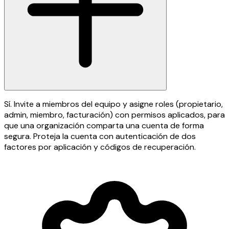
Sí. Invite a miembros del equipo y asigne roles (propietario,
admin, miembro, facturación) con permisos aplicados, para
que una organización comparta una cuenta de forma
segura. Proteja la cuenta con autenticación de dos
factores por aplicación y códigos de recuperación.