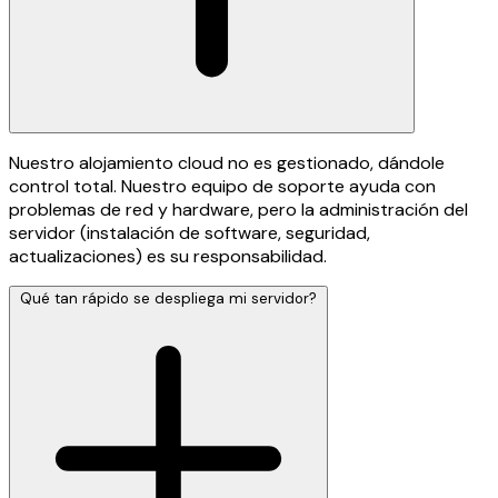
Nuestro alojamiento cloud no es gestionado, dándole
control total. Nuestro equipo de soporte ayuda con
problemas de red y hardware, pero la administración del
servidor (instalación de software, seguridad,
actualizaciones) es su responsabilidad.
Qué tan rápido se despliega mi servidor?