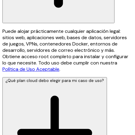
Puede alojar prácticamente cualquier aplicación legal:
sitios web, aplicaciones web, bases de datos, servidores
de juegos, VPNs, contenedores Docker, entornos de
desarrollo, servidores de correo electrónico y más.
Obtiene acceso root completo para instalar y configurar
lo que necesite. Todo uso debe cumplir con nuestra
Política de Uso Aceptable
.
¿Qué plan cloud debo elegir para mi caso de uso?