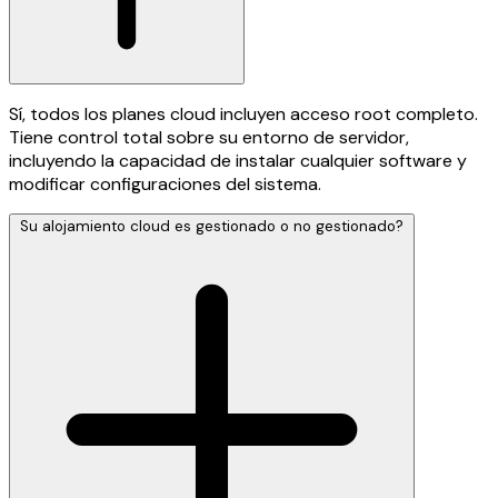
Sí, todos los planes cloud incluyen acceso root completo.
Tiene control total sobre su entorno de servidor,
incluyendo la capacidad de instalar cualquier software y
modificar configuraciones del sistema.
Su alojamiento cloud es gestionado o no gestionado?