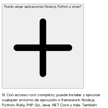
Puedo alojar aplicaciones Node.js, Python u otras?
Sí. Con acceso root completo, puede instalar y ejecutar
cualquier entorno de ejecución o framework: Node.js,
Python, Ruby, PHP, Go, Java, .NET Core y más. También