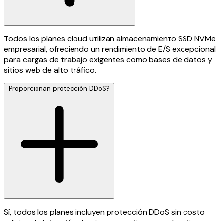
Todos los planes cloud utilizan almacenamiento SSD NVMe
empresarial, ofreciendo un rendimiento de E/S excepcional
para cargas de trabajo exigentes como bases de datos y
sitios web de alto tráfico.
Proporcionan protección DDoS?
Sí, todos los planes incluyen protección DDoS sin costo