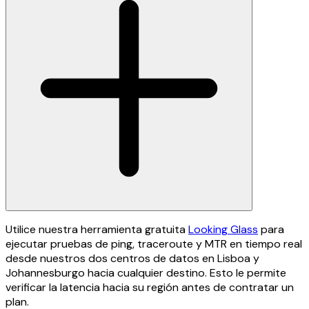
Utilice nuestra herramienta gratuita
Looking Glass
para
ejecutar pruebas de ping, traceroute y MTR en tiempo real
desde nuestros dos centros de datos en Lisboa y
Johannesburgo hacia cualquier destino. Esto le permite
verificar la latencia hacia su región antes de contratar un
plan.