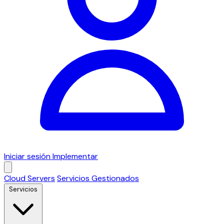
Iniciar sesión
Implementar
Cloud Servers
Servicios Gestionados
Servicios