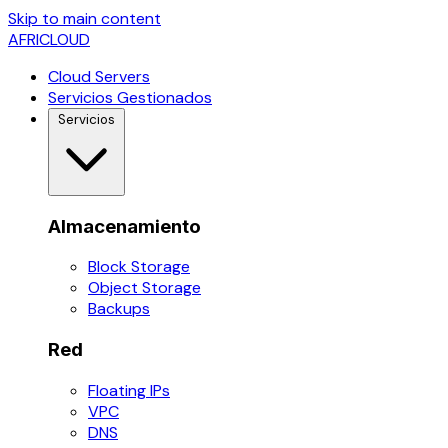
Skip to main content
AFRICLOUD
Cloud Servers
Servicios Gestionados
Servicios
Almacenamiento
Block Storage
Object Storage
Backups
Red
Floating IPs
VPC
DNS