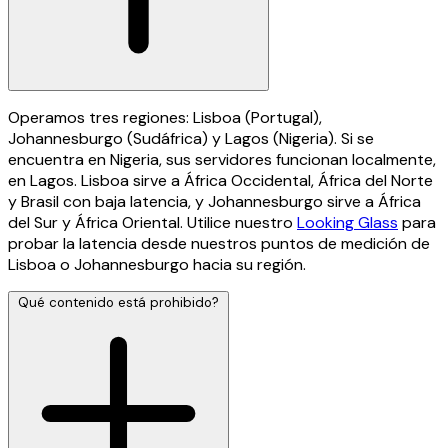
Operamos tres regiones: Lisboa (Portugal),
Johannesburgo (Sudáfrica) y Lagos (Nigeria). Si se
encuentra en Nigeria, sus servidores funcionan localmente,
en Lagos. Lisboa sirve a África Occidental, África del Norte
y Brasil con baja latencia, y Johannesburgo sirve a África
del Sur y África Oriental. Utilice nuestro
Looking Glass
para
probar la latencia desde nuestros puntos de medición de
Lisboa o Johannesburgo hacia su región.
Qué contenido está prohibido?