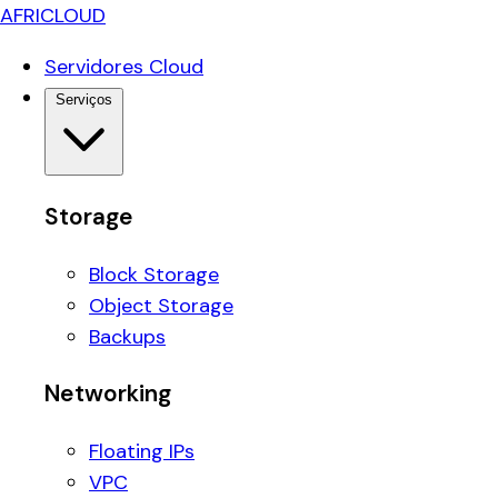
AFRICLOUD
Servidores Cloud
Serviços
Storage
Block Storage
Object Storage
Backups
Networking
Floating IPs
VPC