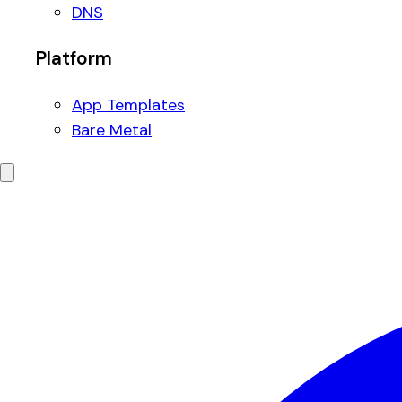
DNS
Platform
App Templates
Bare Metal