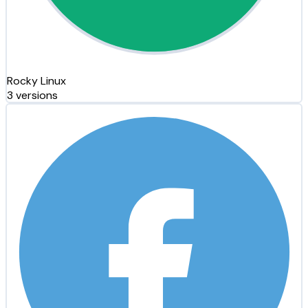
Rocky Linux
3 versions