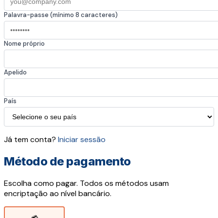
Palavra-passe (mínimo 8 caracteres)
Nome próprio
Apelido
País
Já tem conta?
Iniciar sessão
Método de pagamento
Escolha como pagar. Todos os métodos usam
encriptação ao nível bancário.