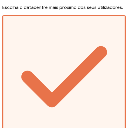
Escolha o datacentre mais próximo dos seus utilizadores.