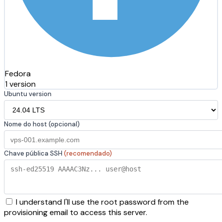
Fedora
1 version
Ubuntu version
Nome do host (opcional)
Chave pública SSH
(recomendado)
I understand I'll use the root password from the
provisioning email to access this server.