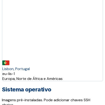
Lisbon, Portugal
eu-lis-1
Europa, Norte de África e Américas
Sistema operativo
Imagens pré-instaladas. Pode adicionar chaves SSH
abaixo.