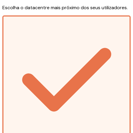
Escolha o datacentre mais próximo dos seus utilizadores.