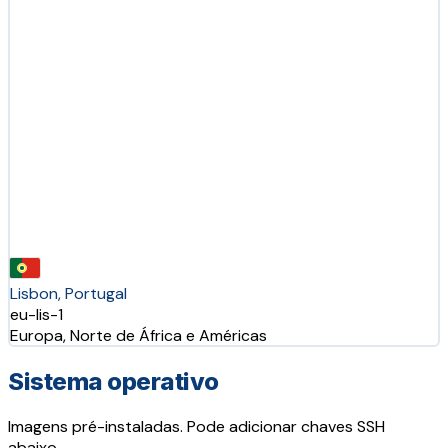
Lisbon, Portugal
eu-lis-1
Europa, Norte de África e Américas
Sistema operativo
Imagens pré-instaladas. Pode adicionar chaves SSH
abaixo.