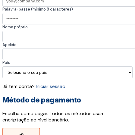
Palavra-passe (mínimo 8 caracteres)
Nome próprio
Apelido
País
Já tem conta?
Iniciar sessão
Método de pagamento
Escolha como pagar. Todos os métodos usam
encriptação ao nível bancário.