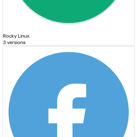
Rocky Linux
3 versions