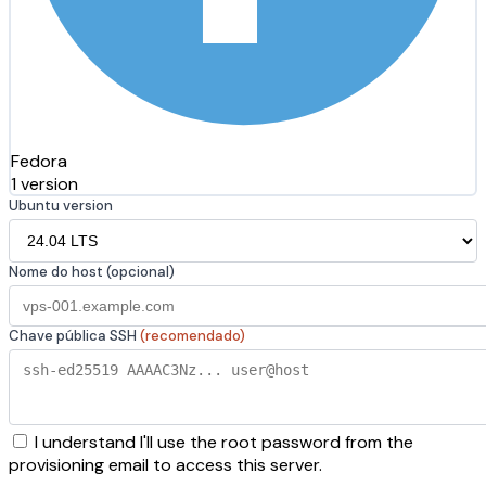
Fedora
1 version
Ubuntu version
Nome do host (opcional)
Chave pública SSH
(recomendado)
I understand I'll use the root password from the
provisioning email to access this server.