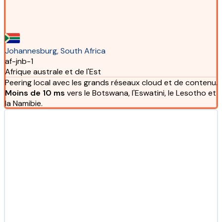
Johannesburg, South Africa
af-jnb-1
Afrique australe et de l'Est
Peering local avec les grands réseaux cloud et de contenu.
Moins de 10 ms
vers le Botswana, l'Eswatini, le Lesotho et
la Namibie.