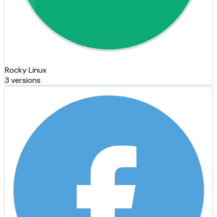
Rocky Linux
3 versions