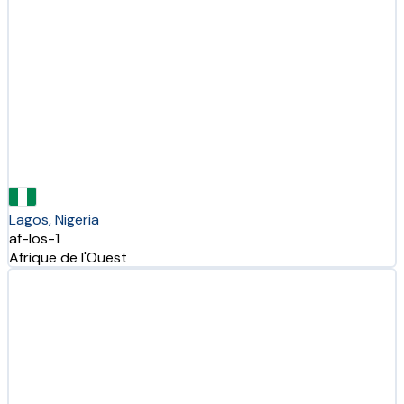
Lagos, Nigeria
af-los-1
Afrique de l'Ouest