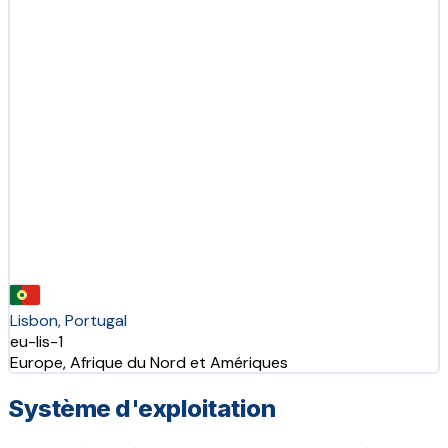
Lisbon, Portugal
eu-lis-1
Europe, Afrique du Nord et Amériques
Système d'exploitation