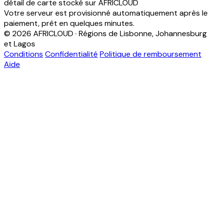
détail de carte stocké sur AFRICLOUD
Votre serveur est provisionné automatiquement après le
paiement, prêt en quelques minutes.
© 2026 AFRICLOUD · Régions de Lisbonne, Johannesburg
et Lagos
Conditions
Confidentialité
Politique de remboursement
Aide