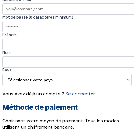
Mot de passe (8 caractères minimum)
Prénom
Nom
Pays
Vous avez déjà un compte ?
Se connecter
Méthode de paiement
Choisissez votre moyen de paiement. Tous les modes
utilisent un chiffrement bancaire.