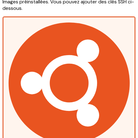
Images préinstallées. Vous pouvez ajouter des clés SSH ci-
dessous.