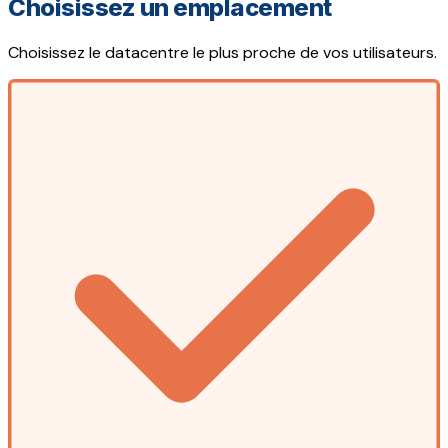
Choisissez un emplacement
Choisissez le datacentre le plus proche de vos utilisateurs.