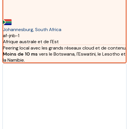
Johannesburg, South Africa
af-jnb-1
Afrique australe et de l'Est
Peering local avec les grands réseaux cloud et de contenu.
Moins de 10 ms
vers le Botswana, l'Eswatini, le Lesotho et
la Namibie.