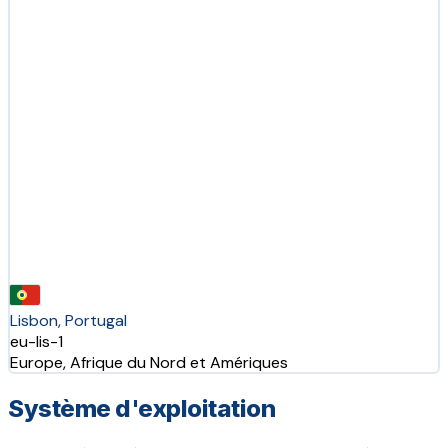
Lisbon, Portugal
eu-lis-1
Europe, Afrique du Nord et Amériques
Système d'exploitation