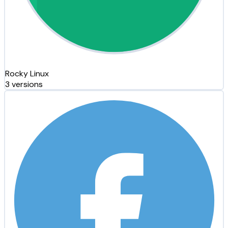
Rocky Linux
3 versions