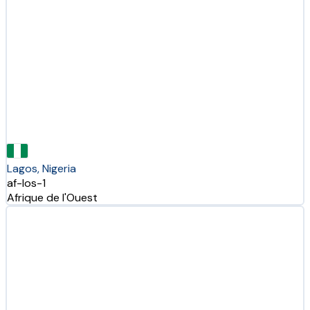
Lagos, Nigeria
af-los-1
Afrique de l'Ouest