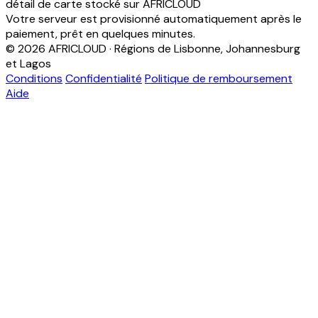
détail de carte stocké sur AFRICLOUD
Votre serveur est provisionné automatiquement après le
paiement, prêt en quelques minutes.
© 2026 AFRICLOUD · Régions de Lisbonne, Johannesburg
et Lagos
Conditions
Confidentialité
Politique de remboursement
Aide