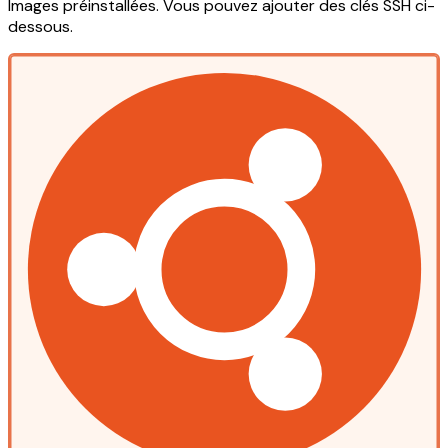
Images préinstallées. Vous pouvez ajouter des clés SSH ci-
dessous.