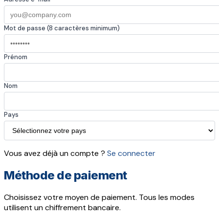
Mot de passe (8 caractères minimum)
Prénom
Nom
Pays
Vous avez déjà un compte ?
Se connecter
Méthode de paiement
Choisissez votre moyen de paiement. Tous les modes
utilisent un chiffrement bancaire.