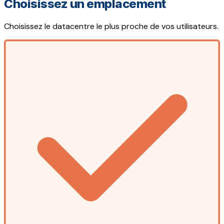
Choisissez un emplacement
Choisissez le datacentre le plus proche de vos utilisateurs.