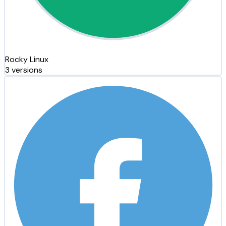
Rocky Linux
3 versions