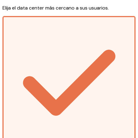
Elija el data center más cercano a sus usuarios.