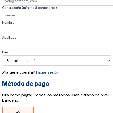
Contraseña (mínimo 8 caracteres)
Nombre
Apellidos
País
¿Ya tiene cuenta?
Iniciar sesión
Método de pago
Elija cómo pagar. Todos los métodos usan cifrado de nivel
bancario.