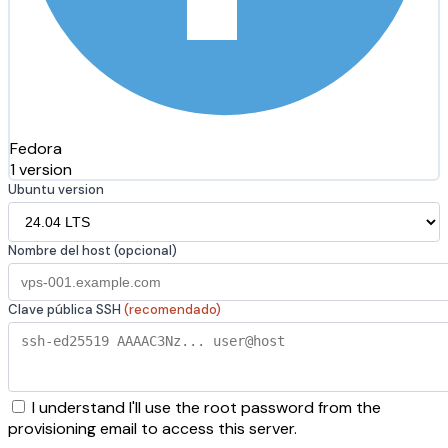
Fedora
1 version
Ubuntu version
Nombre del host (opcional)
Clave pública SSH
(recomendado)
I understand I'll use the root password from the
provisioning email to access this server.