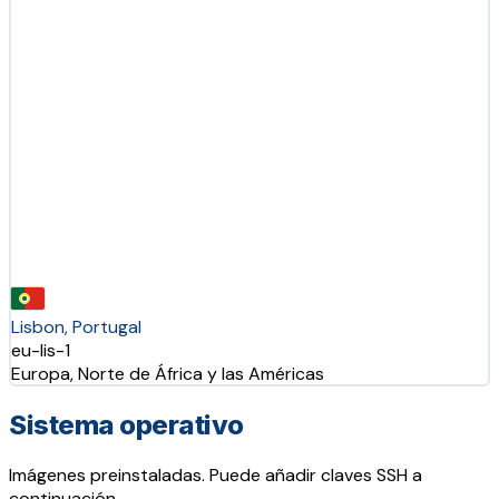
Lisbon, Portugal
eu-lis-1
Europa, Norte de África y las Américas
Sistema operativo
Imágenes preinstaladas. Puede añadir claves SSH a
continuación.