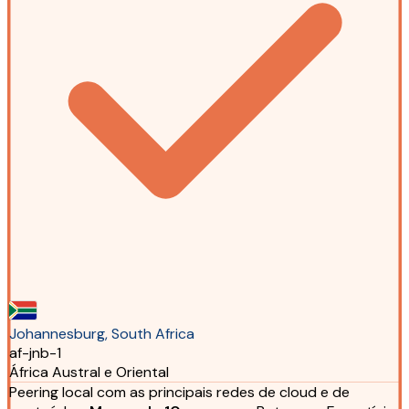
Johannesburg, South Africa
af-jnb-1
África Austral e Oriental
Peering local com as principais redes de cloud e de