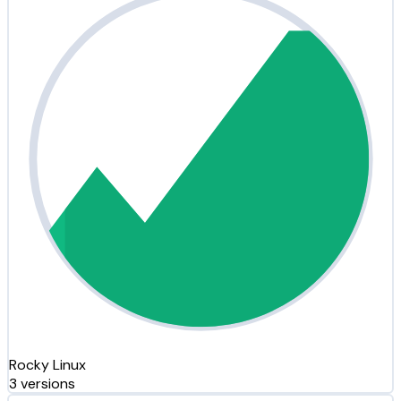
Rocky Linux
3 versions