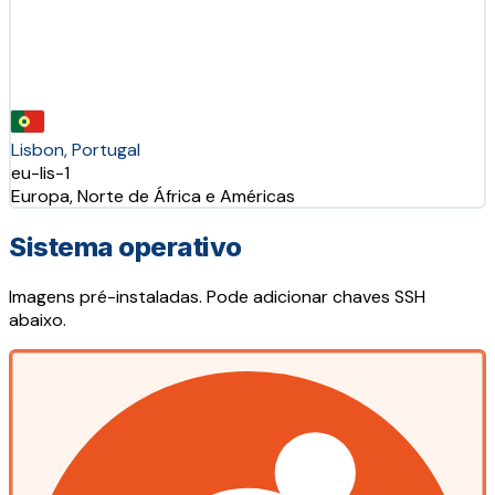
Lisbon, Portugal
eu-lis-1
Europa, Norte de África e Américas
Sistema operativo
Imagens pré-instaladas. Pode adicionar chaves SSH
abaixo.