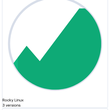
Rocky Linux
3 versions