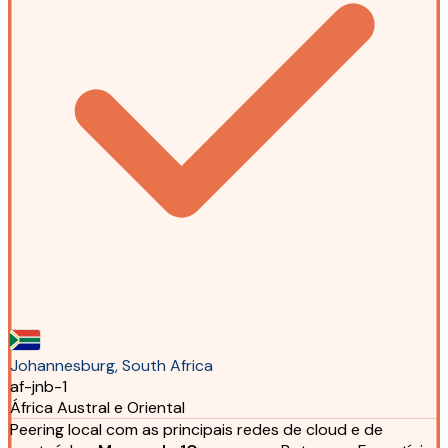
Johannesburg, South Africa
af-jnb-1
África Austral e Oriental
Peering local com as principais redes de cloud e de