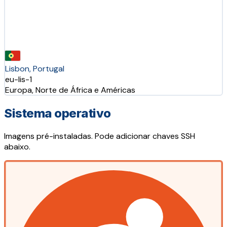
Lisbon, Portugal
eu-lis-1
Europa, Norte de África e Américas
Sistema operativo
Imagens pré-instaladas. Pode adicionar chaves SSH
abaixo.