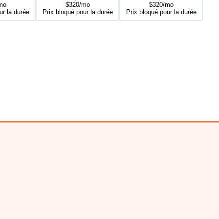
mo
$320/mo
$320/mo
ur la durée
Prix bloqué pour la durée
Prix bloqué pour la durée