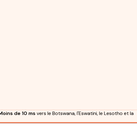
Moins de 10 ms
vers le Botswana, l'Eswatini, le Lesotho et la