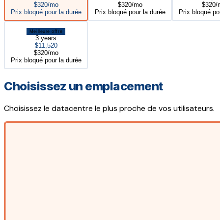
$320/mo
$320/mo
$320/
Prix bloqué pour la durée
Prix bloqué pour la durée
Prix bloqué po
Meilleure offre
3 years
$11,520
$320/mo
Prix bloqué pour la durée
Choisissez un emplacement
Choisissez le datacentre le plus proche de vos utilisateurs.