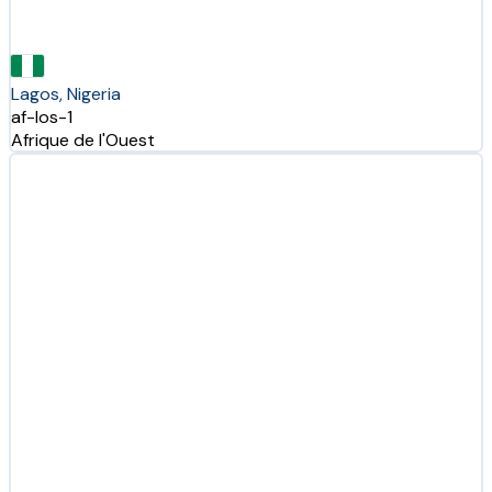
Lagos, Nigeria
af-los-1
Afrique de l'Ouest