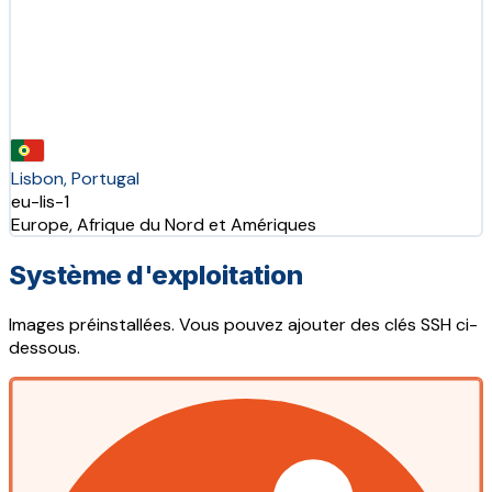
Lisbon, Portugal
eu-lis-1
Europe, Afrique du Nord et Amériques
Système d'exploitation
Images préinstallées. Vous pouvez ajouter des clés SSH ci-
dessous.