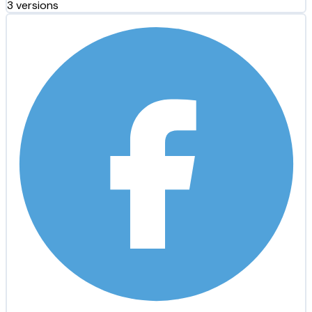
3 versions