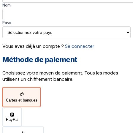
Nom
Pays
Vous avez déjà un compte ?
Se connecter
Méthode de paiement
Choisissez votre moyen de paiement. Tous les modes
utilisent un chiffrement bancaire.
💳
Cartes et banques
🅿️
PayPal