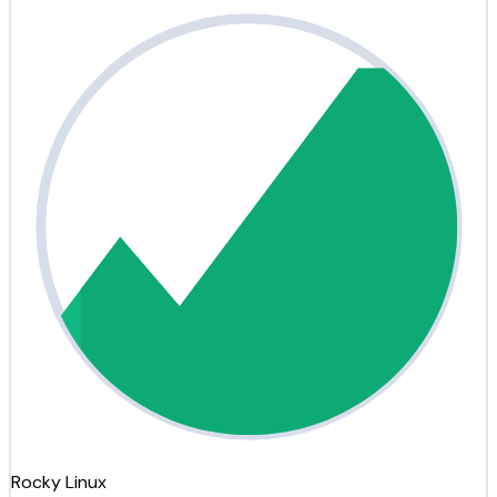
Rocky Linux