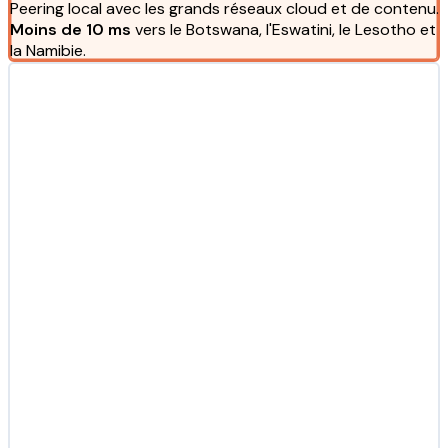
Peering local avec les grands réseaux cloud et de contenu.
Moins de 10 ms
vers le Botswana, l'Eswatini, le Lesotho et
la Namibie.