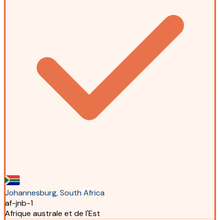
Johannesburg, South Africa
af-jnb-1
Afrique australe et de l'Est