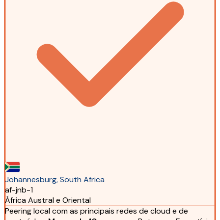
Johannesburg, South Africa
af-jnb-1
África Austral e Oriental
Peering local com as principais redes de cloud e de