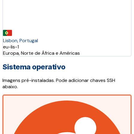
Lisbon, Portugal
eu-lis-1
Europa, Norte de África e Américas
Sistema operativo
Imagens pré-instaladas. Pode adicionar chaves SSH
abaixo.