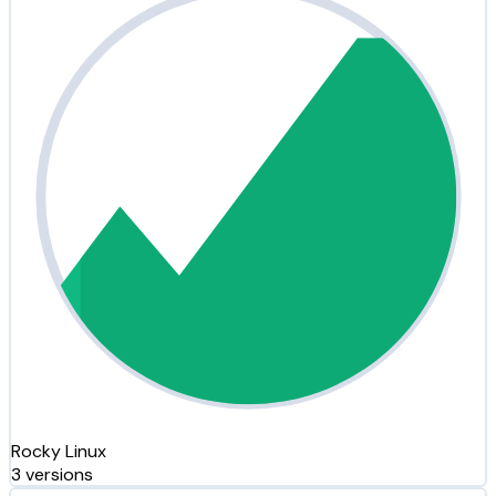
Rocky Linux
3 versions