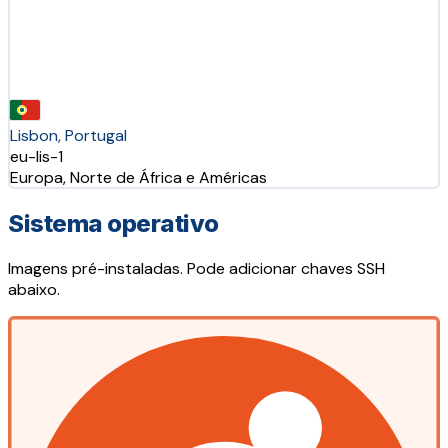
Lisbon, Portugal
eu-lis-1
Europa, Norte de África e Américas
Sistema operativo
Imagens pré-instaladas. Pode adicionar chaves SSH
abaixo.