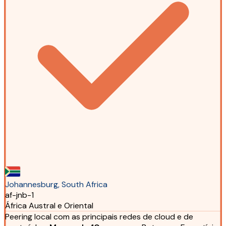
Johannesburg, South Africa
af-jnb-1
África Austral e Oriental
Peering local com as principais redes de cloud e de