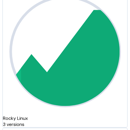
Rocky Linux
3 versions