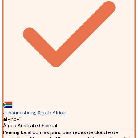
Johannesburg, South Africa
af-jnb-1
África Austral e Oriental
Peering local com as principais redes de cloud e de