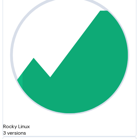
Rocky Linux
3 versions