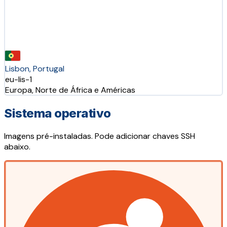
Lisbon, Portugal
eu-lis-1
Europa, Norte de África e Américas
Sistema operativo
Imagens pré-instaladas. Pode adicionar chaves SSH
abaixo.