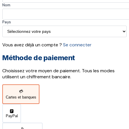
Nom
Pays
Vous avez déjà un compte ?
Se connecter
Méthode de paiement
Choisissez votre moyen de paiement. Tous les modes
utilisent un chiffrement bancaire.
💳
Cartes et banques
🅿️
PayPal