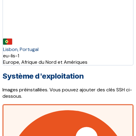
Lisbon, Portugal
eu-lis-1
Europe, Afrique du Nord et Amériques
Système d'exploitation
Images préinstallées. Vous pouvez ajouter des clés SSH ci-
dessous.