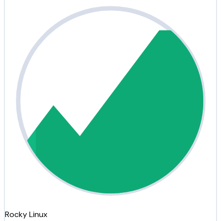
Rocky Linux