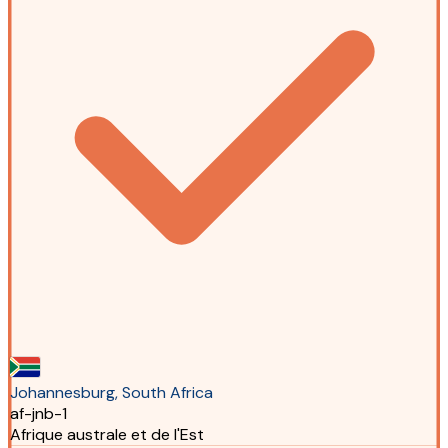
Johannesburg, South Africa
af-jnb-1
Afrique australe et de l'Est