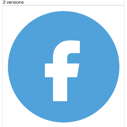
3 versions