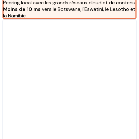
Peering local avec les grands réseaux cloud et de contenu.
Moins de 10 ms
vers le Botswana, l'Eswatini, le Lesotho et
la Namibie.