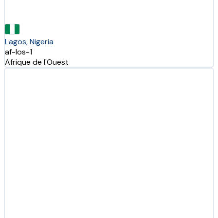
Lagos, Nigeria
af-los-1
Afrique de l'Ouest