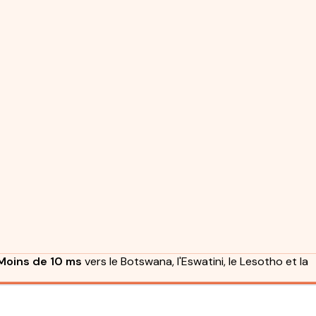
Moins de 10 ms
vers le Botswana, l'Eswatini, le Lesotho et la