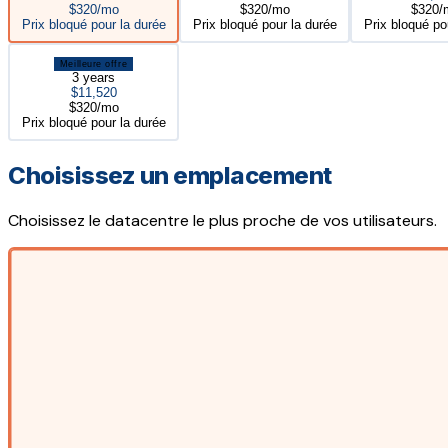
$320/mo
$320/mo
$320/
Prix bloqué pour la durée
Prix bloqué pour la durée
Prix bloqué po
Meilleure offre
3 years
$11,520
$320/mo
Prix bloqué pour la durée
Choisissez un emplacement
Choisissez le datacentre le plus proche de vos utilisateurs.