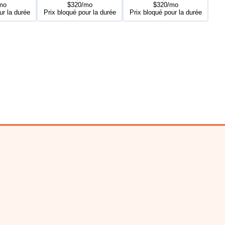
mo
$320/mo
$320/mo
ur la durée
Prix bloqué pour la durée
Prix bloqué pour la durée