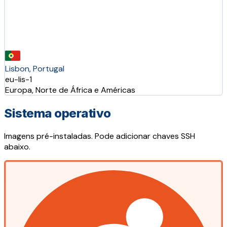
Lisbon, Portugal
eu-lis-1
Europa, Norte de África e Américas
Sistema operativo
Imagens pré-instaladas. Pode adicionar chaves SSH
abaixo.