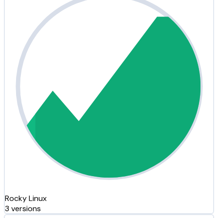
Rocky Linux
3 versions