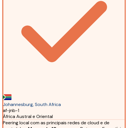
Johannesburg, South Africa
af-jnb-1
África Austral e Oriental
Peering local com as principais redes de cloud e de