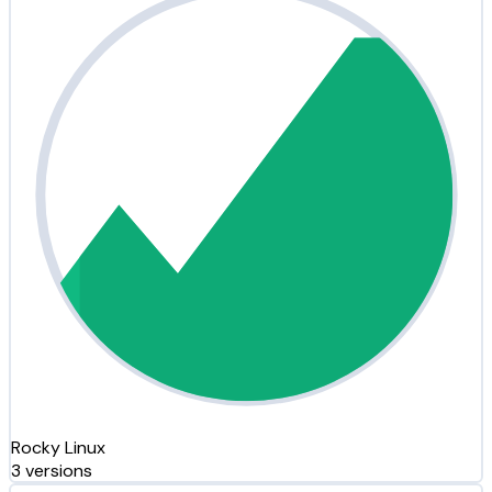
Rocky Linux
3 versions