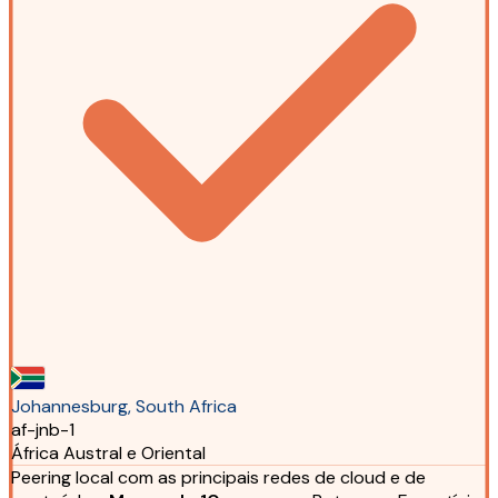
Johannesburg, South Africa
af-jnb-1
África Austral e Oriental
Peering local com as principais redes de cloud e de