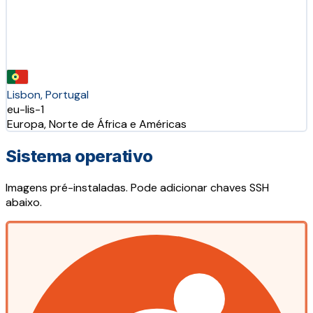
Lisbon, Portugal
eu-lis-1
Europa, Norte de África e Américas
Sistema operativo
Imagens pré-instaladas. Pode adicionar chaves SSH
abaixo.