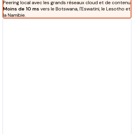
Peering local avec les grands réseaux cloud et de contenu.
Moins de 10 ms
vers le Botswana, l'Eswatini, le Lesotho et
la Namibie.