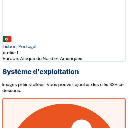
Lisbon, Portugal
eu-lis-1
Europe, Afrique du Nord et Amériques
Système d'exploitation
Images préinstallées. Vous pouvez ajouter des clés SSH ci-
dessous.