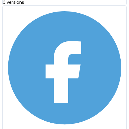
3 versions