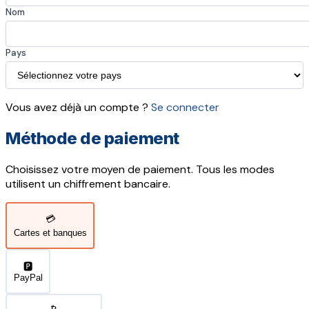
Nom
Pays
Vous avez déjà un compte ?
Se connecter
Méthode de paiement
Choisissez votre moyen de paiement. Tous les modes
utilisent un chiffrement bancaire.
💳
Cartes et banques
🅿️
PayPal