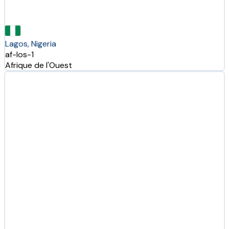
Lagos, Nigeria
af-los-1
Afrique de l'Ouest