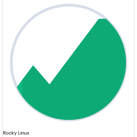
Rocky Linux