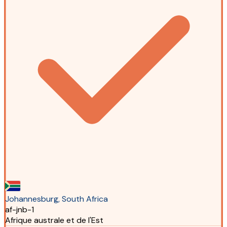
Johannesburg, South Africa
af-jnb-1
Afrique australe et de l'Est