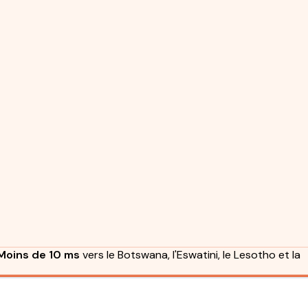
Moins de 10 ms
vers le Botswana, l'Eswatini, le Lesotho et la