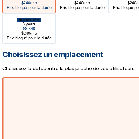
$240/mo
$240/mo
$240/
Prix bloqué pour la durée
Prix bloqué pour la durée
Prix bloqué po
Meilleure offre
3 years
$8,640
$240/mo
Prix bloqué pour la durée
Choisissez un emplacement
Choisissez le datacentre le plus proche de vos utilisateurs.