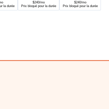
mo
$240/mo
$240/mo
ur la durée
Prix bloqué pour la durée
Prix bloqué pour la durée