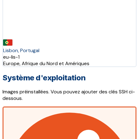
Lisbon, Portugal
eu-lis-1
Europe, Afrique du Nord et Amériques
Système d'exploitation
Images préinstallées. Vous pouvez ajouter des clés SSH ci-
dessous.