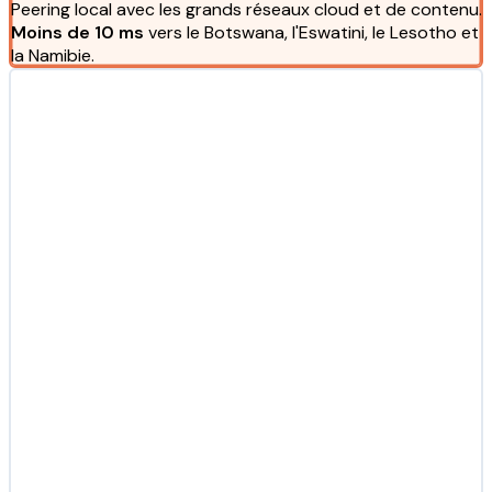
Peering local avec les grands réseaux cloud et de contenu.
Moins de 10 ms
vers le Botswana, l'Eswatini, le Lesotho et
la Namibie.