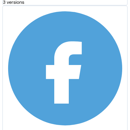
3 versions