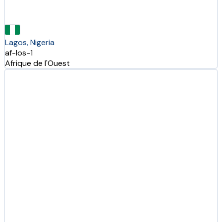
Lagos, Nigeria
af-los-1
Afrique de l'Ouest