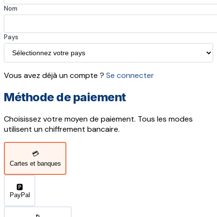
Nom
Pays
Vous avez déjà un compte ?
Se connecter
Méthode de paiement
Choisissez votre moyen de paiement. Tous les modes
utilisent un chiffrement bancaire.
💳
Cartes et banques
🅿️
PayPal