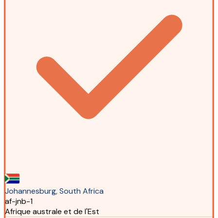
Johannesburg, South Africa
af-jnb-1
Afrique australe et de l'Est