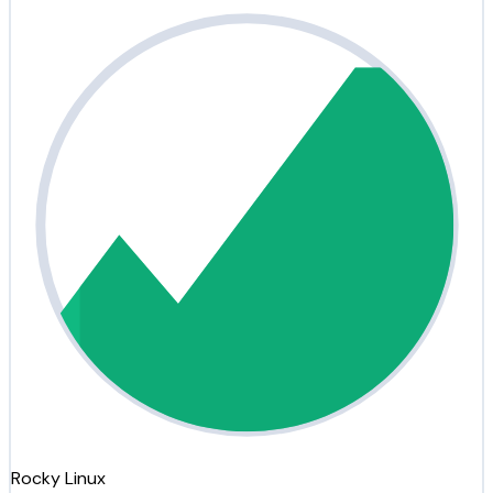
Rocky Linux