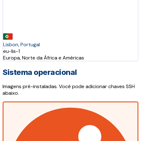
Lisbon, Portugal
eu-lis-1
Europa, Norte da África e Américas
Sistema operacional
Imagens pré-instaladas. Você pode adicionar chaves SSH
abaixo.