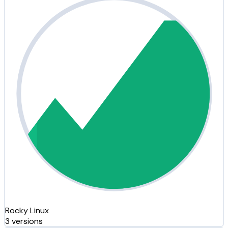
Rocky Linux
3 versions