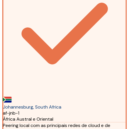
Johannesburg, South Africa
af-jnb-1
África Austral e Oriental
Peering local com as principais redes de cloud e de