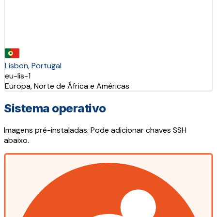
Lisbon, Portugal
eu-lis-1
Europa, Norte de África e Américas
Sistema operativo
Imagens pré-instaladas. Pode adicionar chaves SSH
abaixo.