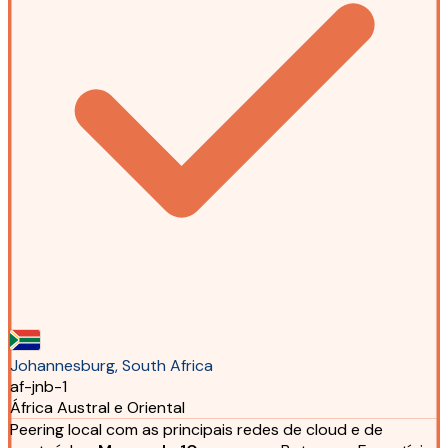
Johannesburg, South Africa
af-jnb-1
África Austral e Oriental
Peering local com as principais redes de cloud e de