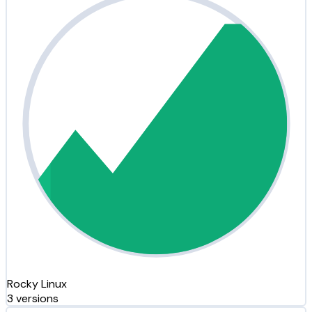
Rocky Linux
3 versions