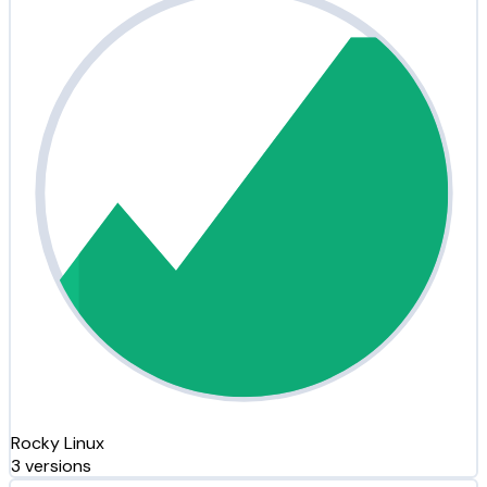
Rocky Linux
3 versions