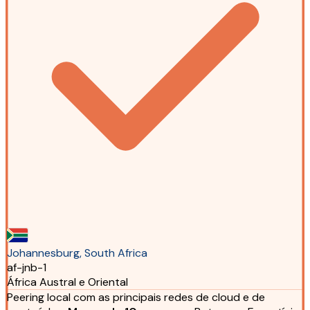
Johannesburg, South Africa
af-jnb-1
África Austral e Oriental
Peering local com as principais redes de cloud e de