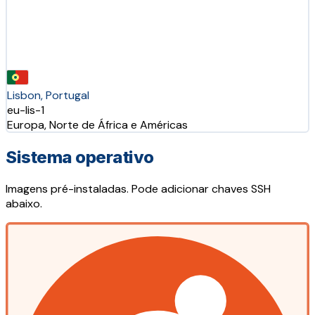
Lisbon, Portugal
eu-lis-1
Europa, Norte de África e Américas
Sistema operativo
Imagens pré-instaladas. Pode adicionar chaves SSH
abaixo.