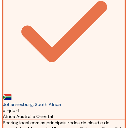
Johannesburg, South Africa
af-jnb-1
África Austral e Oriental
Peering local com as principais redes de cloud e de