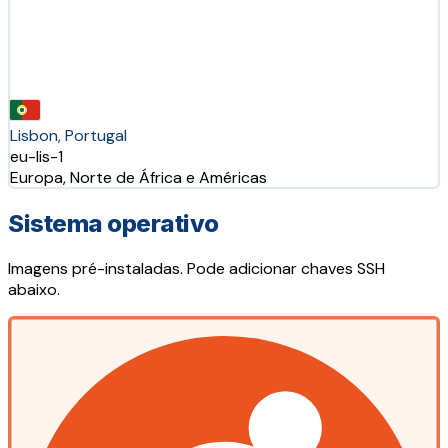
Lisbon, Portugal
eu-lis-1
Europa, Norte de África e Américas
Sistema operativo
Imagens pré-instaladas. Pode adicionar chaves SSH
abaixo.