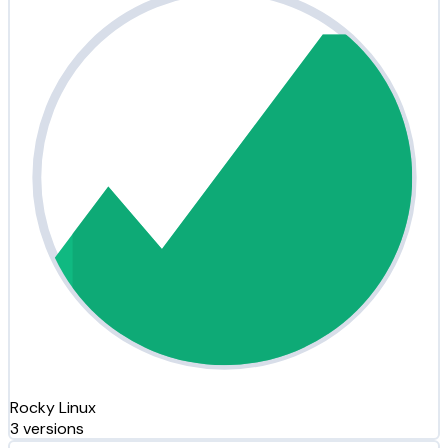
Rocky Linux
3 versions