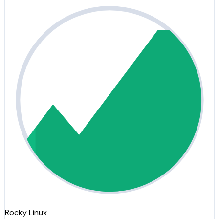
Rocky Linux