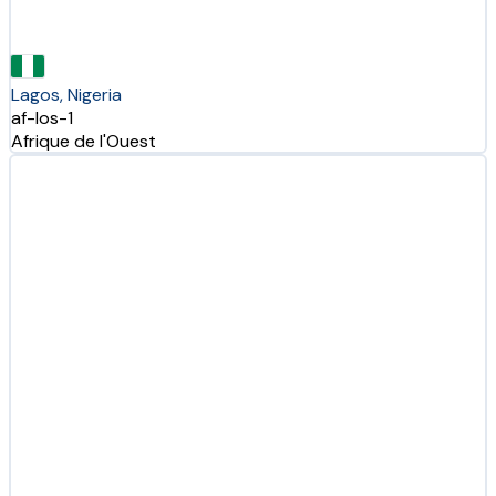
Lagos, Nigeria
af-los-1
Afrique de l'Ouest