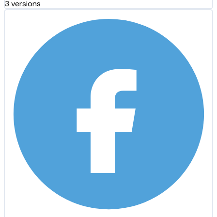
3 versions