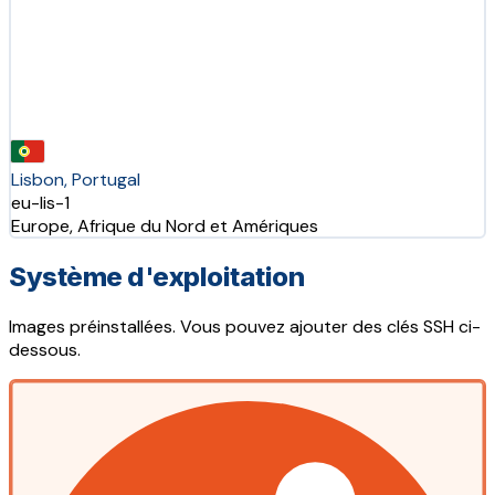
Lisbon, Portugal
eu-lis-1
Europe, Afrique du Nord et Amériques
Système d'exploitation
Images préinstallées. Vous pouvez ajouter des clés SSH ci-
dessous.