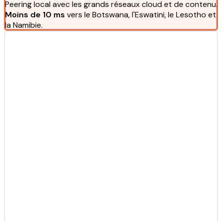
Peering local avec les grands réseaux cloud et de contenu.
Moins de 10 ms
vers le Botswana, l'Eswatini, le Lesotho et
la Namibie.