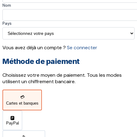
Nom
Pays
Vous avez déjà un compte ?
Se connecter
Méthode de paiement
Choisissez votre moyen de paiement. Tous les modes
utilisent un chiffrement bancaire.
💳
Cartes et banques
🅿️
PayPal