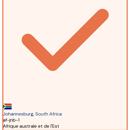
Johannesburg, South Africa
af-jnb-1
Afrique australe et de l'Est