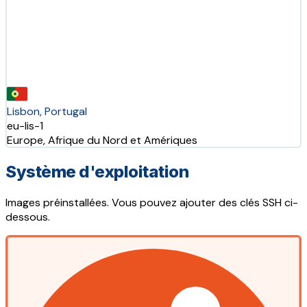
Lisbon, Portugal
eu-lis-1
Europe, Afrique du Nord et Amériques
Système d'exploitation
Images préinstallées. Vous pouvez ajouter des clés SSH ci-
dessous.