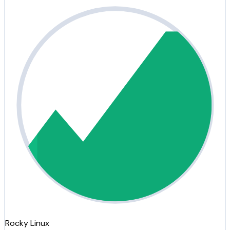
Rocky Linux