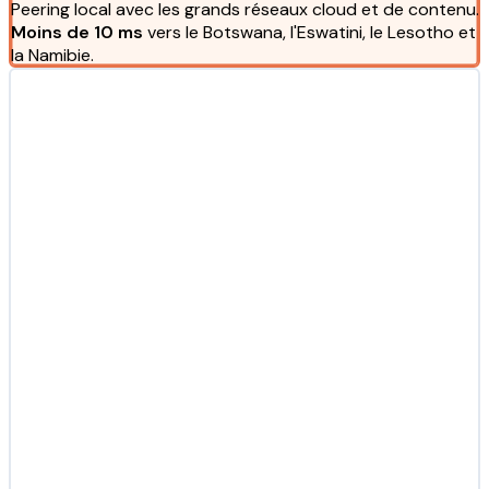
Peering local avec les grands réseaux cloud et de contenu.
Moins de 10 ms
vers le Botswana, l'Eswatini, le Lesotho et
la Namibie.