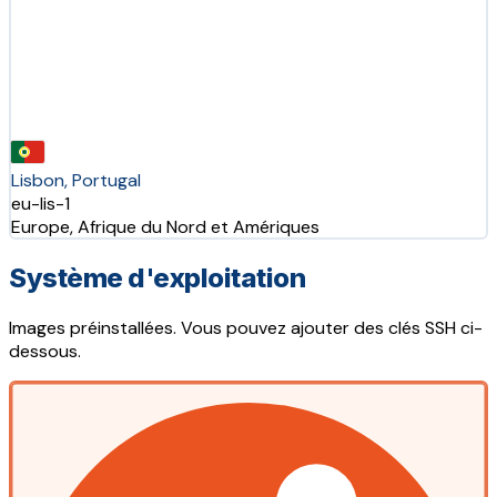
Lisbon, Portugal
eu-lis-1
Europe, Afrique du Nord et Amériques
Système d'exploitation
Images préinstallées. Vous pouvez ajouter des clés SSH ci-
dessous.