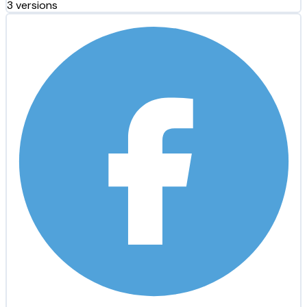
3 versions