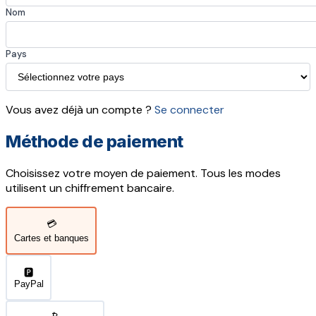
Nom
Pays
Vous avez déjà un compte ?
Se connecter
Méthode de paiement
Choisissez votre moyen de paiement. Tous les modes
utilisent un chiffrement bancaire.
💳
Cartes et banques
🅿️
PayPal