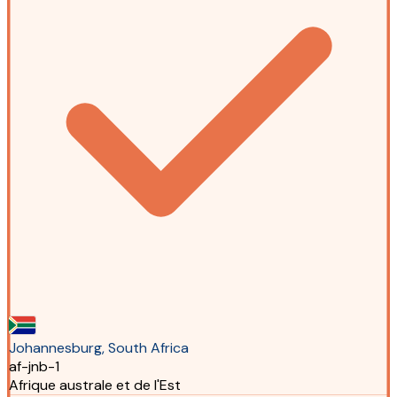
Johannesburg, South Africa
af-jnb-1
Afrique australe et de l'Est