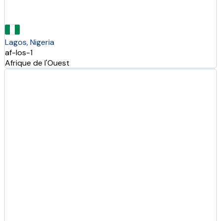
Lagos, Nigeria
af-los-1
Afrique de l'Ouest