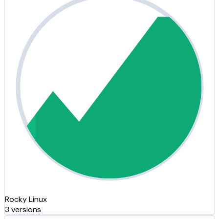
Rocky Linux
3 versions