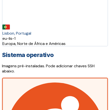
Lisbon, Portugal
eu-lis-1
Europa, Norte de África e Américas
Sistema operativo
Imagens pré-instaladas. Pode adicionar chaves SSH
abaixo.