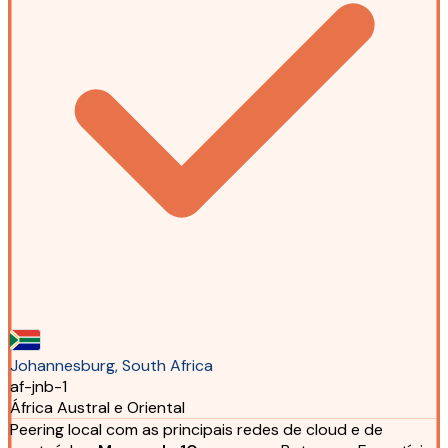
Johannesburg, South Africa
af-jnb-1
África Austral e Oriental
Peering local com as principais redes de cloud e de