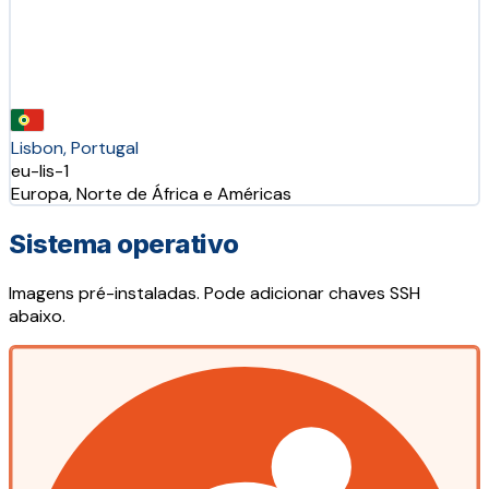
Lisbon, Portugal
eu-lis-1
Europa, Norte de África e Américas
Sistema operativo
Imagens pré-instaladas. Pode adicionar chaves SSH
abaixo.