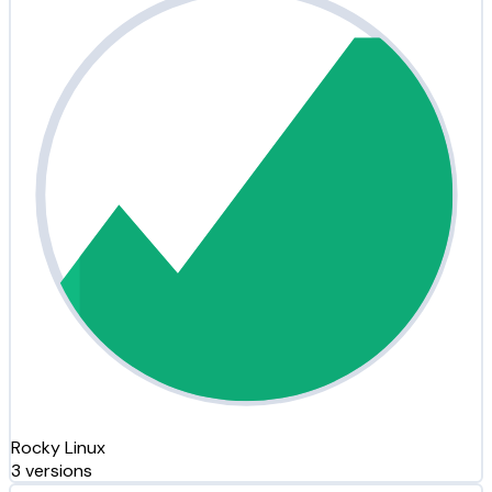
Rocky Linux
3 versions