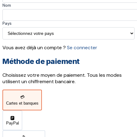
Nom
Pays
Vous avez déjà un compte ?
Se connecter
Méthode de paiement
Choisissez votre moyen de paiement. Tous les modes
utilisent un chiffrement bancaire.
💳
Cartes et banques
🅿️
PayPal