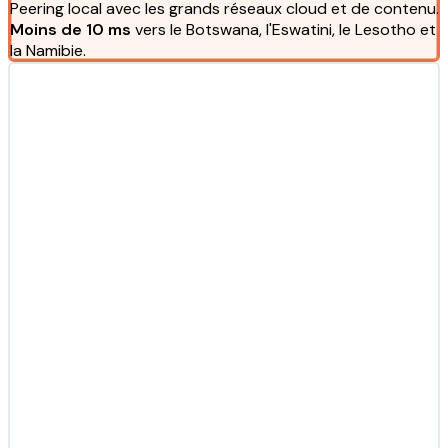
Peering local avec les grands réseaux cloud et de contenu.
Moins de 10 ms
vers le Botswana, l'Eswatini, le Lesotho et
la Namibie.