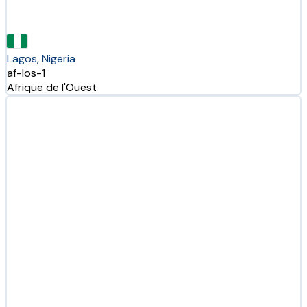
Lagos, Nigeria
af-los-1
Afrique de l'Ouest