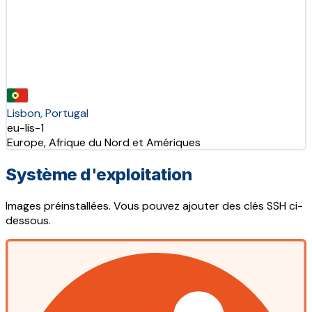
Lisbon, Portugal
eu-lis-1
Europe, Afrique du Nord et Amériques
Système d'exploitation
Images préinstallées. Vous pouvez ajouter des clés SSH ci-
dessous.