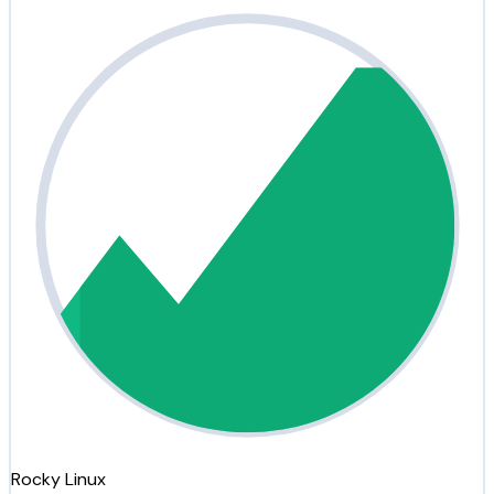
Rocky Linux