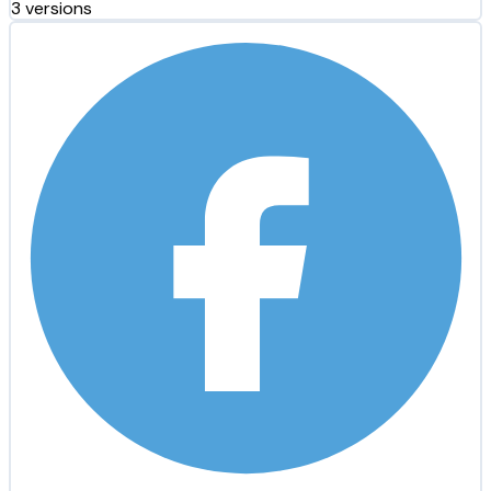
3 versions