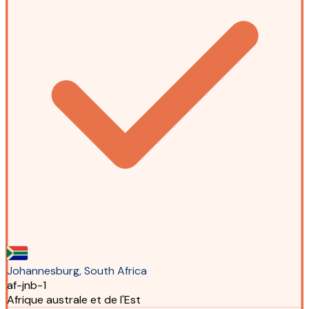
Johannesburg, South Africa
af-jnb-1
Afrique australe et de l'Est