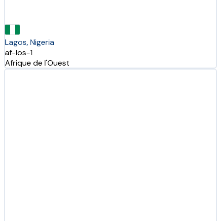
Lagos, Nigeria
af-los-1
Afrique de l'Ouest