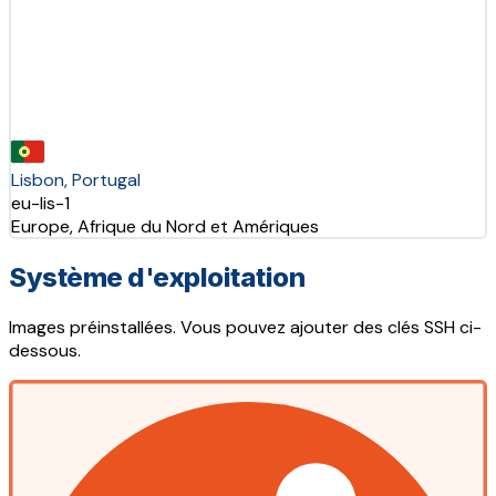
Lisbon, Portugal
eu-lis-1
Europe, Afrique du Nord et Amériques
Système d'exploitation
Images préinstallées. Vous pouvez ajouter des clés SSH ci-
dessous.