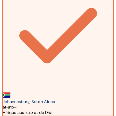
Johannesburg, South Africa
af-jnb-1
Afrique australe et de l'Est