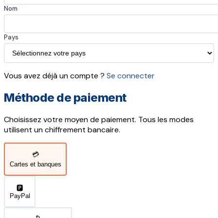
Nom
Pays
Vous avez déjà un compte ?
Se connecter
Méthode de paiement
Choisissez votre moyen de paiement. Tous les modes
utilisent un chiffrement bancaire.
💳
Cartes et banques
🅿️
PayPal