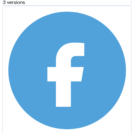
3 versions