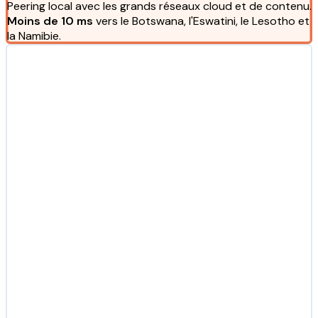
Peering local avec les grands réseaux cloud et de contenu.
Moins de 10 ms
vers le Botswana, l'Eswatini, le Lesotho et
la Namibie.