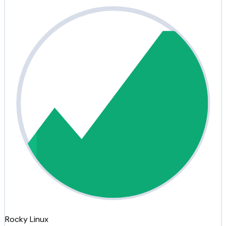
Rocky Linux