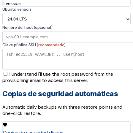
1 version
Ubuntu version
Nombre del host (opcional)
Clave pública SSH
(recomendado)
I understand I'll use the root password from the
provisioning email to access this server.
Copias de seguridad automáticas
Automatic daily backups with three restore points and
one-click restore.
🛡️
Copias de seguridad diarias