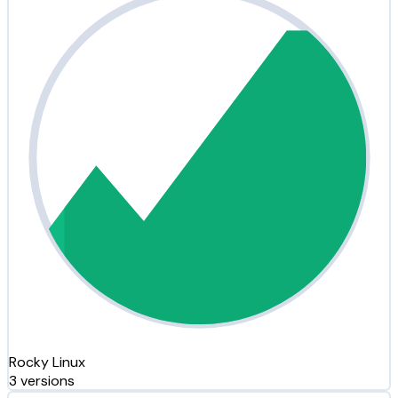
Rocky Linux
3 versions