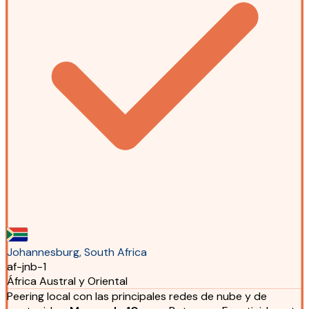
Johannesburg, South Africa
af-jnb-1
África Austral y Oriental
Peering local con las principales redes de nube y de