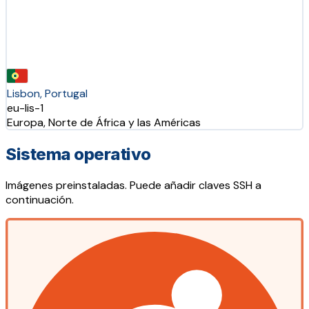
Lisbon, Portugal
eu-lis-1
Europa, Norte de África y las Américas
Sistema operativo
Imágenes preinstaladas. Puede añadir claves SSH a
continuación.