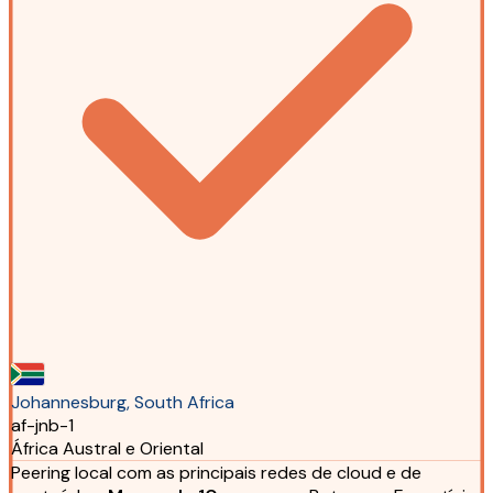
Johannesburg, South Africa
af-jnb-1
África Austral e Oriental
Peering local com as principais redes de cloud e de