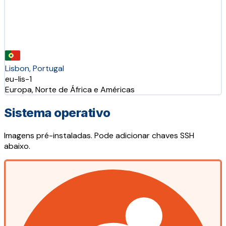
Lisbon, Portugal
eu-lis-1
Europa, Norte de África e Américas
Sistema operativo
Imagens pré-instaladas. Pode adicionar chaves SSH
abaixo.