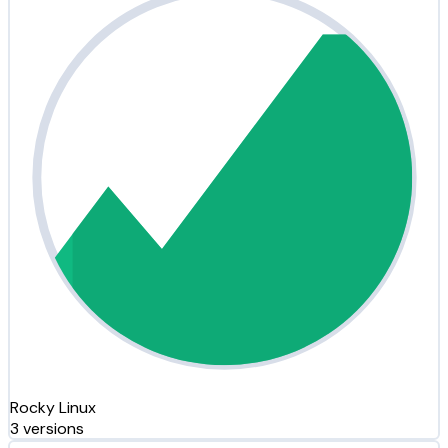
Rocky Linux
3 versions